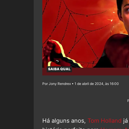
SAIBA QUAL
Por Jony Rendrex • 1 de abril de 2024, às 16:00
Há alguns anos,
Tom Holland
já