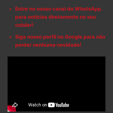
Entre no nosso canal do WhatsApp
para notícias diretamente no seu
celular!
Siga nosso perfil no Google para não
perder nenhuma novidade!