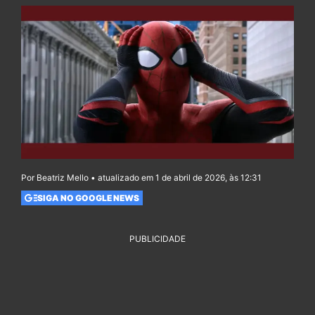
Por Beatriz Mello • atualizado em 1 de abril de 2026, às 12:31
SIGA NO GOOGLE NEWS
PUBLICIDADE