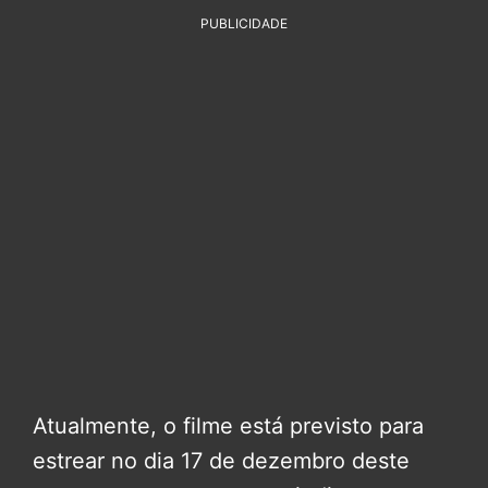
PUBLICIDADE
Atualmente, o filme está previsto para
estrear no dia 17 de dezembro deste