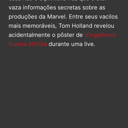
vaza informações secretas sobre as
produções da Marvel. Entre seus vacilos
mais memoráveis, Tom Holland revelou
acidentalmente o pôster de
Vingadores:
Guerra Infinita
durante uma live.