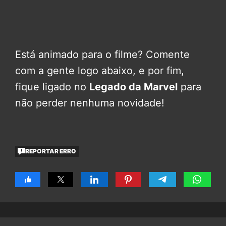
Está animado para o filme? Comente
com a gente logo abaixo, e por fim,
fique ligado no
Legado da Marvel
para
não perder nenhuma novidade!
REPORTAR ERRO