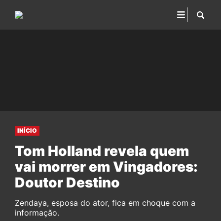
INÍCIO
Tom Holland revela quem
vai morrer em Vingadores:
Doutor Destino
Zendaya, esposa do ator, fica em choque com a
informação.