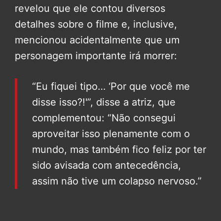
revelou que ele contou diversos
detalhes sobre o filme e, inclusive,
mencionou acidentalmente que um
personagem importante irá morrer:
“Eu fiquei tipo… ‘Por que você me
disse isso?!'”, disse a atriz, que
complementou: “Não consegui
aproveitar isso plenamente com o
mundo, mas também fico feliz por ter
sido avisada com antecedência,
assim não tive um colapso nervoso.”