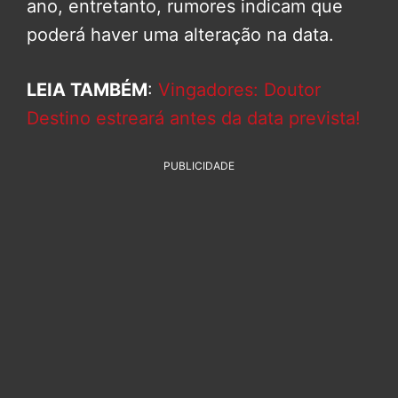
ano, entretanto, rumores indicam que
poderá haver uma alteração na data.
LEIA TAMBÉM
:
Vingadores: Doutor
Destino estreará antes da data prevista!
PUBLICIDADE