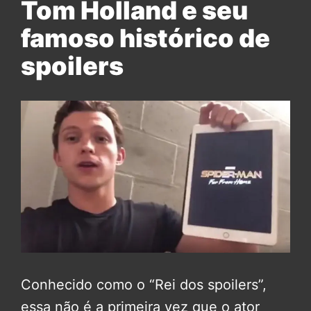
Tom Holland e seu
famoso histórico de
spoilers
Conhecido como o “Rei dos spoilers”,
essa não é a primeira vez que o ator