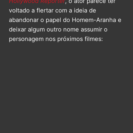
Hollywood Reporter
, o ator parece ter
voltado a flertar com a ideia de
abandonar o papel do Homem-Aranha e
deixar algum outro nome assumir o
personagem nos próximos filmes: