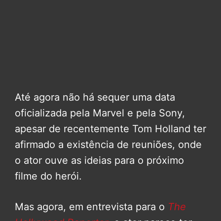
Até agora não há sequer uma data
oficializada pela Marvel e pela Sony,
apesar de recentemente Tom Holland ter
afirmado a existência de reuniões, onde
o ator ouve as ideias para o próximo
filme do herói.
Mas agora, em entrevista para o
The