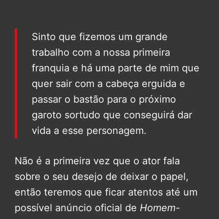
Sinto que fizemos um grande
trabalho com a nossa primeira
franquia e há uma parte de mim que
quer sair com a cabeça erguida e
passar o bastão para o próximo
garoto sortudo que conseguirá dar
vida a esse personagem.
Não é a primeira vez que o ator fala
sobre o seu desejo de deixar o papel,
então teremos que ficar atentos até um
possível anúncio oficial de
Homem-