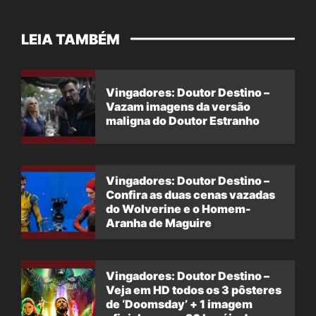
LEIA TAMBÉM
Vingadores: Doutor Destino –
Vazam imagens da versão
maligna do Doutor Estranho
Vingadores: Doutor Destino –
Confira as duas cenas vazadas
do Wolverine e o Homem-
Aranha de Maguire
Vingadores: Doutor Destino –
Veja em HD todos os 3 pôsteres
de ‘Doomsday’ + 1 imagem