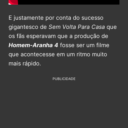
E justamente por conta do sucesso
gigantesco de
Sem Volta Para Casa
que
os fãs esperavam que a produção de
Homem-Aranha 4
fosse ser um filme
que acontecesse em um ritmo muito
mais rápido.
PUBLICIDADE