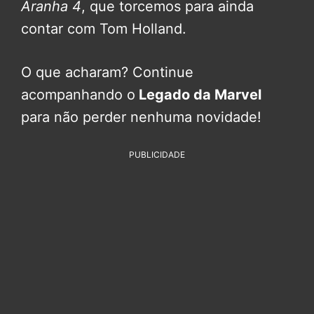
Aranha 4
, que torcemos para ainda
contar com Tom Holland.
O que acharam? Continue
acompanhando o
Legado da Marvel
para não perder nenhuma novidade!
PUBLICIDADE