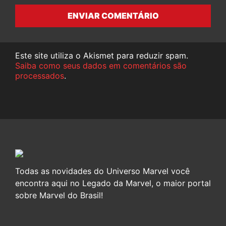
ENVIAR COMENTÁRIO
Este site utiliza o Akismet para reduzir spam.
Saiba como seus dados em comentários são
processados
.
Todas as novidades do Universo Marvel você
encontra aqui no Legado da Marvel, o maior portal
sobre Marvel do Brasil!