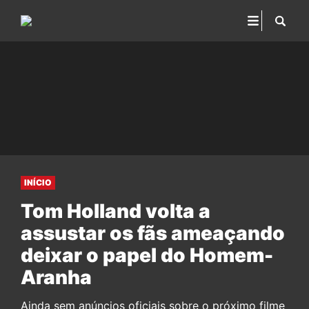
INÍCIO
Tom Holland volta a
assustar os fãs ameaçando
deixar o papel do Homem-
Aranha
Ainda sem anúncios oficiais sobre o próximo filme