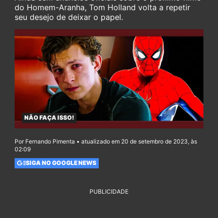
do Homem-Aranha, Tom Holland volta a repetir
seu desejo de deixar o papel.
NÃO FAÇA ISSO!
Por Fernando Pimenta • atualizado em 20 de setembro de 2023, às
02:09
SIGA NO GOOGLE NEWS
PUBLICIDADE