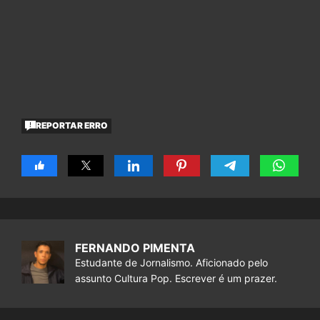
REPORTAR ERRO
FERNANDO PIMENTA
Estudante de Jornalismo. Aficionado pelo
assunto Cultura Pop. Escrever é um prazer.