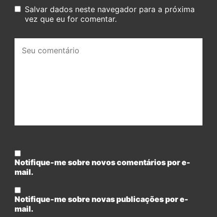
Salvar dados neste navegador para a próxima
vez que eu for comentar.
Seu
comentário:
Notifique-me sobre novos comentários por e-
mail.
Notifique-me sobre novas publicações por e-
mail.