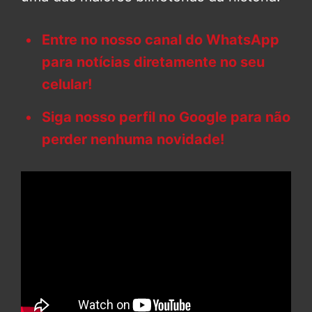
Entre no nosso canal do WhatsApp
para notícias diretamente no seu
celular!
Siga nosso perfil no Google para não
perder nenhuma novidade!