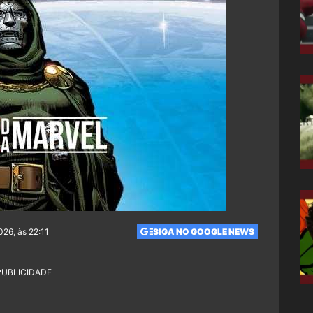
026, às 22:11
SIGA NO GOOGLE NEWS
PUBLICIDADE