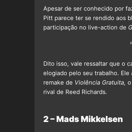
Apesar de ser conhecido por fa
Pitt parece ter se rendido aos 
participação no live-action de
G
Dito isso, vale ressaltar que o
elogiado pelo seu trabalho. El
remake de
Violência Gratuita,
o
rival de Reed Richards.
2 – Mads Mikkelsen