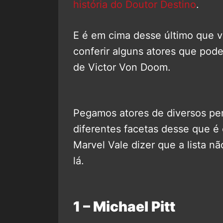
história do Doutor Destino
.
E é em cima desse último que v
conferir alguns atores que pode
de Victor Von Doom.
Pegamos atores de diversos perf
diferentes facetas desse que é
Marvel Vale dizer que a lista n
lá.
1 – Michael Pitt