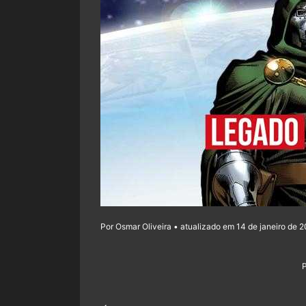
Por Osmar Oliveira • atualizado em 14 de janeiro de 2