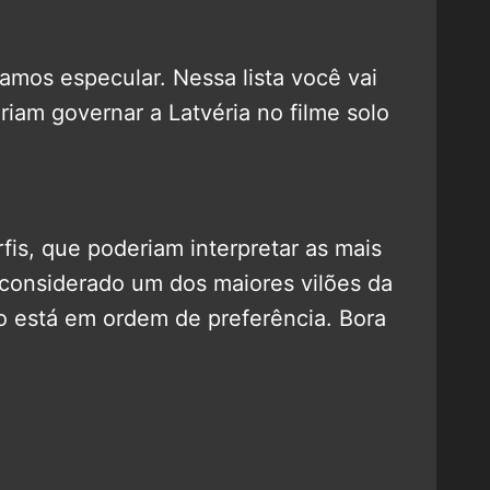
amos especular. Nessa lista você vai
riam governar a Latvéria no filme solo
is, que poderiam interpretar as mais
 considerado um dos maiores vilões da
ão está em ordem de preferência. Bora