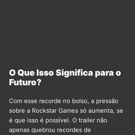
O Que Isso Significa para o
Futuro?
Com esse recorde no bolso, a pressão
sobre a Rockstar Games só aumenta, se
é que isso é possível. O trailer não
apenas quebrou recordes de