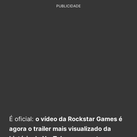
PUBLICIDADE
É oficial:
o vídeo da Rockstar Games é
agora o trailer mais visualizado da