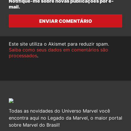
Notifique-me sobre novas publicações por e-
mail.
ENVIAR COMENTÁRIO
Este site utiliza o Akismet para reduzir spam.
Saiba como seus dados em comentários são
processados
.
Todas as novidades do Universo Marvel você
encontra aqui no Legado da Marvel, o maior portal
sobre Marvel do Brasil!