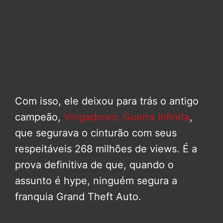
Com isso, ele deixou para trás o antigo
campeão,
Vingadores: Guerra Infinita
,
que segurava o cinturão com seus
respeitáveis 268 milhões de views. É a
prova definitiva de que, quando o
assunto é hype, ninguém segura a
franquia Grand Theft Auto.