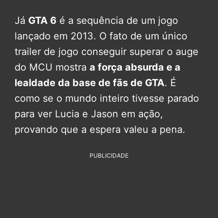
Já
GTA 6
é a sequência de um jogo
lançado em 2013. O fato de um único
trailer de jogo conseguir superar o auge
do MCU mostra
a força absurda e a
lealdade da base de fãs de GTA
. É
como se o mundo inteiro tivesse parado
para ver Lucia e Jason em ação,
provando que a espera valeu a pena.
PUBLICIDADE