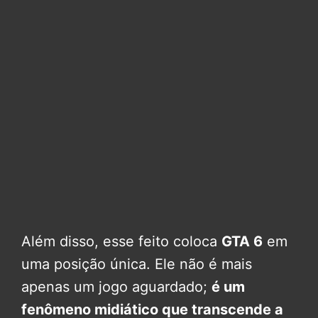
Além disso, esse feito coloca
GTA 6
em
uma posição única. Ele não é mais
apenas um jogo aguardado;
é um
fenômeno midiático que transcende a