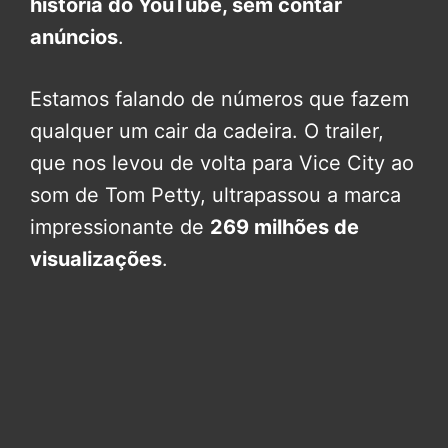
história do YouTube, sem contar
anúncios
.
Estamos falando de números que fazem
qualquer um cair da cadeira. O trailer,
que nos levou de volta para Vice City ao
som de Tom Petty, ultrapassou a marca
impressionante de
269 milhões de
visualizações
.