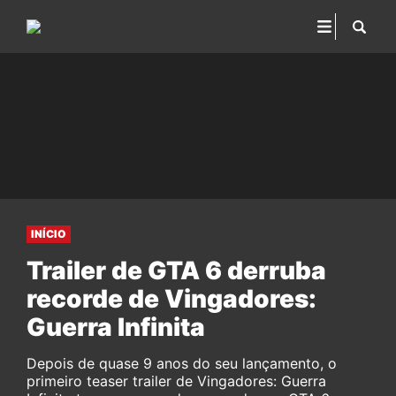
INÍCIO
Trailer de GTA 6 derruba
recorde de Vingadores:
Guerra Infinita
Depois de quase 9 anos do seu lançamento, o
primeiro teaser trailer de Vingadores: Guerra