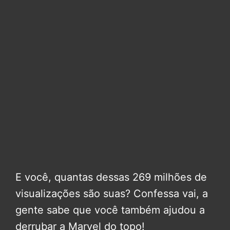
E você, quantas dessas 269 milhões de
visualizações são suas? Confessa vai, a
gente sabe que você também ajudou a
derrubar a Marvel do topo!