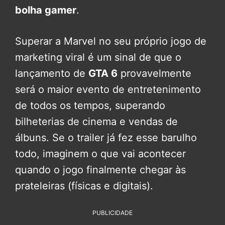
bolha gamer
.
Superar a Marvel no seu próprio jogo de
marketing viral é um sinal de que o
lançamento de
GTA 6
provavelmente
será o maior evento de entretenimento
de todos os tempos, superando
bilheterias de cinema e vendas de
álbuns. Se o trailer já fez esse barulho
todo, imaginem o que vai acontecer
quando o jogo finalmente chegar às
prateleiras (físicas e digitais).
PUBLICIDADE