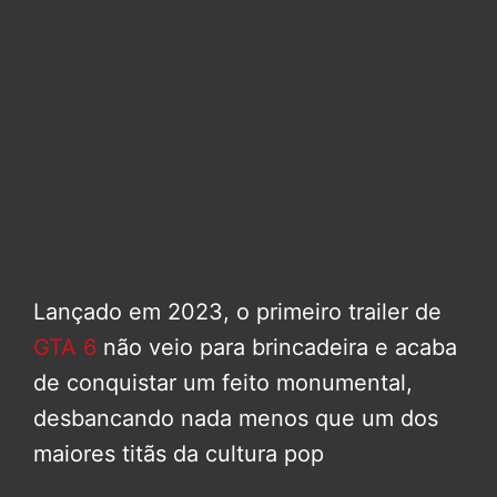
Lançado em 2023, o primeiro trailer de
GTA 6
não veio para brincadeira e acaba
de conquistar um feito monumental,
desbancando nada menos que um dos
maiores titãs da cultura pop