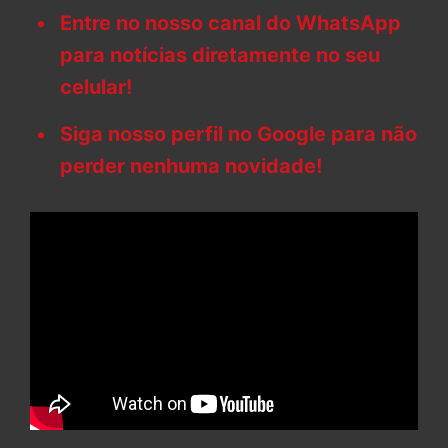
Entre no nosso canal do WhatsApp
para notícias diretamente no seu
celular!
Siga nosso perfil no Google para não
perder nenhuma novidade!