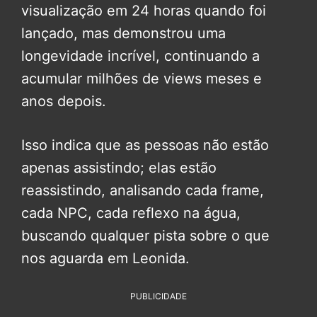
visualização em 24 horas quando foi
lançado, mas demonstrou uma
longevidade incrível, continuando a
acumular milhões de views meses e
anos depois.
Isso indica que as pessoas não estão
apenas assistindo; elas estão
reassistindo, analisando cada frame,
cada NPC, cada reflexo na água,
buscando qualquer pista sobre o que
nos aguarda em Leonida.
PUBLICIDADE