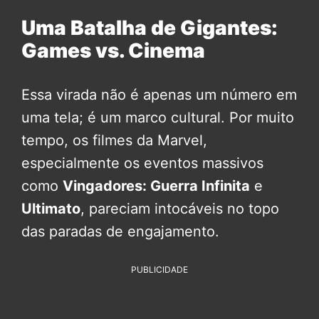
Uma Batalha de Gigantes:
Games vs. Cinema
Essa virada não é apenas um número em
uma tela; é um marco cultural. Por muito
tempo, os filmes da Marvel,
especialmente os eventos massivos
como
Vingadores: Guerra Infinita
e
Ultimato
, pareciam intocáveis no topo
das paradas de engajamento.
PUBLICIDADE