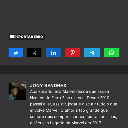
REPORTAR ERRO
JONY RENDREX
Apaixonado pela Marvel desde que assisti
Homem de Ferro 2 no cinema. Desde 2010,
passei a ler, assistir, jogar e discutir tudo o que
envolve Marvel. O amor é tão grande que
sempre quis compartilhar com outras pessoas,
e aí criei o Legado da Marvel em 2017.