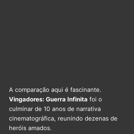
A comparação aqui é fascinante.
Vingadores: Guerra Infinita
foi o
culminar de 10 anos de narrativa
cinematográfica, reunindo dezenas de
heróis amados.