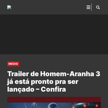
INÍCIO
Trailer de Homem-Aranha 3
já está pronto pra ser
lançado – Confira