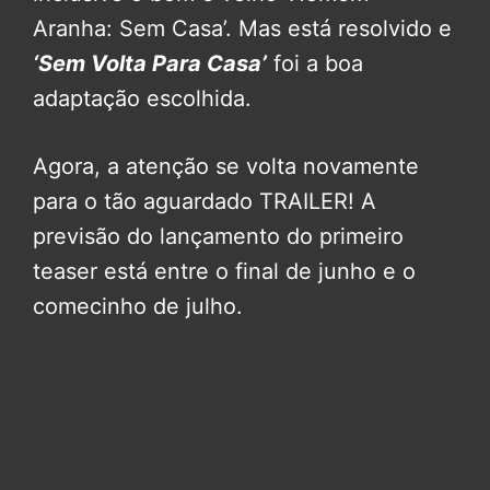
Aranha: Sem Casa’. Mas está resolvido e
‘Sem Volta Para Casa’
foi a boa
adaptação escolhida.
Agora, a atenção se volta novamente
para o tão aguardado TRAILER! A
previsão do lançamento do primeiro
teaser está entre o final de junho e o
comecinho de julho.