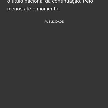
o título nacional da continuação. Pelo
menos até o momento.
PUBLICIDADE