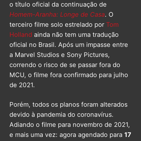
o título oficial da continuação de
Homem-Aranha: Longe de Casa
. O
terceiro filme solo estrelado por
Tom
Holland
ainda não tem uma tradução
oficial no Brasil. Após um impasse entre
a Marvel Studios e Sony Pictures,
correndo o risco de se passar fora do
MCU, o filme fora confirmado para julho
de 2021.
Porém, todos os planos foram alterados
devido à pandemia do coronavírus.
Adiando o filme para novembro de 2021,
e mais uma vez: agora agendado para
17