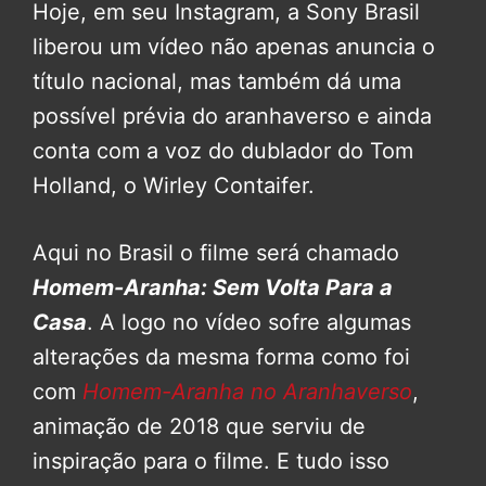
Hoje, em seu Instagram, a Sony Brasil
liberou um vídeo não apenas anuncia o
título nacional, mas também dá uma
possível prévia do aranhaverso e ainda
conta com a voz do dublador do Tom
Holland, o Wirley Contaifer.
Aqui no Brasil o filme será chamado
Homem-Aranha: Sem Volta Para a
Casa
. A logo no vídeo sofre algumas
alterações da mesma forma como foi
com
Homem-Aranha no Aranhaverso
,
animação de 2018 que serviu de
inspiração para o filme. E tudo isso