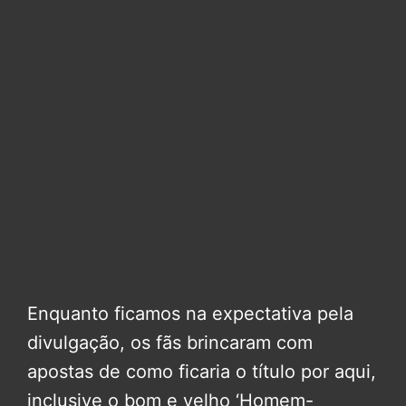
Enquanto ficamos na expectativa pela
divulgação, os fãs brincaram com
apostas de como ficaria o título por aqui,
inclusive o bom e velho ‘Homem-