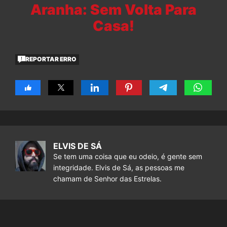
Aranha: Sem Volta Para
Casa!
REPORTAR ERRO
ELVIS DE SÁ
Se tem uma coisa que eu odeio, é gente sem
integridade. Elvis de Sá, as pessoas me
chamam de Senhor das Estrelas.