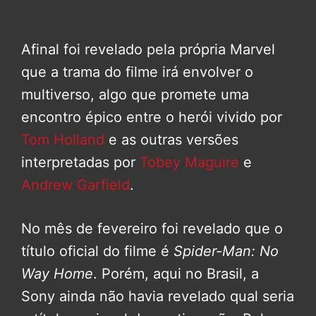
Afinal foi revelado pela própria Marvel
que a trama do filme irá envolver o
multiverso, algo que promete uma
encontro épico entre o herói vivido por
Tom Holland
e as outras versões
interpretadas por
Tobey Maguire
e
Andrew Garfield
.
No mês de fevereiro foi revelado que o
título oficial do filme é
Spider-Man: No
Way Home
. Porém, aqui no Brasil, a
Sony ainda não havia revelado qual seria