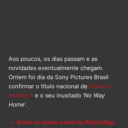
Aos poucos, os dias passam e as
novidades eventualmente chegam.
Ontem foi dia da Sony Pictures Brasil
confirmar o título nacional de
Homem-
Aranha 3
e o seu inusitado
‘No Way
Home’
.
Entre no nosso canal do WhatsApp