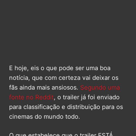
E hoje, eis o que pode ser uma boa
notícia, que com certeza vai deixar os
fãs ainda mais ansiosos.
Segundo uma
fonte no Reddit
, o trailer já foi enviado
para classificação e distribuição para os
cinemas do mundo todo.
O que estabelece que o trailer ESTÁ