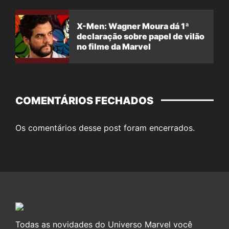
X-Men: Wagner Moura dá 1ª
declaração sobre papel de vilão
no filme da Marvel
COMENTÁRIOS FECHADOS
Os comentários desse post foram encerrados.
Todas as novidades do Universo Marvel você