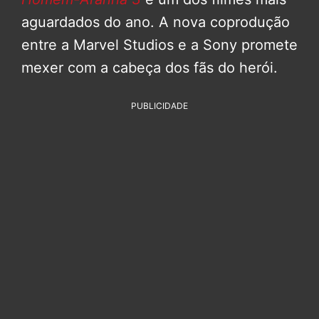
aguardados do ano. A nova coprodução
entre a Marvel Studios e a Sony promete
mexer com a cabeça dos fãs do herói.
PUBLICIDADE