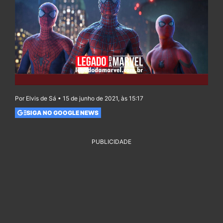
Por Elvis de Sá • 15 de junho de 2021, às 15:17
SIGA NO GOOGLE NEWS
PUBLICIDADE