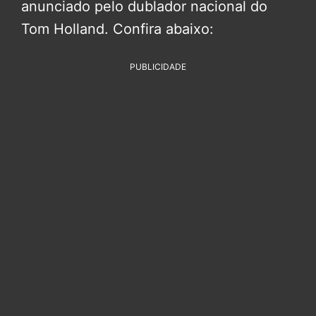
anunciado pelo dublador nacional do
Tom Holland. Confira abaixo:
PUBLICIDADE