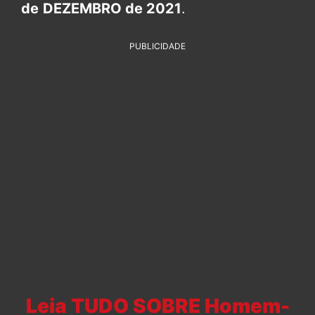
de
DEZEMBRO de 2021
.
PUBLICIDADE
Leia TUDO SOBRE Homem-