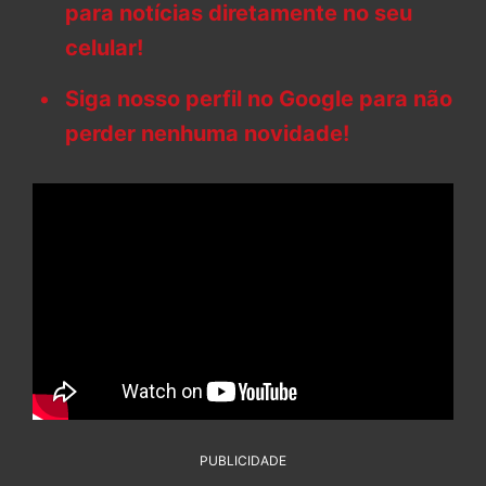
para notícias diretamente no seu
celular!
Siga nosso perfil no Google para não
perder nenhuma novidade!
PUBLICIDADE