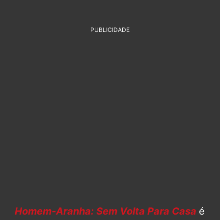
PUBLICIDADE
Homem-Aranha: Sem Volta Para Casa
é