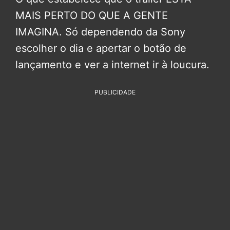
MAIS PERTO DO QUE A GENTE
IMAGINA. Só dependendo da Sony
escolher o dia e apertar o botão de
lançamento e ver a internet ir à loucura.
PUBLICIDADE