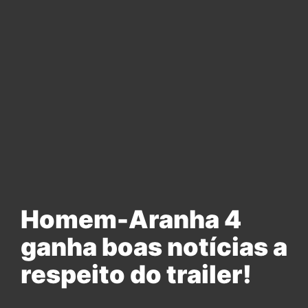
Homem-Aranha 4
ganha boas notícias a
respeito do trailer!