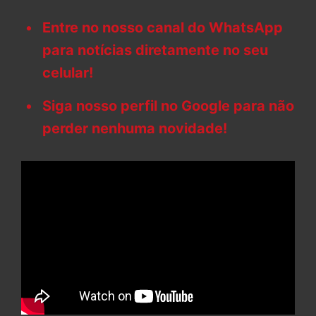
Entre no nosso canal do WhatsApp
para notícias diretamente no seu
celular!
Siga nosso perfil no Google para não
perder nenhuma novidade!