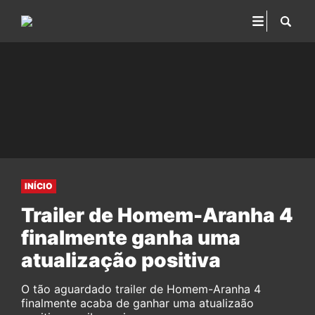
INÍCIO
Trailer de Homem-Aranha 4
finalmente ganha uma
atualização positiva
O tão aguardado trailer de Homem-Aranha 4
finalmente acaba de ganhar uma atualizaão