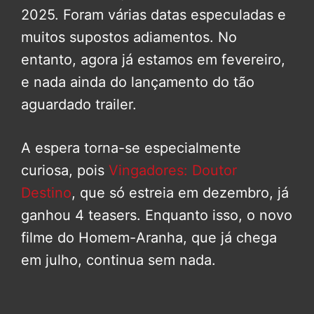
2025. Foram várias datas especuladas e
muitos supostos adiamentos. No
entanto, agora já estamos em fevereiro,
e nada ainda do lançamento do tão
aguardado trailer.
A espera torna-se especialmente
curiosa, pois
Vingadores: Doutor
Destino
, que só estreia em dezembro, já
ganhou 4 teasers. Enquanto isso, o novo
filme do Homem-Aranha, que já chega
em julho, continua sem nada.