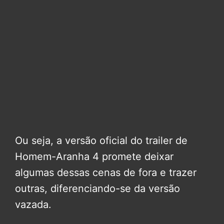
Ou seja, a versão oficial do trailer de
Homem-Aranha 4 promete deixar
algumas dessas cenas de fora e trazer
outras, diferenciando-se da versão
vazada.