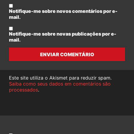
Notifique-me sobre novos comentários por e-
mail.
Notifique-me sobre novas publicações por e-
mail.
ENVIAR COMENTÁRIO
Este site utiliza o Akismet para reduzir spam.
Saiba como seus dados em comentários são
processados
.