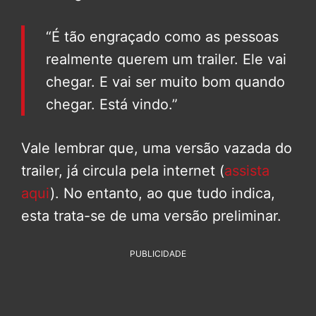
“É tão engraçado como as pessoas
realmente querem um trailer. Ele vai
chegar. E vai ser muito bom quando
chegar. Está vindo.”
Vale lembrar que, uma versão vazada do
trailer, já circula pela internet (
assista
aqui
). No entanto, ao que tudo indica,
esta trata-se de uma versão preliminar.
PUBLICIDADE