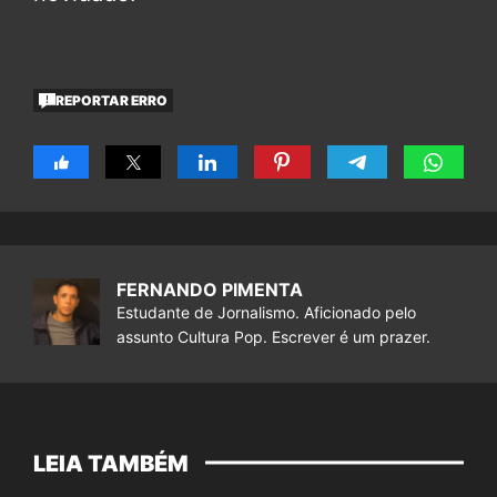
REPORTAR ERRO
FERNANDO PIMENTA
Estudante de Jornalismo. Aficionado pelo
assunto Cultura Pop. Escrever é um prazer.
LEIA TAMBÉM