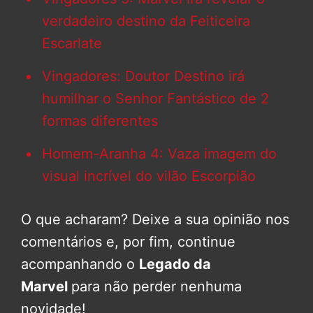
verdadeiro destino da Feiticeira
Escarlate
Vingadores: Doutor Destino irá
humilhar o Senhor Fantástico de 2
formas diferentes
Homem-Aranha 4: Vaza imagem do
visual incrível do vilão Escorpião
O que acharam? Deixe a sua opinião nos
comentários e, por fim, continue
acompanhando o
Legado da
Marvel
para não perder nenhuma
novidade!