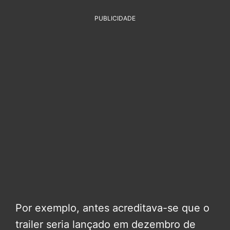
PUBLICIDADE
Por exemplo, antes acreditava-se que o
trailer seria lançado em dezembro de