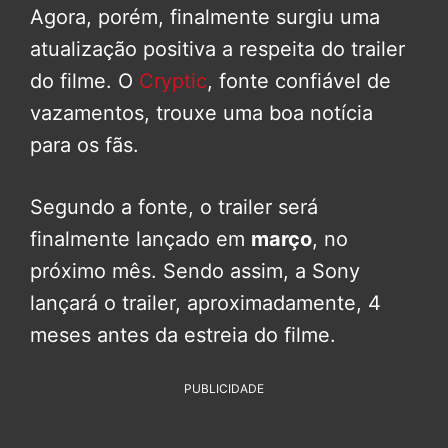
Agora, porém, finalmente surgiu uma
atualização positiva a respeita do trailer
do filme. O
Cryptic
, fonte confiável de
vazamentos, trouxe uma boa notícia
para os fãs.
Segundo a fonte, o trailer será
finalmente lançado em
março
, no
próximo mês. Sendo assim, a Sony
lançará o trailer, aproximadamente, 4
meses antes da estreia do filme.
PUBLICIDADE