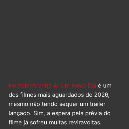
Homem-Aranha 4: Um Novo Dia
é um
dos filmes mais aguardados de 2026,
mesmo não tendo sequer um trailer
lançado. Sim, a espera pela prévia do
filme já sofreu muitas reviravoltas.