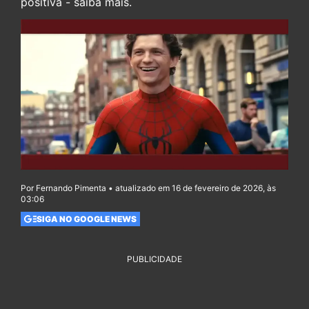
positiva - saiba mais.
Por Fernando Pimenta • atualizado em 16 de fevereiro de 2026, às
03:06
SIGA NO GOOGLE NEWS
PUBLICIDADE