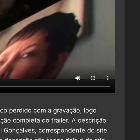
co perdido com a gravação, logo
ção completa do trailer. A descrição
rol Gonçalves, correspondente do site