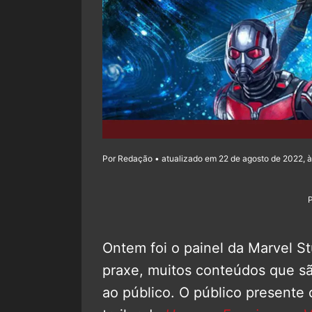
Por Redação • atualizado em 22 de agosto de 2022, à
Ontem foi o painel da Marvel S
praxe, muitos conteúdos que sã
ao público. O público presente 