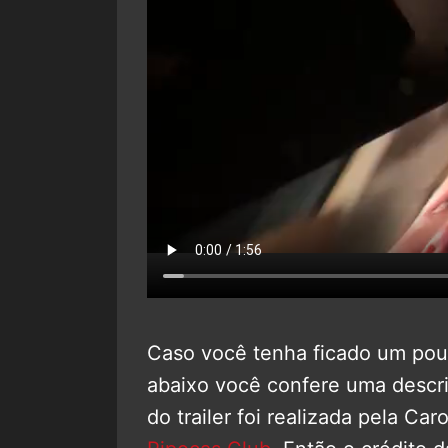
Caso você tenha ficado um pou
abaixo você confere uma descri
do trailer foi realizada pela Ca