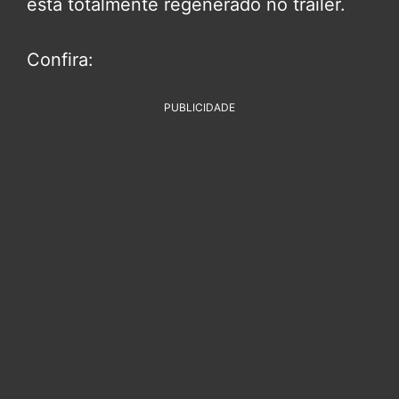
está totalmente regenerado no trailer.
Confira:
PUBLICIDADE