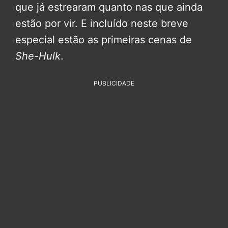
que já estrearam quanto nas que ainda
estão por vir. E incluído neste breve
especial estão as primeiras cenas de
She-Hulk
.
PUBLICIDADE