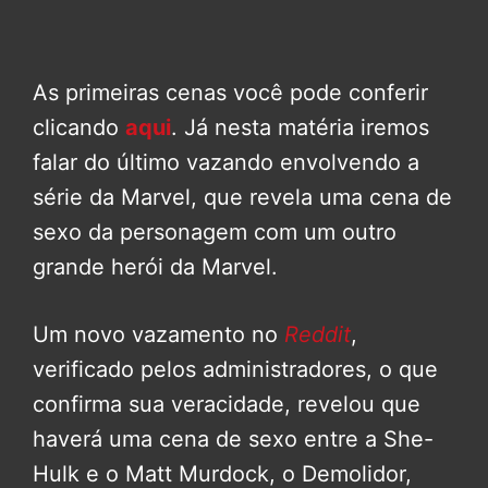
As primeiras cenas você pode conferir
clicando
aqui
. Já nesta matéria iremos
falar do último vazando envolvendo a
série da Marvel, que revela uma cena de
sexo da personagem com um outro
grande herói da Marvel.
Um novo vazamento no
Reddit
,
verificado pelos administradores, o que
confirma sua veracidade, revelou que
haverá uma cena de sexo entre a She-
Hulk e o Matt Murdock, o Demolidor,