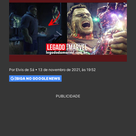
Por Elvis de Sá • 13 de novembro de 2021, às 19:52
SIGA NO GOOGLE NEWS
PUBLICIDADE