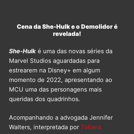
Cena da She-Hulk e o Demolidor é
revelada!
She-Hulk
é uma das novas séries da
Marvel Studios aguardadas para
estrearem na Disney+ em algum
momento de 2022, apresentando ao
MCU uma das personagens mais
queridas dos quadrinhos.
Acompanhando a advogada Jennifer
Walters, interpretada por
Tatiana