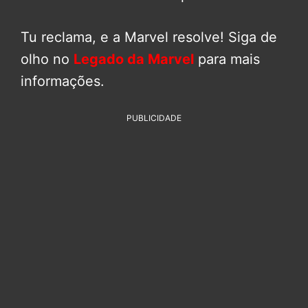
Tu reclama, e a Marvel resolve! Siga de
olho no
Legado da Marvel
para mais
informações.
PUBLICIDADE