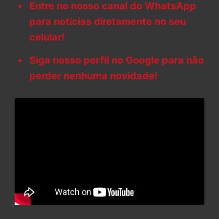
Entre no nosso canal do WhatsApp
para notícias diretamente no seu
celular!
Siga nosso perfil no Google para não
perder nenhuma novidade!