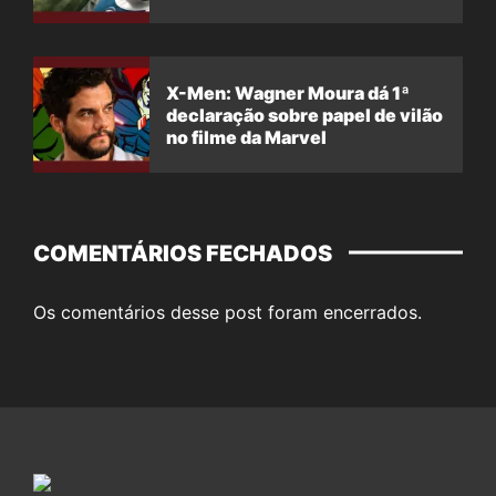
X-Men: Wagner Moura dá 1ª
declaração sobre papel de vilão
no filme da Marvel
COMENTÁRIOS FECHADOS
Os comentários desse post foram encerrados.