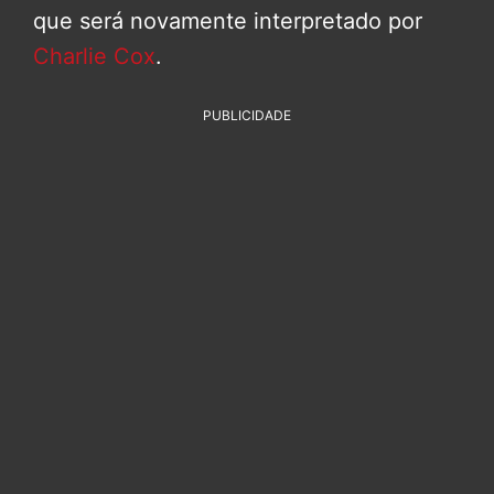
que será novamente interpretado por
Charlie Cox
.
PUBLICIDADE