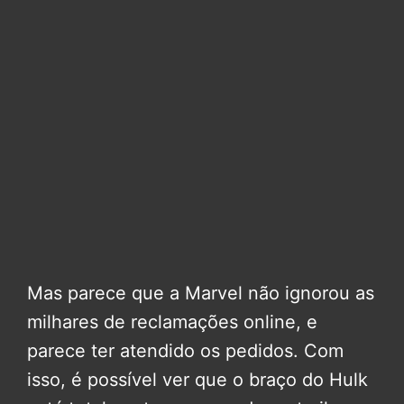
Mas parece que a Marvel não ignorou as
milhares de reclamações online, e
parece ter atendido os pedidos. Com
isso, é possível ver que o braço do Hulk