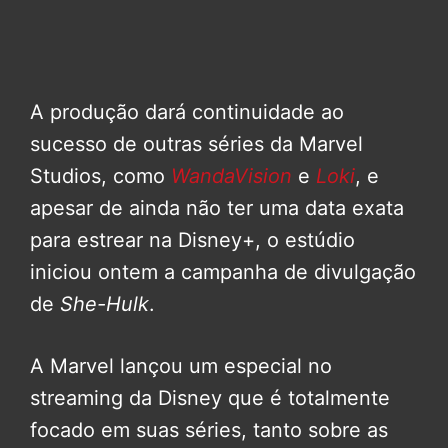
A produção dará continuidade ao
sucesso de outras séries da Marvel
Studios, como
WandaVision
e
Loki
, e
apesar de ainda não ter uma data exata
para estrear na Disney+, o estúdio
iniciou ontem a campanha de divulgação
de
She-Hulk
.
A Marvel lançou um especial no
streaming da Disney que é totalmente
focado em suas séries, tanto sobre as