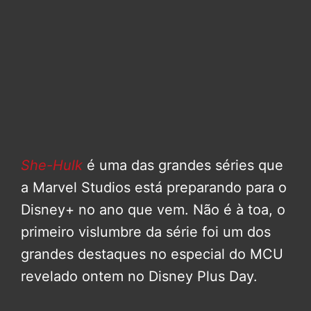
She-Hulk
é uma das grandes séries que
a Marvel Studios está preparando para o
Disney+ no ano que vem. Não é à toa, o
primeiro vislumbre da série foi um dos
grandes destaques no especial do MCU
revelado ontem no Disney Plus Day.