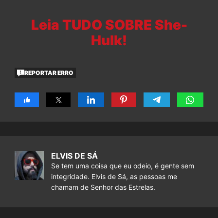
Leia TUDO SOBRE She-
Hulk!
REPORTAR ERRO
ELVIS DE SÁ
Se tem uma coisa que eu odeio, é gente sem
integridade. Elvis de Sá, as pessoas me
chamam de Senhor das Estrelas.