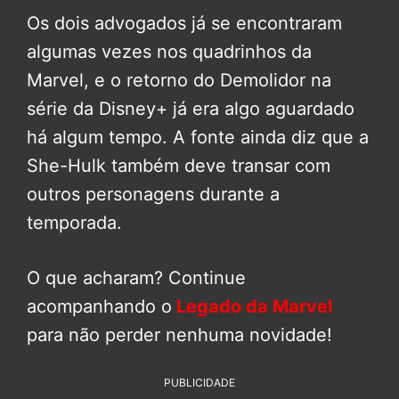
Os dois advogados já se encontraram
algumas vezes nos quadrinhos da
Marvel, e o retorno do Demolidor na
série da Disney+ já era algo aguardado
há algum tempo. A fonte ainda diz que a
She-Hulk também deve transar com
outros personagens durante a
temporada.
O que acharam? Continue
acompanhando o
Legado da Marvel
para não perder nenhuma novidade!
PUBLICIDADE