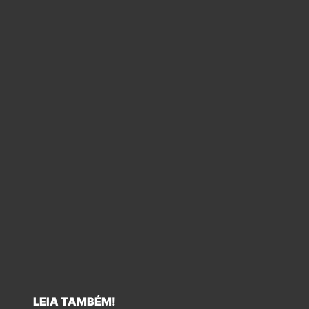
LEIA TAMBÉM!