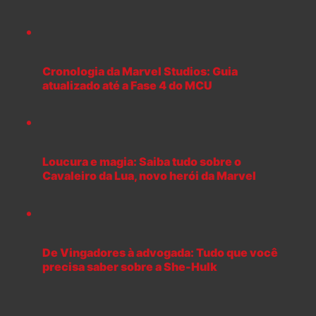
Cronologia da Marvel Studios: Guia
atualizado até a Fase 4 do MCU
Loucura e magia: Saiba tudo sobre o
Cavaleiro da Lua, novo herói da Marvel
De Vingadores à advogada: Tudo que você
precisa saber sobre a She-Hulk