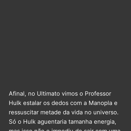
Afinal, no Ultimato vimos o Professor
Hulk estalar os dedos com a Manopla e
ressuscitar metade da vida no universo.
Só o Hulk aguentaria tamanha energia,