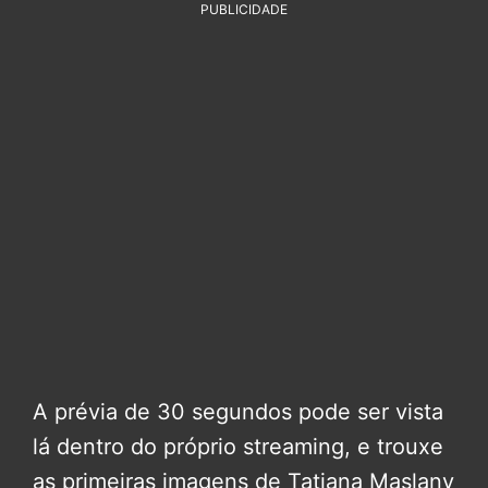
PUBLICIDADE
A prévia de 30 segundos pode ser vista
lá dentro do próprio streaming, e trouxe
as primeiras imagens de Tatiana Maslany