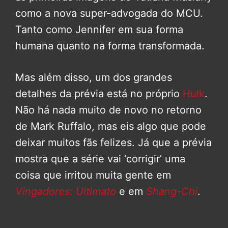
como a nova super-advogada do MCU.
Tanto como Jennifer em sua forma
humana quanto na forma transformada.
Mas além disso, um dos grandes
detalhes da prévia está no próprio
Hulk
.
Não há nada muito de novo no retorno
de Mark Ruffalo, mas eis algo que pode
deixar muitos fãs felizes. Já que a prévia
mostra que a série vai ‘corrigir’ uma
coisa que irritou muita gente em
Vingadores: Ultimato
e em
Shang-Chi
.