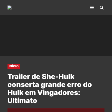
INÍCIO
Trailer de She-Hulk
conserta grande erro do
Hulk em Vingadores:
Ultimato