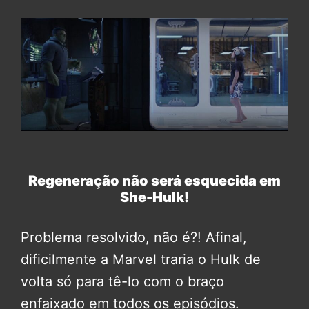
Regeneração não será esquecida em
She-Hulk!
Problema resolvido, não é?! Afinal,
dificilmente a Marvel traria o Hulk de
volta só para tê-lo com o braço
enfaixado em todos os episódios.