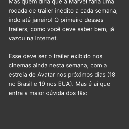
Mas quem diria que a Marvel faria uma
rodada de trailer inédito a cada semana,
indo até janeiro! O primeiro desses
trailers, como você deve saber bem, já
vazou na internet.
Esse deve ser o trailer exibido nos
cinemas ainda nesta semana, com a
estreia de Avatar nos próximos dias (18
no Brasil e 19 nos EUA). Mas é aí que
entra a maior dúvida dos fãs: