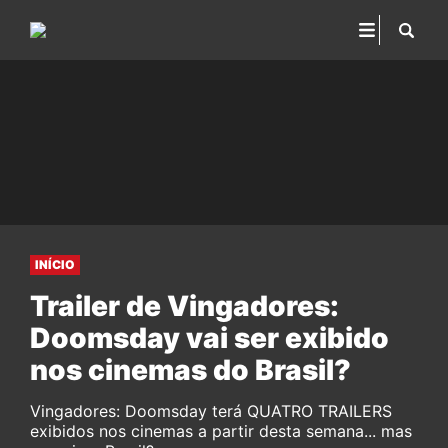
INÍCIO
Trailer de Vingadores:
Doomsday vai ser exibido
nos cinemas do Brasil?
Vingadores: Doomsday terá QUATRO TRAILERS
exibidos nos cinemas a partir desta semana... mas