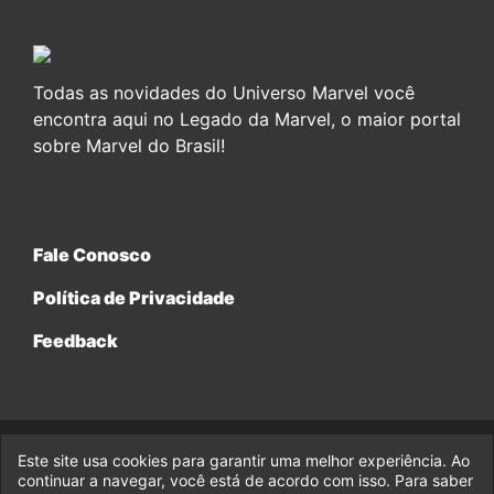
Todas as novidades do Universo Marvel você
encontra aqui no Legado da Marvel, o maior portal
sobre Marvel do Brasil!
Fale Conosco
Política de Privacidade
Feedback
Este site usa cookies para garantir uma melhor experiência. Ao
© 2017-2026 Legado da Marvel, uma empresa da Legado
continuar a navegar, você está de acordo com isso. Para saber
Enterprises.