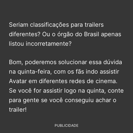
Seriam classificações para trailers
diferentes? Ou o órgão do Brasil apenas
listou incorretamente?
Bom, poderemos solucionar essa dúvida
na quinta-feira, com os fãs indo assistir
Avatar em diferentes redes de cinema.
Se você for assistir logo na quinta, conte
para gente se você conseguiu achar o
trailer!
PUBLICIDADE