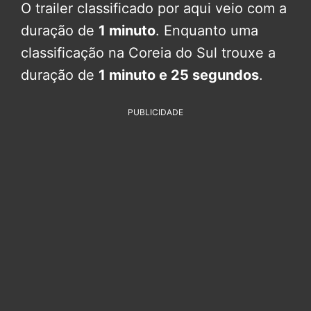
O trailer classificado por aqui veio com a
duração de
1 minuto
. Enquanto uma
classificação na Coreia do Sul trouxe a
duração de
1 minuto e 25 segundos
.
PUBLICIDADE