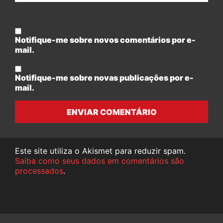
Notifique-me sobre novos comentários por e-
mail.
Notifique-me sobre novas publicações por e-
mail.
ENVIAR COMENTÁRIO
Este site utiliza o Akismet para reduzir spam.
Saiba como seus dados em comentários são
processados
.