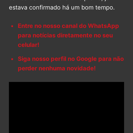
estava confirmado há um bom tempo.
Entre no nosso canal do WhatsApp
para notícias diretamente no seu
celular!
Siga nosso perfil no Google para não
perder nenhuma novidade!