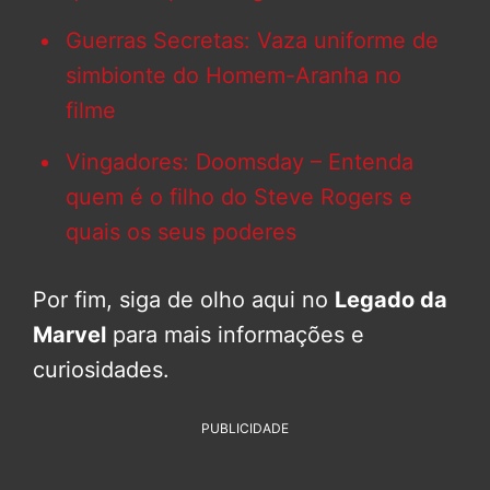
Guerras Secretas: Vaza uniforme de
simbionte do Homem-Aranha no
filme
Vingadores: Doomsday – Entenda
quem é o filho do Steve Rogers e
quais os seus poderes
Por fim, siga de olho aqui no
Legado da
Marvel
para mais informações e
curiosidades.
PUBLICIDADE