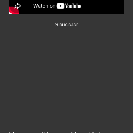
PUBLICIDADE