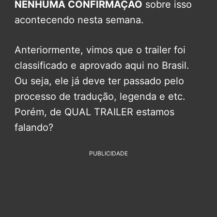
NENHUMA CONFIRMAÇÃO
sobre isso
acontecendo nesta semana.
Anteriormente, vimos que o trailer foi
classificado e aprovado aqui no Brasil.
Ou seja, ele já deve ter passado pelo
processo de tradução, legenda e etc.
Porém, de QUAL TRAILER estamos
falando?
PUBLICIDADE