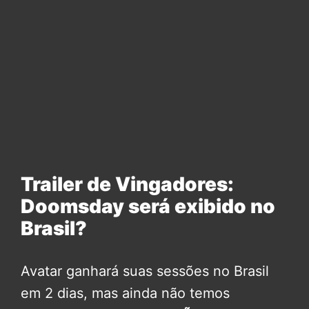
Trailer de Vingadores:
Doomsday será exibido no
Brasil?
Avatar ganhará suas sessões no Brasil
em 2 dias, mas ainda não temos