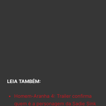
LEIA TAMBÉM:
Homem-Aranha 4: Trailer confirma
quem é a personagem da Sadie Sink