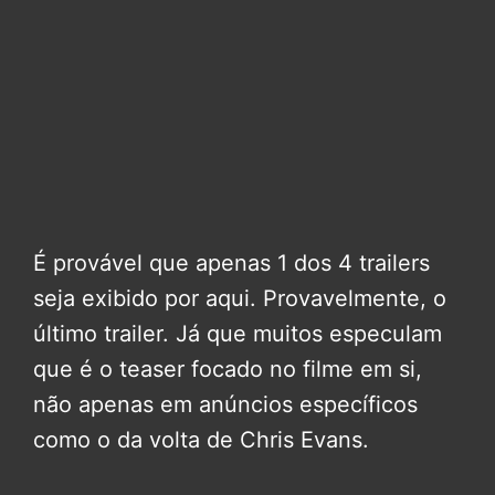
É provável que apenas 1 dos 4 trailers
seja exibido por aqui. Provavelmente, o
último trailer. Já que muitos especulam
que é o teaser focado no filme em si,
não apenas em anúncios específicos
como o da volta de Chris Evans.