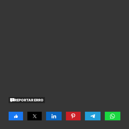
REPORTAR ERRO