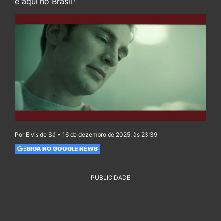
e aqui no Brasil?
Por Elvis de Sá • 16 de dezembro de 2025, às 23:39
SIGA NO GOOGLE NEWS
PUBLICIDADE