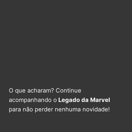
O que acharam? Continue
acompanhando o
Legado da Marvel
para não perder nenhuma novidade!