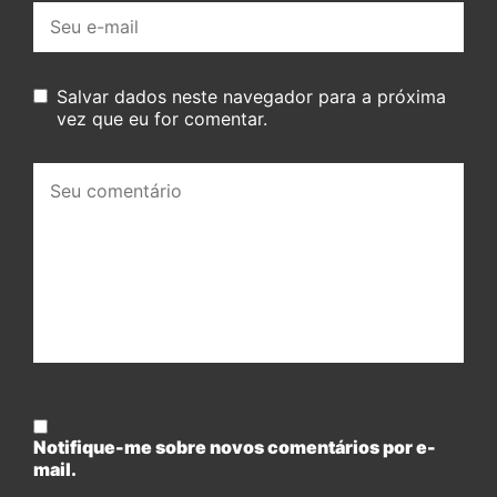
E-
mail:
Salvar dados neste navegador para a próxima
vez que eu for comentar.
Seu
comentário:
Notifique-me sobre novos comentários por e-
mail.