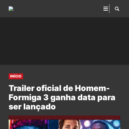
INÍCIO
Trailer oficial de Homem-
Formiga 3 ganha data para
ser lançado