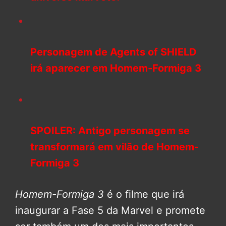
Personagem de Agents of SHIELD
irá aparecer em Homem-Formiga 3
SPOILER: Antigo personagem se
transformará em vilão de Homem-
Formiga 3
Homem-Formiga 3
é o filme que irá
inaugurar a Fase 5 da Marvel e promete