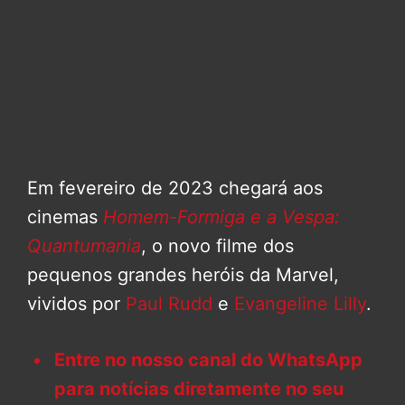
Em fevereiro de 2023 chegará aos
cinemas
Homem-Formiga e a Vespa:
Quantumania
, o novo filme dos
pequenos grandes heróis da Marvel,
vividos por
Paul Rudd
e
Evangeline Lilly
.
Entre no nosso canal do WhatsApp
para notícias diretamente no seu