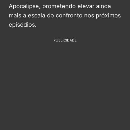
Apocalipse, prometendo elevar ainda
mais a escala do confronto nos próximos
episódios.
PUBLICIDADE