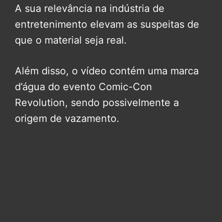
A sua relevância na indústria de
entretenimento elevam as suspeitas de
que o material seja real.
Além disso, o vídeo contém uma marca
d’água do evento Comic-Con
Revolution, sendo possivelmente a
origem de vazamento.