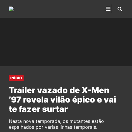
INÍCIO
Trailer vazado de X-Men
’97 revela vilão épico e vai
te fazer surtar
Nesta nova temporada, os mutantes estão
espalhados por várias linhas temporais.