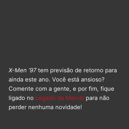
X-Men ’97
tem previsão de retorno para
ainda este ano. Você está ansioso?
Comente com a gente, e por fim, fique
ligado no
Legado da Marvel
para não
perder nenhuma novidade!