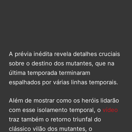
A prévia inédita revela detalhes cruciais
sobre o destino dos mutantes, que na
última temporada terminaram
espalhados por várias linhas temporais.
Além de mostrar como os heróis lidarão
com esse isolamento temporal, o
vídeo
traz também o retorno triunfal do
clássico vilão dos mutantes, o