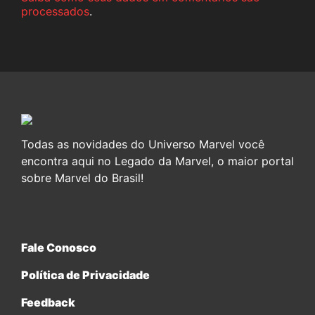
processados
.
Todas as novidades do Universo Marvel você
encontra aqui no Legado da Marvel, o maior portal
sobre Marvel do Brasil!
Fale Conosco
Política de Privacidade
Feedback