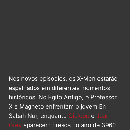
Nos novos episódios, os X-Men estarão
espalhados em diferentes momentos
históricos. No Egito Antigo, o Professor
X e Magneto enfrentam o jovem En
Sabah Nur, enquanto
Ciclope
e
Jean
Grey
aparecem presos no ano de 3960