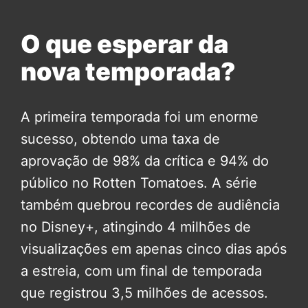
O que esperar da
nova temporada?
A primeira temporada foi um enorme
sucesso, obtendo uma taxa de
aprovação de 98% da crítica e 94% do
público no Rotten Tomatoes. A série
também quebrou recordes de audiência
no Disney+, atingindo 4 milhões de
visualizações em apenas cinco dias após
a estreia, com um final de temporada
que registrou 3,5 milhões de acessos.