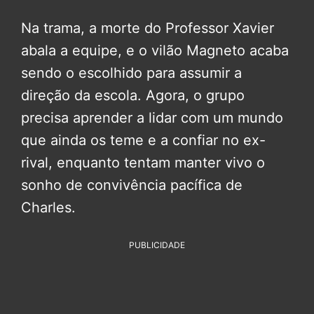
Na trama, a morte do Professor Xavier
abala a equipe, e o vilão Magneto acaba
sendo o escolhido para assumir a
direção da escola. Agora, o grupo
precisa aprender a lidar com um mundo
que ainda os teme e a confiar no ex-
rival, enquanto tentam manter vivo o
sonho de convivência pacífica de
Charles.
PUBLICIDADE