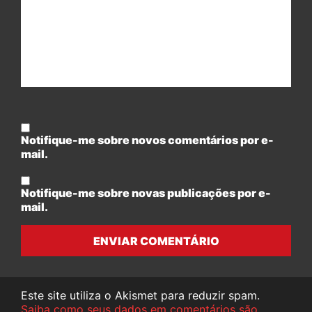
Notifique-me sobre novos comentários por e-
mail.
Notifique-me sobre novas publicações por e-
mail.
ENVIAR COMENTÁRIO
Este site utiliza o Akismet para reduzir spam.
Saiba como seus dados em comentários são