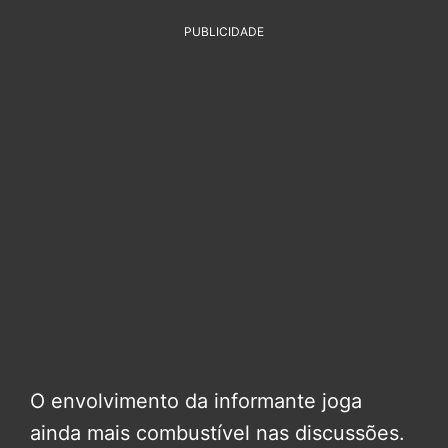
PUBLICIDADE
O envolvimento da informante joga
ainda mais combustível nas discussões.