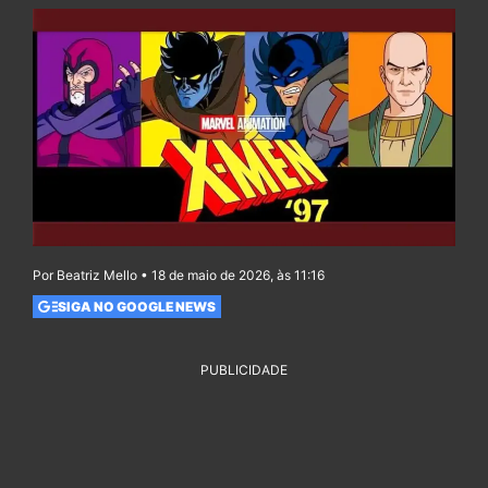
Por Beatriz Mello • 18 de maio de 2026, às 11:16
SIGA NO GOOGLE NEWS
PUBLICIDADE