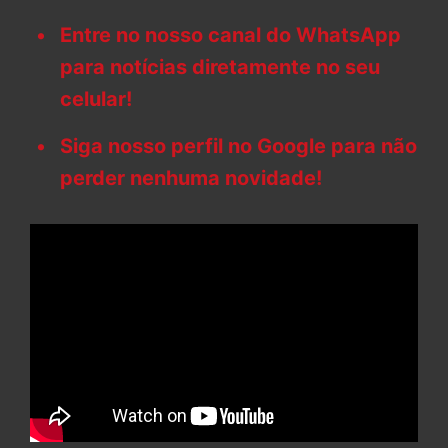
Entre no nosso canal do WhatsApp
para notícias diretamente no seu
celular!
Siga nosso perfil no Google para não
perder nenhuma novidade!