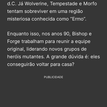
d.C. Já Wolverine, Tempestade e Morfo
tentam sobreviver em uma região
misteriosa conhecida como “Ermo”.
Enquanto isso, nos anos 90, Bishop e
Forge trabalham para reunir a equipe
original, liderando novos grupos de
heróis mutantes. A grande dúvida é: eles
conseguirão voltar para casa?
PUBLICIDADE