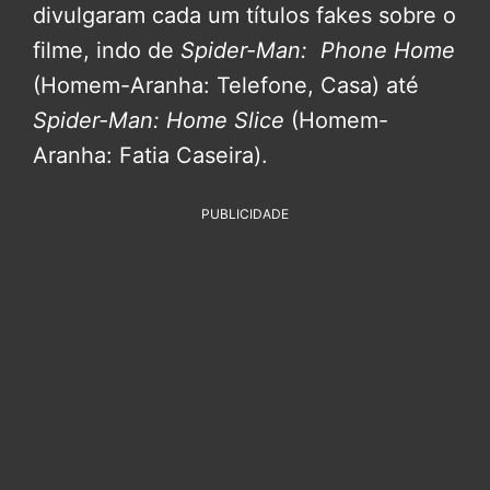
divulgaram cada um títulos fakes sobre o
filme, indo de
Spider-Man: Phone Home
(Homem-Aranha: Telefone, Casa) até
Spider-Man: Home Slice
(Homem-
Aranha: Fatia Caseira).
PUBLICIDADE