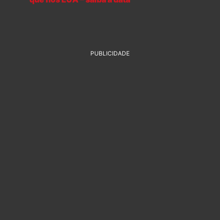
PUBLICIDADE