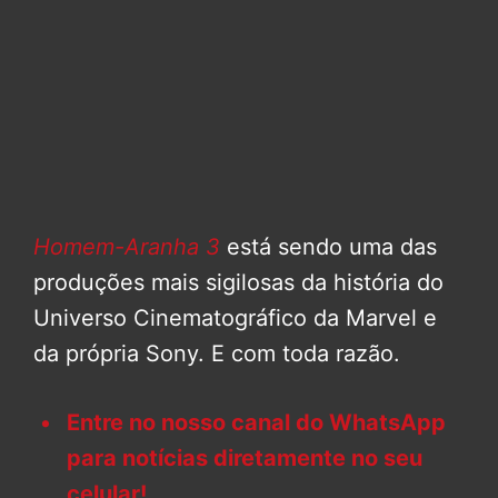
Homem-Aranha 3
está sendo uma das
produções mais sigilosas da história do
Universo Cinematográfico da Marvel e
da própria Sony. E com toda razão.
Entre no nosso canal do WhatsApp
para notícias diretamente no seu
celular!