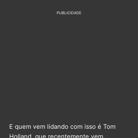
PUBLICIDADE
E quem vem lidando com isso é Tom
Holland, que recentemente vem