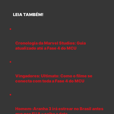
LEIA TAMBÉM!
Cronologia da Marvel Studios: Guia
atualizado até a Fase 4 do MCU
Vingadores: Ultimato: Como o filme se
conecta com toda a Fase 4 do MCU
Homem-Aranha 3 irá estrear no Brasil antes
que nos EUA – saiba a data