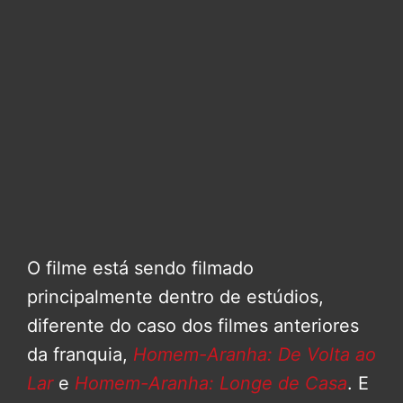
O filme está sendo filmado
principalmente dentro de estúdios,
diferente do caso dos filmes anteriores
da franquia,
Homem-Aranha: De Volta ao
Lar
e
Homem-Aranha: Longe de Casa
. E