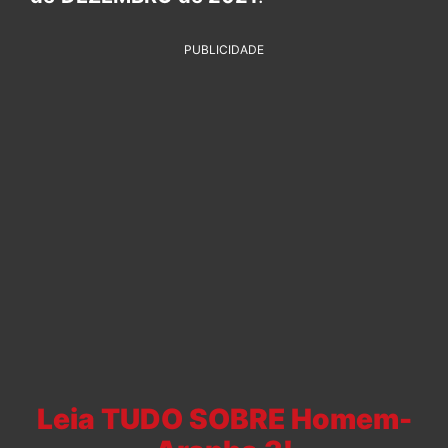
PUBLICIDADE
Leia TUDO SOBRE Homem-