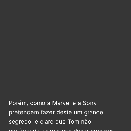
Porém, como a Marvel e a Sony
pretendem fazer deste um grande
segredo, é claro que Tom não