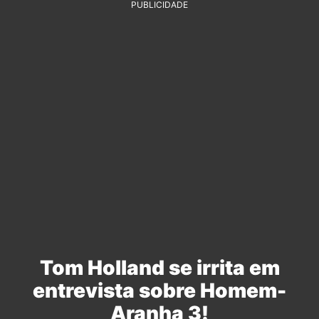
PUBLICIDADE
Tom Holland se irrita em
entrevista sobre Homem-
Aranha 3!