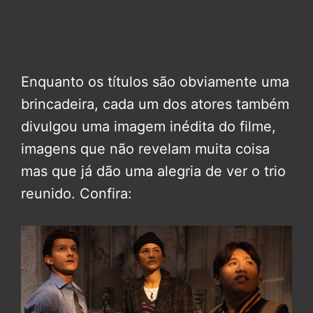
Enquanto os títulos são obviamente uma
brincadeira, cada um dos atores também
divulgou uma imagem inédita do filme,
imagens que não revelam muita coisa
mas que já dão uma alegria de ver o trio
reunido. Confira: