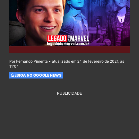
Por Fernando Pimenta • atualizado em 24 de fevereiro de 2021, às
11:04
SIGA NO GOOGLE NEWS
PUBLICIDADE