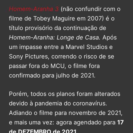
Homem-Aranha 3
(não confundir com o
filme de Tobey Maguire em 2007) é o
título provisório da continuação de
Homem-Aranha: Longe de Casa.
Após
um impasse entre a Marvel Studios e
Sony Pictures, correndo o risco de se
passar fora do MCU, o filme fora
confirmado para julho de 2021.
Porém, todos os planos foram alterados
devido à pandemia do coronavírus.
Adiando o filme para novembro de 2021,
e mais uma vez: agora agendado para
17
de
DEZEMBRO de 2021
.