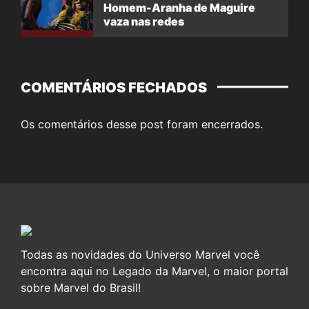
Homem-Aranha de Maguire
vaza nas redes
COMENTÁRIOS FECHADOS
Os comentários desse post foram encerrados.
Todas as novidades do Universo Marvel você
encontra aqui no Legado da Marvel, o maior portal
sobre Marvel do Brasil!