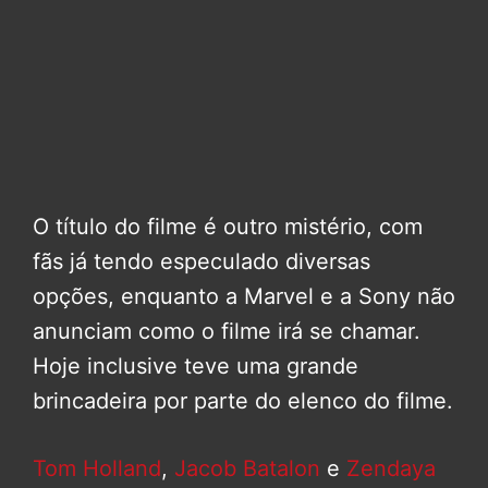
O título do filme é outro mistério, com
fãs já tendo especulado diversas
opções, enquanto a Marvel e a Sony não
anunciam como o filme irá se chamar.
Hoje inclusive teve uma grande
brincadeira por parte do elenco do filme.
Tom Holland
,
Jacob Batalon
e
Zendaya