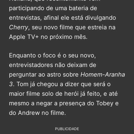
participando de uma bateria de
entrevistas, afinal ele está divulgando
Cherry
, seu novo filme que estreia na
Apple TV+ no próximo mês.
Enquanto o foco é o seu novo,
entrevistadores não deixam de
perguntar ao astro sobre
Homem-Aranha
3
. Tom já chegou a dizer que será o
maior filme solo de herói já feito, e até
mesmo a negar a presença do Tobey e
do Andrew no filme.
PUBLICIDADE