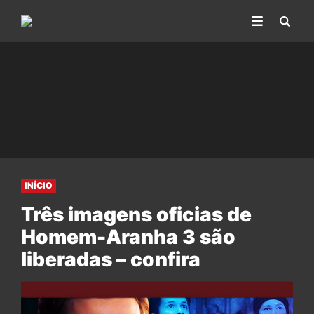
INÍCIO
Três imagens oficias de
Homem-Aranha 3 são
liberadas – confira