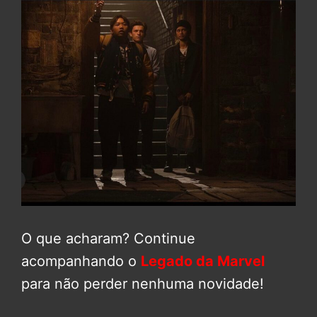
O que acharam? Continue
acompanhando o
Legado da Marvel
para não perder nenhuma novidade!