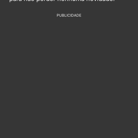
PUBLICIDADE