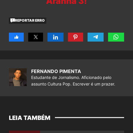
Aranha 3!
REPORTAR ERRO
FERNANDO PIMENTA
Estudante de Jornalismo. Aficionado pelo
assunto Cultura Pop. Escrever é um prazer.
LEIA TAMBÉM