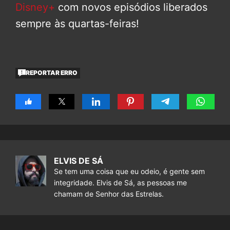
Disney+
com novos episódios liberados
sempre às quartas-feiras!
REPORTAR ERRO
ELVIS DE SÁ
Se tem uma coisa que eu odeio, é gente sem
integridade. Elvis de Sá, as pessoas me
chamam de Senhor das Estrelas.