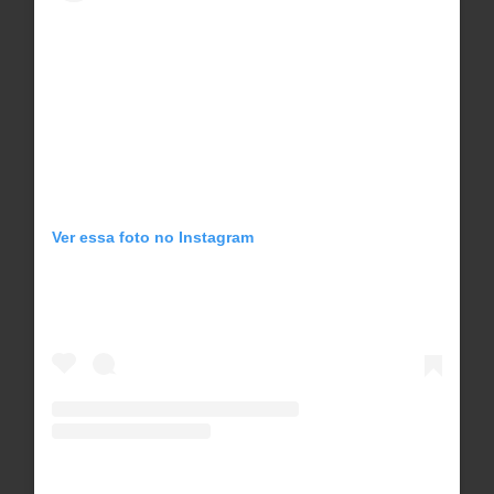
Ver essa foto no Instagram