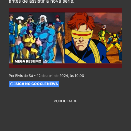
antes de assistir a nova série.
MEGA RESUMO
Por Elvis de Sá • 12 de abril de 2024, às 10:00
SIGA NO GOOGLE NEWS
PUBLICIDADE