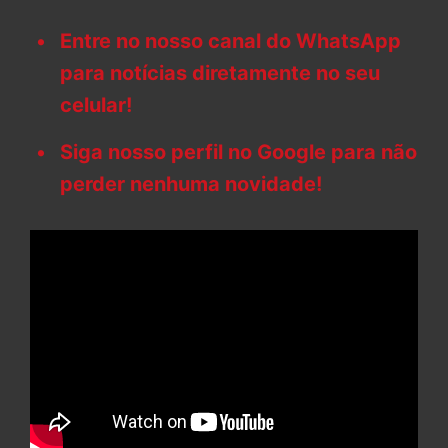
Entre no nosso canal do WhatsApp
para notícias diretamente no seu
celular!
Siga nosso perfil no Google para não
perder nenhuma novidade!