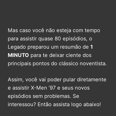
Mas caso você não esteja com tempo
para assistir quase 80 episódios, o
Legado preparou um resumão de
1
MINUTO
para te deixar ciente dos
principais pontos do clássico noventista.
Assim, você vai poder pular diretamente
e assistir X-Men ’97 e seus novos
episódios sem problemas. Se
interessou? Então assista logo abaixo!