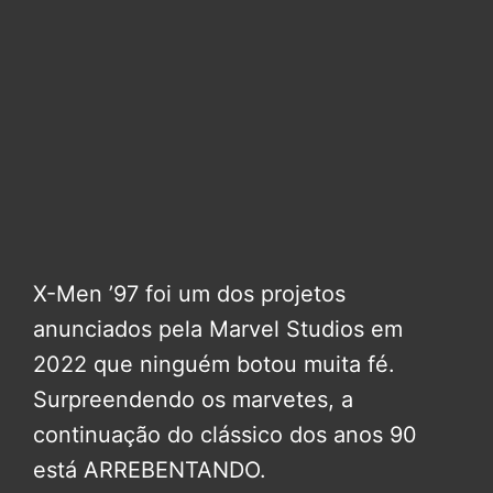
X-Men ’97 foi um dos projetos
anunciados pela Marvel Studios em
2022 que ninguém botou muita fé.
Surpreendendo os marvetes, a
continuação do clássico dos anos 90
está ARREBENTANDO.