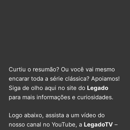
Curtiu o resumão? Ou você vai mesmo
encarar toda a série clássica? Apoiamos!
Siga de olho aqui no site do
Legado
para mais informações e curiosidades.
Logo abaixo, assista a um vídeo do
nosso canal no YouTube, a
LegadoTV
–