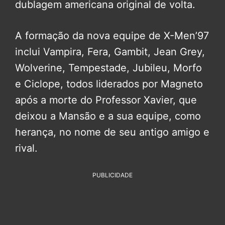
dublagem americana original de volta.
A formação da nova equipe de X-Men’97
inclui Vampira, Fera, Gambit, Jean Grey,
Wolverine, Tempestade, Jubileu, Morfo
e Ciclope, todos liderados por Magneto
após a morte do Professor Xavier, que
deixou a Mansão e a sua equipe, como
herança, no nome de seu antigo amigo e
rival.
PUBLICIDADE