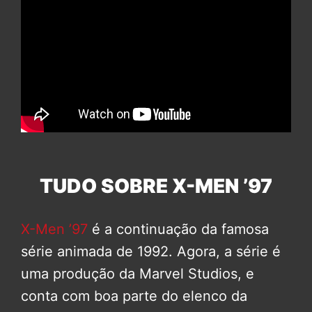
TUDO SOBRE X-MEN ’97
X-Men ’97
é a continuação da famosa
série animada de 1992. Agora, a série é
uma produção da Marvel Studios, e
conta com boa parte do elenco da