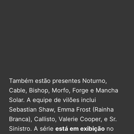
Também estão presentes Noturno,
Cable, Bishop, Morfo, Forge e Mancha
Solar. A equipe de vilões inclui
Sebastian Shaw, Emma Frost (Rainha
Branca), Callisto, Valerie Cooper, e Sr.
Sinistro. A série
está em exibição
no