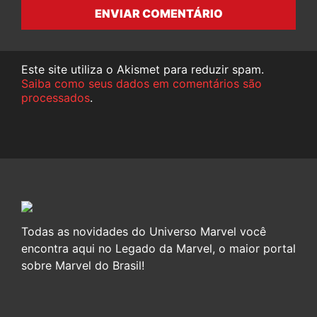
ENVIAR COMENTÁRIO
Este site utiliza o Akismet para reduzir spam.
Saiba como seus dados em comentários são
processados
.
Todas as novidades do Universo Marvel você
encontra aqui no Legado da Marvel, o maior portal
sobre Marvel do Brasil!