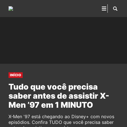
INÍCIO
Tudo que você precisa
saber antes de assistir X-
Men ’97 em 1 MINUTO
X-Men '97 está chegando ao Disney+ com novos
episódios. Confira TUDO que você precisa saber