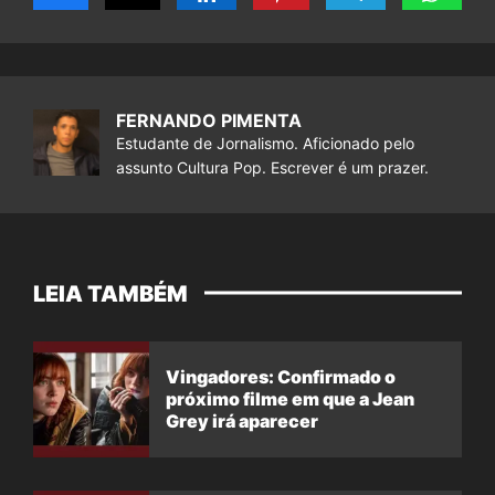
FERNANDO PIMENTA
Estudante de Jornalismo. Aficionado pelo
assunto Cultura Pop. Escrever é um prazer.
LEIA TAMBÉM
Vingadores: Confirmado o
próximo filme em que a Jean
Grey irá aparecer