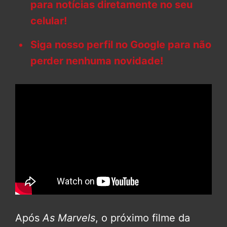
para notícias diretamente no seu
celular!
Siga nosso perfil no Google para não
perder nenhuma novidade!
Após
As Marvels
, o próximo filme da