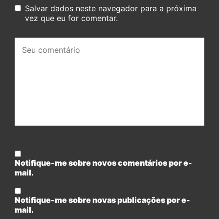
Salvar dados neste navegador para a próxima
vez que eu for comentar.
Seu
comentário:
Notifique-me sobre novos comentários por e-
mail.
Notifique-me sobre novas publicações por e-
mail.