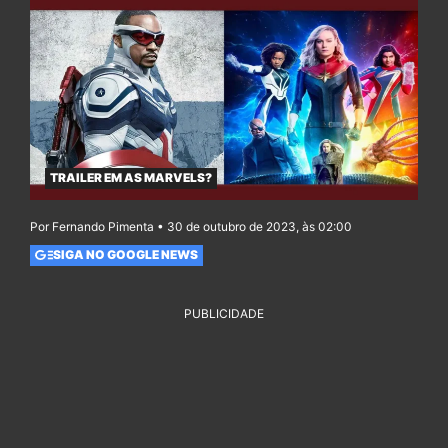
TRAILER EM AS MARVELS?
Por Fernando Pimenta • 30 de outubro de 2023, às 02:00
SIGA NO GOOGLE NEWS
PUBLICIDADE