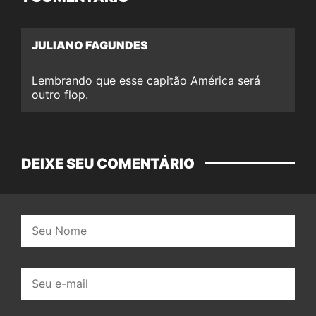
JULIANO FAGUNDES
Lembrando que esse capitão América será
outro flop.
DEIXE SEU COMENTÁRIO
Nome:
E-
mail: