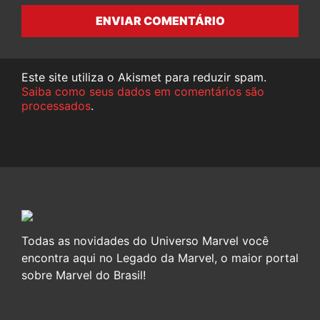
ENVIAR COMENTÁRIO
Este site utiliza o Akismet para reduzir spam.
Saiba como seus dados em comentários são
processados
.
Todas as novidades do Universo Marvel você
encontra aqui no Legado da Marvel, o maior portal
sobre Marvel do Brasil!