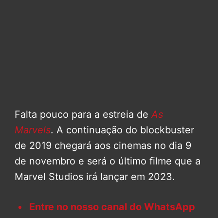
Falta pouco para a estreia de
As
Marvels
. A continuação do blockbuster
de 2019 chegará aos cinemas no dia 9
de novembro e será o último filme que a
Marvel Studios irá lançar em 2023.
Entre no nosso canal do WhatsApp