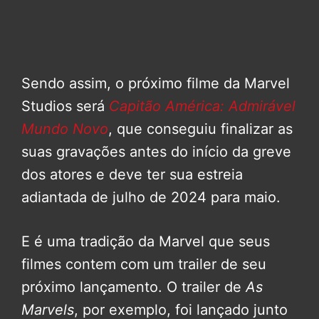
Sendo assim, o próximo filme da Marvel
Studios será
Capitão América: Admirável
Mundo Novo
, que conseguiu finalizar as
suas gravações antes do início da greve
dos atores e deve ter sua estreia
adiantada de julho de 2024 para maio.
E é uma tradição da Marvel que seus
filmes contem com um trailer de seu
próximo lançamento. O trailer de
As
Marvels
, por exemplo, foi lançado junto