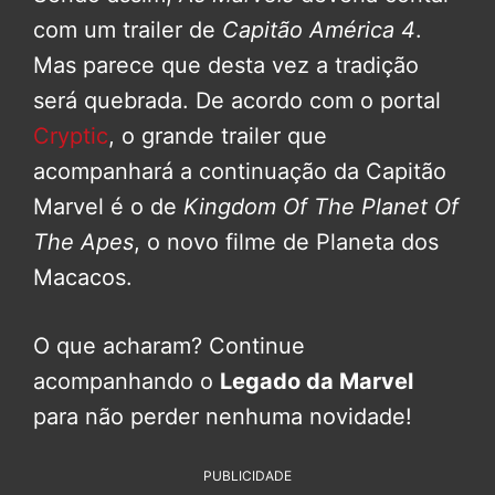
com um trailer de
Capitão América 4
.
Mas parece que desta vez a tradição
será quebrada. De acordo com o portal
Cryptic
, o grande trailer que
acompanhará a continuação da Capitão
Marvel é o de
Kingdom Of The Planet Of
The Apes
, o novo filme de Planeta dos
Macacos.
O que acharam? Continue
acompanhando o
Legado da Marvel
para não perder nenhuma novidade!
PUBLICIDADE