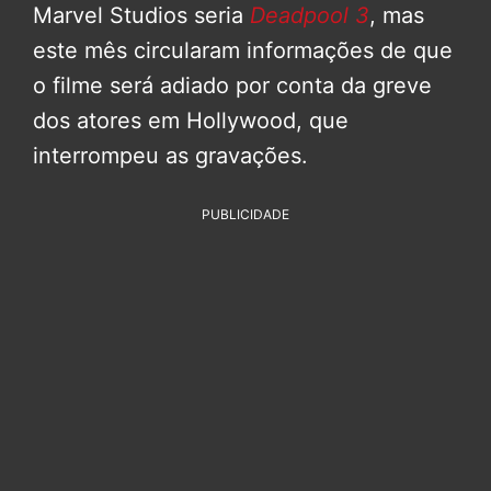
Marvel Studios seria
Deadpool 3
, mas
este mês circularam informações de que
o filme será adiado por conta da greve
dos atores em Hollywood, que
interrompeu as gravações.
PUBLICIDADE