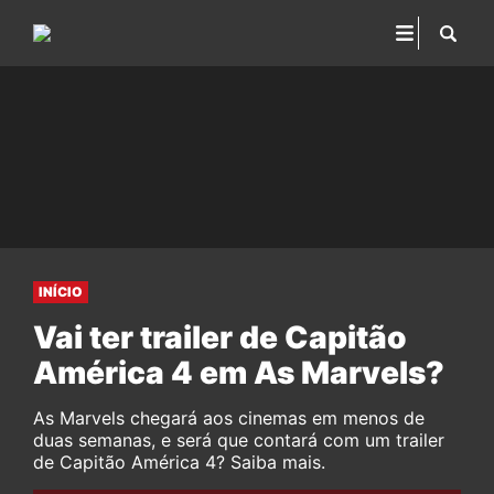
INÍCIO
Vai ter trailer de Capitão
América 4 em As Marvels?
As Marvels chegará aos cinemas em menos de
duas semanas, e será que contará com um trailer
de Capitão América 4? Saiba mais.