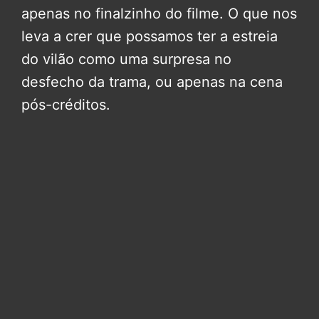
apenas no finalzinho do filme. O que nos
leva a crer que possamos ter a estreia
do vilão como uma surpresa no
desfecho da trama, ou apenas na cena
pós-créditos.