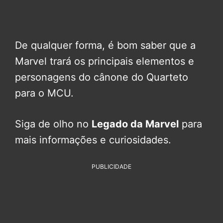
De qualquer forma, é bom saber que a
Marvel trará os principais elementos e
personagens do cânone do Quarteto
para o MCU.
Siga de olho no
Legado da Marvel
para
mais informações e curiosidades.
PUBLICIDADE