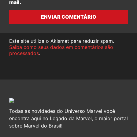
mail.
ENVIAR COMENTÁRIO
Este site utiliza o Akismet para reduzir spam.
Saiba como seus dados em comentários são
processados
.
Todas as novidades do Universo Marvel você
encontra aqui no Legado da Marvel, o maior portal
sobre Marvel do Brasil!