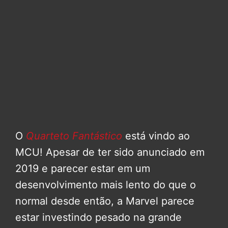
O
Quarteto Fantástico
está vindo ao
MCU! Apesar de ter sido anunciado em
2019 e parecer estar em um
desenvolvimento mais lento do que o
normal desde então, a Marvel parece
estar investindo pesado na grande