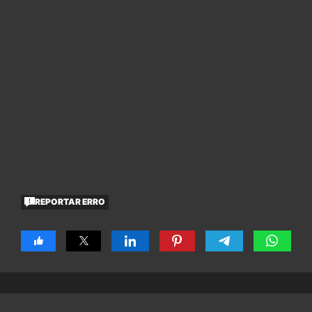
REPORTAR ERRO