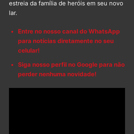
estreia da família de heróis em seu novo
lar.
Entre no nosso canal do WhatsApp
para notícias diretamente no seu
celular!
Siga nosso perfil no Google para não
perder nenhuma novidade!