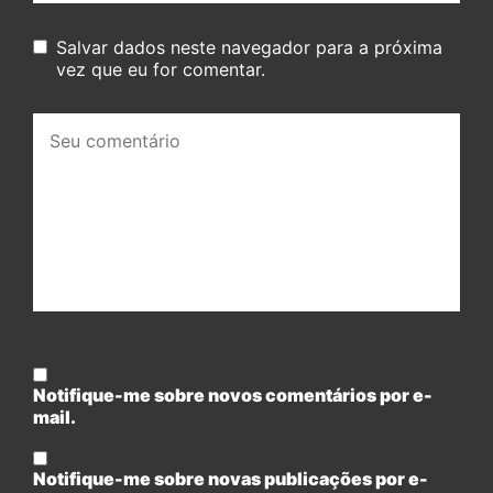
Salvar dados neste navegador para a próxima
vez que eu for comentar.
Seu
comentário:
Notifique-me sobre novos comentários por e-
mail.
Notifique-me sobre novas publicações por e-