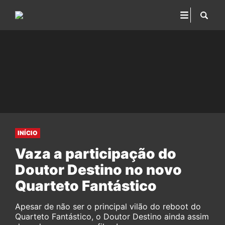
INÍCIO
Vaza a participação do
Doutor Destino no novo
Quarteto Fantástico
Apesar de não ser o principal vilão do reboot do
Quarteto Fantástico, o Doutor Destino ainda assim