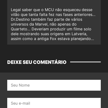
Legal saber que o MCU não esqueceu desse
vilão que tanta falta fez nas fases anteriores…
Dr.Destino também faz parte de vários
universos da Marvel, não apenas do
Quarteto… Deveriam produzir um filme solo
dele mostrando suas origens em Latveria,
assim como a antiga Fox estava planejando…
DEIXE SEU COMENTÁRIO
Nome:
E-
mail: