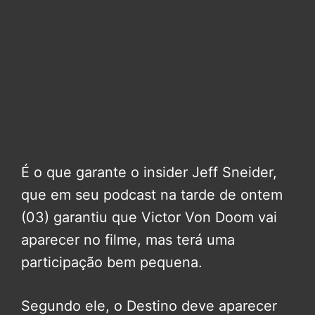
É o que garante o insider Jeff Sneider,
que em seu podcast na tarde de ontem
(03) garantiu que Victor Von Doom vai
aparecer no filme, mas terá uma
participação bem pequena.
Segundo ele, o Destino deve aparecer