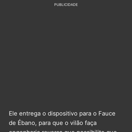
PUBLICIDADE
Ele entrega o dispositivo para o Fauce
de Ébano, para que o vilão faça