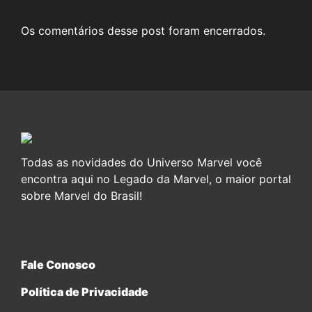
Os comentários desse post foram encerrados.
Todas as novidades do Universo Marvel você
encontra aqui no Legado da Marvel, o maior portal
sobre Marvel do Brasil!
Fale Conosco
Política de Privacidade