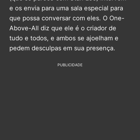
e os envia para uma sala especial para
que possa conversar com eles. O One-
Above-All diz que ele é o criador de
tudo e todos, e ambos se ajoelham e
pedem desculpas em sua presença.
PUBLICIDADE