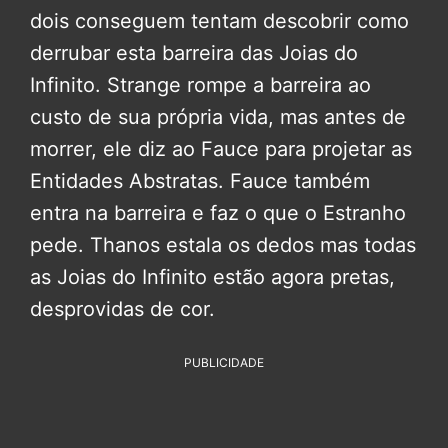
dois conseguem tentam descobrir como
derrubar esta barreira das Joias do
Infinito. Strange rompe a barreira ao
custo de sua própria vida, mas antes de
morrer, ele diz ao Fauce para projetar as
Entidades Abstratas. Fauce também
entra na barreira e faz o que o Estranho
pede. Thanos estala os dedos mas todas
as Joias do Infinito estão agora pretas,
desprovidas de cor.
PUBLICIDADE