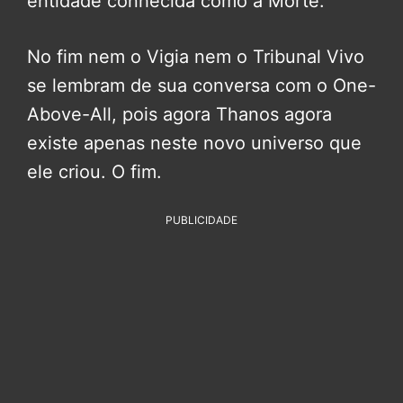
entidade conhecida como a Morte.
No fim nem o Vigia nem o Tribunal Vivo
se lembram de sua conversa com o One-
Above-All, pois agora Thanos agora
existe apenas neste novo universo que
ele criou. O fim.
PUBLICIDADE