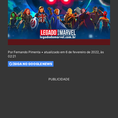
Por Fernando Pimenta • atualizado em 6 de fevereiro de 2022, às
02:21
SIGA NO GOOGLE NEWS
PUBLICIDADE