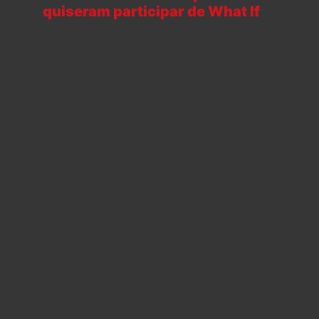
quiseram participar de What If