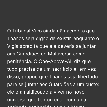
O Tribunal Vivo ainda não acredita que
Thanos seja digno de existir, enquanto o
Vigia acredita que ele deveria se juntar
aos Guardiões do Multiverso como
penitência. O One-Above-All diz que
tudo precisa de um sacrifício e, em vez
disso, propõe que Thanos seja libertado
para se juntar aos Guardiões a um custo:
ele é amaldiçoado a viver no novo
universo que tentou criar com uma