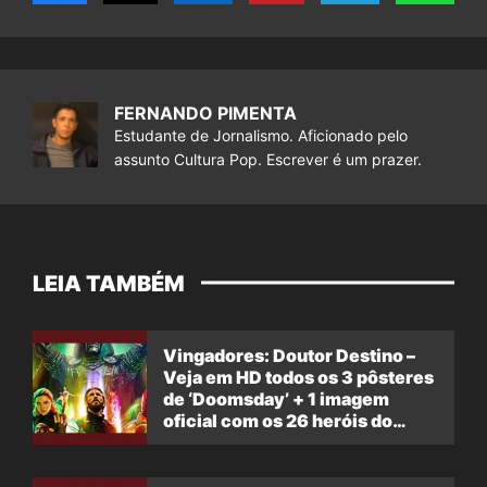
FERNANDO PIMENTA
Estudante de Jornalismo. Aficionado pelo
assunto Cultura Pop. Escrever é um prazer.
LEIA TAMBÉM
Vingadores: Doutor Destino –
Veja em HD todos os 3 pôsteres
de ‘Doomsday’ + 1 imagem
oficial com os 26 heróis do
filme