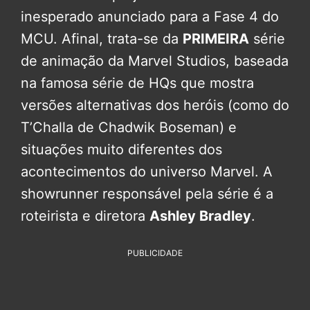
inesperado anunciado para a Fase 4 do
MCU. Afinal, trata-se da
PRIMEIRA
série
de animação da Marvel Studios, baseada
na famosa série de HQs que mostra
versões alternativas dos heróis (como do
T’Challa de Chadwik Boseman) e
situações muito diferentes dos
acontecimentos do universo Marvel. A
showrunner responsável pela série é a
roteirista e diretora
Ashley Bradley
.
PUBLICIDADE