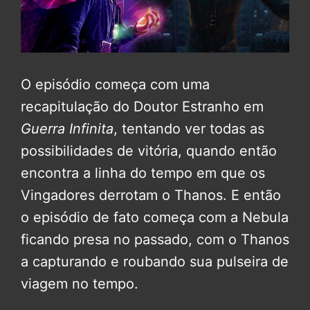
O episódio começa com uma
recapitulação do Doutor Estranho em
Guerra Infinita
, tentando ver todas as
possibilidades de vitória, quando então
encontra a linha do tempo em que os
Vingadores derrotam o Thanos. E então
o episódio de fato começa com a Nebula
ficando presa no passado, com o Thanos
a capturando e roubando sua pulseira de
viagem no tempo.