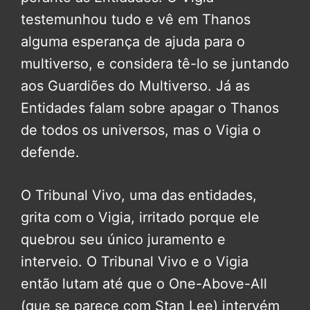
testemunhou tudo e vê em Thanos
alguma esperança de ajuda para o
multiverso, e considera tê-lo se juntando
aos Guardiões do Multiverso. Já as
Entidades falam sobre apagar o Thanos
de todos os universos, mas o Vigia o
defende.
O Tribunal Vivo, uma das entidades,
grita com o Vigia, irritado porque ele
quebrou seu único juramento e
interveio. O Tribunal Vivo e o Vigia
então lutam até que o One-Above-All
(que se parece com Stan Lee) intervém