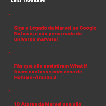
LEIA TAMBÉM!
Siga o Legado da Marvel no Google
Notícias e não perca nada do
universo marvete!
Fãs que não assistiram What If
ficam confusos com cena de
Homem-Aranha 3
10 Atores da Marvel que não