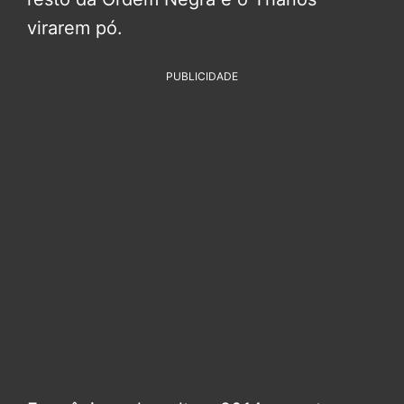
virarem pó.
PUBLICIDADE