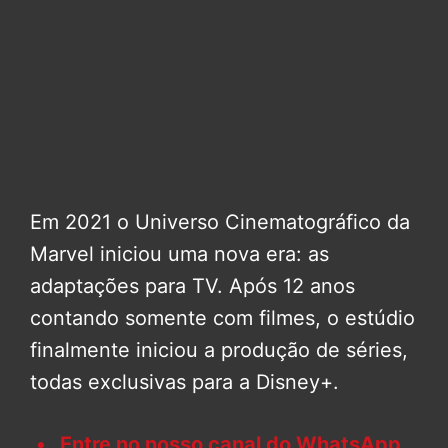
Em 2021 o Universo Cinematográfico da
Marvel iniciou uma nova era: as
adaptações para TV. Após 12 anos
contando somente com filmes, o estúdio
finalmente iniciou a produção de séries,
todas exclusivas para a Disney+.
Entre no nosso canal do WhatsApp