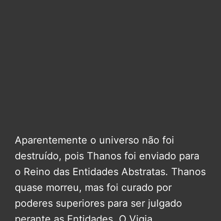
Aparentemente o universo não foi
destruído, pois Thanos foi enviado para
o Reino das Entidades Abstratas. Thanos
quase morreu, mas foi curado por
poderes superiores para ser julgado
perante as Entidades. O Vigia