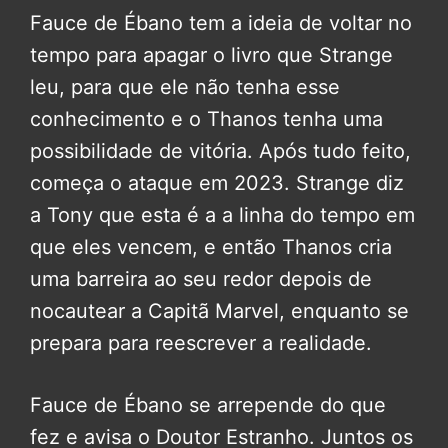
Fauce de Ébano tem a ideia de voltar no
tempo para apagar o livro que Strange
leu, para que ele não tenha esse
conhecimento e o Thanos tenha uma
possibilidade de vitória. Após tudo feito,
começa o ataque em 2023. Strange diz
a Tony que esta é a a linha do tempo em
que eles vencem, e então Thanos cria
uma barreira ao seu redor depois de
nocautear a Capitã Marvel, enquanto se
prepara para reescrever a realidade.
Fauce de Ébano se arrepende do que
fez e avisa o Doutor Estranho. Juntos os