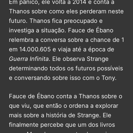
Em pânico, ele volta a 2014 e conta a
Thanos sobre como eles perderam neste
futuro. Thanos fica preocupado e
investiga a situação. Fauce de Ébano
relembra a conversa sobre a chance de 1
em 14.000.605 e viaja até a época de
Guerra Infinita
. Ele observa Strange
determinando todos os futuros possíveis
e conversando sobre isso com o Tony.
Fauce de Ébano conta a Thanos sobre o
que viu, que então o ordena a explorar
mais sobre a história de Strange. Ele
finalmente percebe que um dos livros