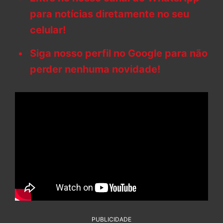
para notícias diretamente no seu
celular!
Siga nosso perfil no Google para não
perder nenhuma novidade!
PUBLICIDADE