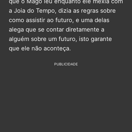
que o Mago leu enquanto ele mexia com
a Joia do Tempo, dizia as regras sobre
como assistir ao futuro, e uma delas
alega que se contar diretamente a
alguém sobre um futuro, isto garante
que ele não aconteça.
PUBLICIDADE