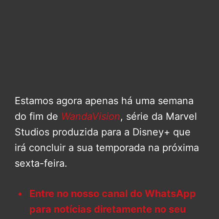
Estamos agora apenas há uma semana
do fim de
WandaVision
, série da Marvel
Studios produzida para a Disney+ que
irá concluir a sua temporada na próxima
sexta-feira.
Entre no nosso canal do WhatsApp
para notícias diretamente no seu