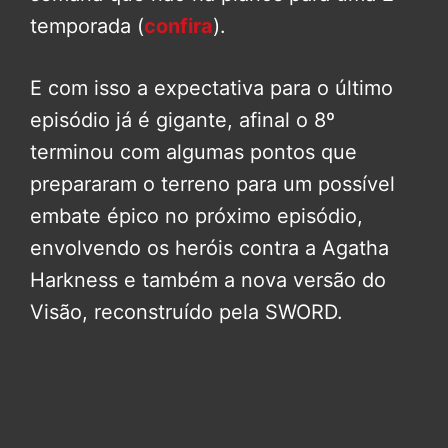
temporada (
confira
).
E com isso a expectativa para o último
episódio já é gigante, afinal o 8º
terminou com algumas pontos que
prepararam o terreno para um possível
embate épico no próximo episódio,
envolvendo os heróis contra a Agatha
Harkness e também a nova versão do
Visão, reconstruído pela SWORD.