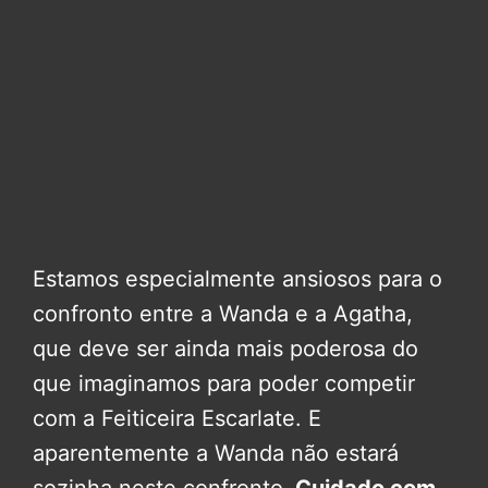
Estamos especialmente ansiosos para o
confronto entre a Wanda e a Agatha,
que deve ser ainda mais poderosa do
que imaginamos para poder competir
com a Feiticeira Escarlate. E
aparentemente a Wanda não estará