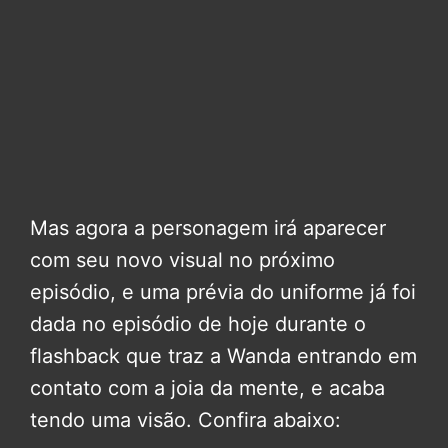
Mas agora a personagem irá aparecer
com seu novo visual no próximo
episódio, e uma prévia do uniforme já foi
dada no episódio de hoje durante o
flashback que traz a Wanda entrando em
contato com a joia da mente, e acaba
tendo uma visão. Confira abaixo: