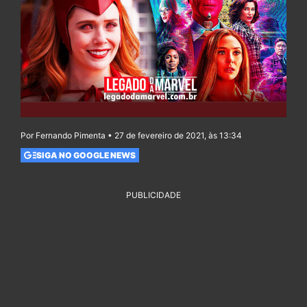
Por Fernando Pimenta • 27 de fevereiro de 2021, às 13:34
SIGA NO GOOGLE NEWS
PUBLICIDADE