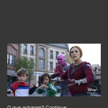
O que acharam? Continue