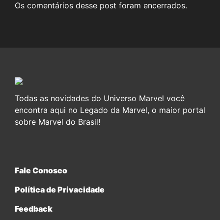
Os comentários desse post foram encerrados.
Todas as novidades do Universo Marvel você
encontra aqui no Legado da Marvel, o maior portal
sobre Marvel do Brasil!
Fale Conosco
Política de Privacidade
Feedback