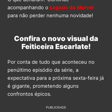
acompanhando o
Legado da Marvel
para não perder nenhuma novidade!
Confira o novo visual da
Feiticeira Escarlate!
Por conta de tudo que aconteceu no
penúltimo episódio da série, a
expectativa para a próxima sexta-feira já
é gigante, prometendo alguns
confrontos épicos.
PUBLICIDADE