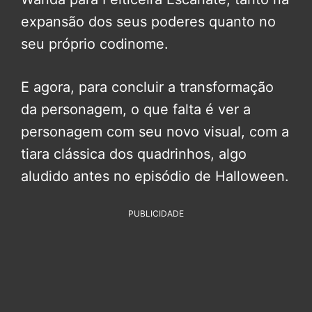
expansão dos seus poderes quanto no
seu próprio codinome.
E agora, para concluir a transformação
da personagem, o que falta é ver a
personagem com seu novo visual, com a
tiara clássica dos quadrinhos, algo
aludido antes no episódio de Halloween.
PUBLICIDADE