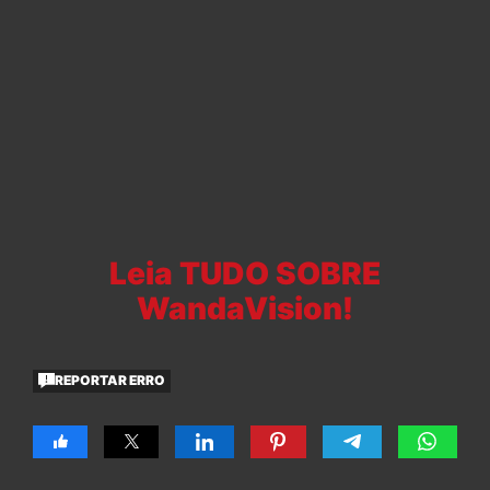
Leia TUDO SOBRE
WandaVision!
REPORTAR ERRO