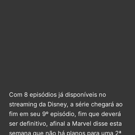
Com 8 episódios já disponíveis no
streaming da Disney, a série chegará ao
fim em seu 9º episódio, fim que deverá
ser definitivo, afinal a Marvel disse esta
semana que não há planos para uma 2ª