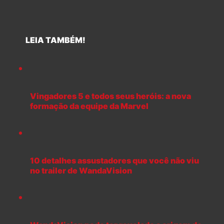
LEIA TAMBÉM!
Vingadores 5 e todos seus heróis: a nova
formação da equipe da Marvel
10 detalhes assustadores que você não viu
no trailer de WandaVision