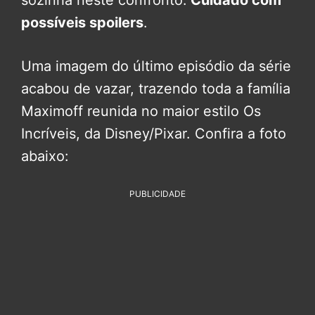
sozinha neste confronto.
Cuidado com
possíveis spoilers
.
Uma imagem do último episódio da série
acabou de vazar, trazendo toda a família
Maximoff reunida no maior estilo Os
Incríveis, da Disney/Pixar. Confira a foto
abaixo:
PUBLICIDADE