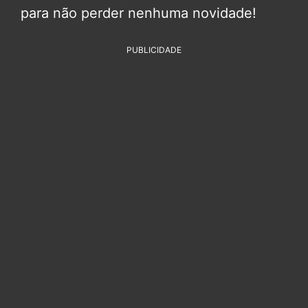
para não perder nenhuma novidade!
PUBLICIDADE