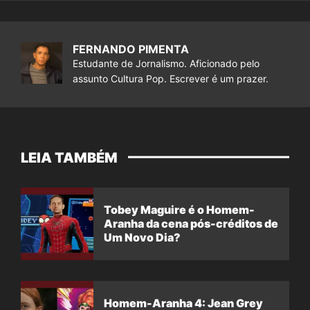
FERNANDO PIMENTA
Estudante de Jornalismo. Aficionado pelo
assunto Cultura Pop. Escrever é um prazer.
LEIA TAMBÉM
Tobey Maguire é o Homem-
Aranha da cena pós-créditos de
Um Novo Dia?
Homem-Aranha 4: Jean Grey