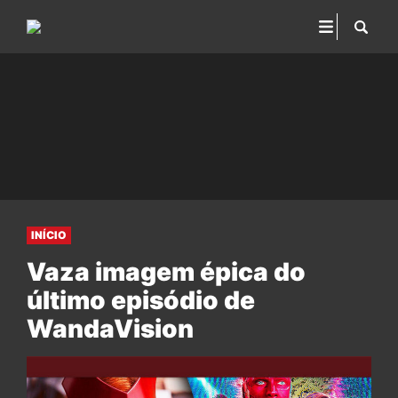
INÍCIO
Vaza imagem épica do
último episódio de
WandaVision