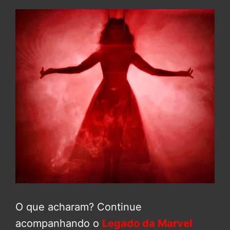
O que acharam? Continue
acompanhando o
Legado da Marvel