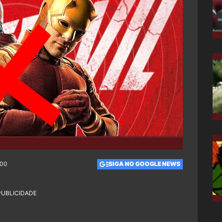
:00
SIGA NO GOOGLE NEWS
PUBLICIDADE