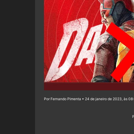
Por Fernando Pimenta • 24 de janeiro de 2023, às 08