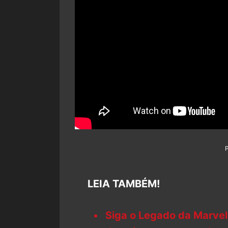
LEIA TAMBÉM!
Siga o Legado da Marvel