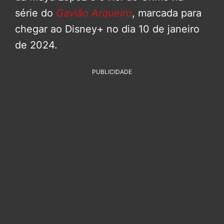
série do
Gavião Arqueiro
, marcada para
chegar ao Disney+ no dia 10 de janeiro
de 2024.
PUBLICIDADE