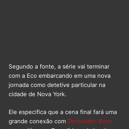
Segundo a fonte, a série vai terminar
com a Eco embarcando em uma nova
jornada como detetive particular na
cidade de Nova York.
Ele especifica que a cena final fará uma
grande conexão com
Demolidor: Born