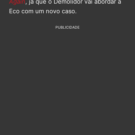
Again
, já que o Demolidor vai abordar a
Eco com um novo caso.
PUBLICIDADE