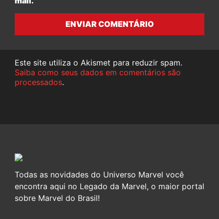
mail.
ENVIAR COMENTÁRIO
Este site utiliza o Akismet para reduzir spam.
Saiba como seus dados em comentários são
processados
.
Todas as novidades do Universo Marvel você
encontra aqui no Legado da Marvel, o maior portal
sobre Marvel do Brasil!