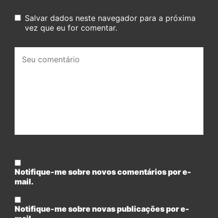
Salvar dados neste navegador para a próxima
vez que eu for comentar.
Seu
comentário:
Notifique-me sobre novos comentários por e-
mail.
Notifique-me sobre novas publicações por e-