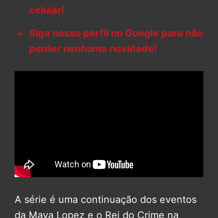
celular!
Siga nosso perfil no Google para não
perder nenhuma novidade!
A série é uma continuação dos eventos
da Maya Lopez e o Rei do Crime na