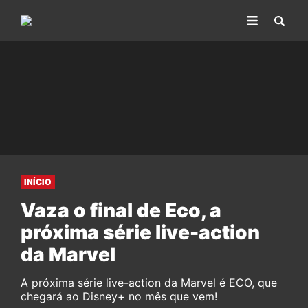
INÍCIO
Vaza o final de Eco, a
próxima série live-action
da Marvel
A próxima série live-action da Marvel é ECO, que
chegará ao Disney+ no mês que vem!