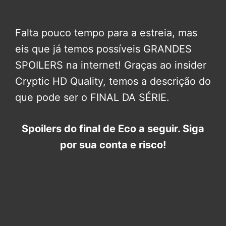
Falta pouco tempo para a estreia, mas
eis que já temos possíveis GRANDES
SPOILERS na internet! Graças ao insider
Cryptic HD Quality, temos a descrição do
que pode ser o FINAL DA SÉRIE.
Spoilers do final de Eco a seguir. Siga
por sua conta e risco!