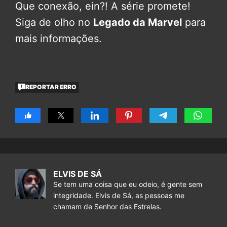
Que conexão, ein?! A série promete!
Siga de olho no
Legado da Marvel
para
mais informações.
REPORTAR ERRO
ELVIS DE SÁ
Se tem uma coisa que eu odeio, é gente sem
integridade. Elvis de Sá, as pessoas me
chamam de Senhor das Estrelas.