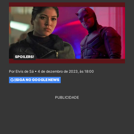
SPOILERS!
Por Elvis de Sá • 4 de dezembro de 2023, às 18:00
SIGA NO GOOGLE NEWS
PUBLICIDADE