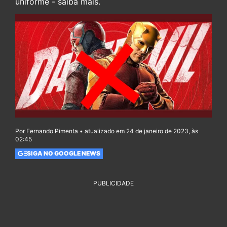
uniforme - saiba mais.
Por Fernando Pimenta • atualizado em 24 de janeiro de 2023, às
02:45
SIGA NO GOOGLE NEWS
PUBLICIDADE