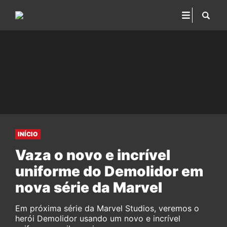
INÍCIO
Vaza o novo e incrível
uniforme do Demolidor em
nova série da Marvel
Em próxima série da Marvel Studios, veremos o
herói Demolidor usando um novo e incrível