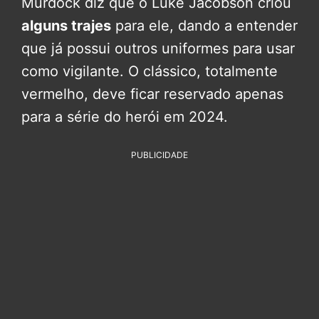
Murdock diz que o Luke Jacobson criou
alguns trajes
para ele, dando a entender
que já possui outros uniformes para usar
como vigilante. O clássico, totalmente
vermelho, deve ficar reservado apenas
para a série do herói em 2024.
PUBLICIDADE