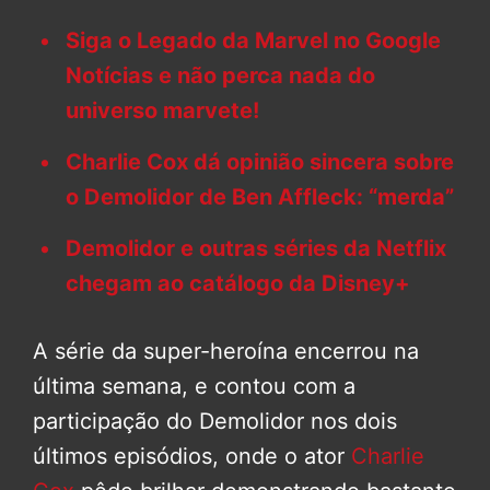
Siga o Legado da Marvel no Google
Notícias e não perca nada do
universo marvete!
Charlie Cox dá opinião sincera sobre
o Demolidor de Ben Affleck: “merda”
Demolidor e outras séries da Netflix
chegam ao catálogo da Disney+
A série da super-heroína encerrou na
última semana, e contou com a
participação do Demolidor nos dois
últimos episódios, onde o ator
Charlie