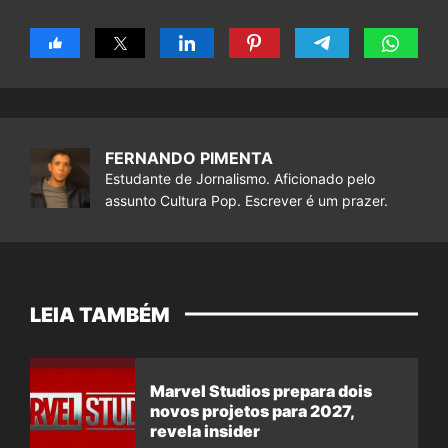
FERNANDO PIMENTA
Estudante de Jornalismo. Aficionado pelo
assunto Cultura Pop. Escrever é um prazer.
LEIA TAMBÉM
Marvel Studios prepara dois
novos projetos para 2027,
revela insider