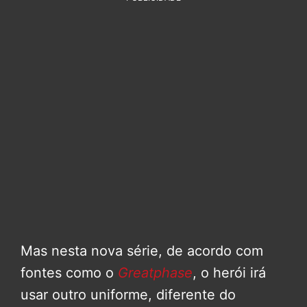
Mas nesta nova série, de acordo com
fontes como o
Greatphase
, o herói irá
usar outro uniforme, diferente do