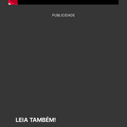
PUBLICIDADE
LEIA TAMBÉM!