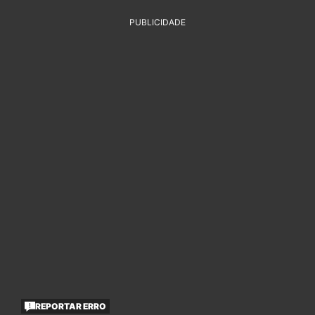
PUBLICIDADE
REPORTAR ERRO