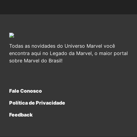
Todas as novidades do Universo Marvel você
encontra aqui no Legado da Marvel, o maior portal
sobre Marvel do Brasil!
Fale Conosco
Política de Privacidade
Feedback