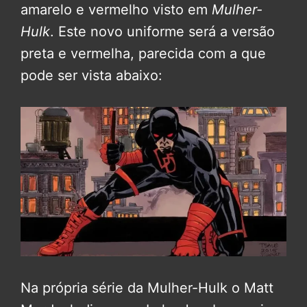
amarelo e vermelho visto em
Mulher-
Hulk
. Este novo uniforme será a versão
preta e vermelha, parecida com a que
pode ser vista abaixo:
Na própria série da Mulher-Hulk o Matt