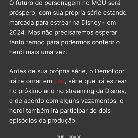
O futuro do personagem no MCU será
próspero, com sua própria série estando
marcada para estrear na Disney+ em
2024. Mas não precisaremos esperar
tanto tempo para podermos conferir o
herói mais uma vez.
Antes de sua própria série, o Demolidor
irá retornar em
Eco
, série que irá estrear
no próximo ano no streaming da Disney,
e de acordo com alguns vazamentos, o
herói também irá participar de dois
episódios da produção.
PUBLICIDADE