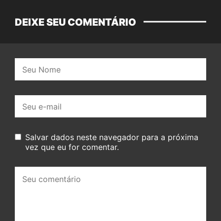
DEIXE SEU COMENTÁRIO
Nome:
E-
mail:
Salvar dados neste navegador para a próxima
vez que eu for comentar.
Seu
comentário: