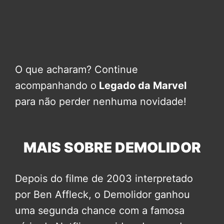
O que acharam? Continue
acompanhando o
Legado da Marvel
para não perder nenhuma novidade!
MAIS SOBRE DEMOLIDOR
Depois do filme de 2003 interpretado
por Ben Affleck, o Demolidor ganhou
uma segunda chance com a famosa