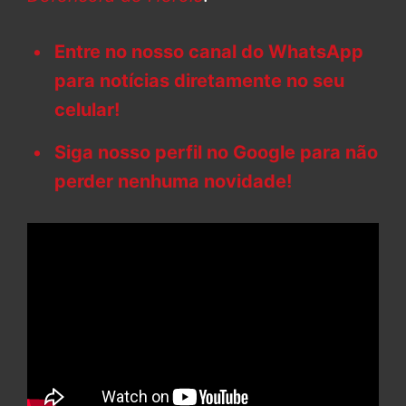
Entre no nosso canal do WhatsApp
para notícias diretamente no seu
celular!
Siga nosso perfil no Google para não
perder nenhuma novidade!