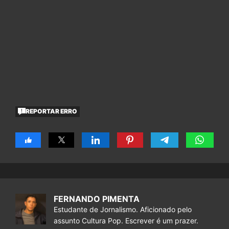
REPORTAR ERRO
FERNANDO PIMENTA
Estudante de Jornalismo. Aficionado pelo
assunto Cultura Pop. Escrever é um prazer.