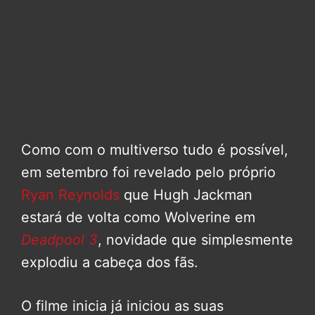
Como com o multiverso tudo é possível,
em setembro foi revelado pelo próprio
Ryan Reynolds
que Hugh Jackman
estará de volta como Wolverine em
Deadpool 3
, novidade que simplesmente
explodiu a cabeça dos fãs.
O filme inicia já iniciou as suas