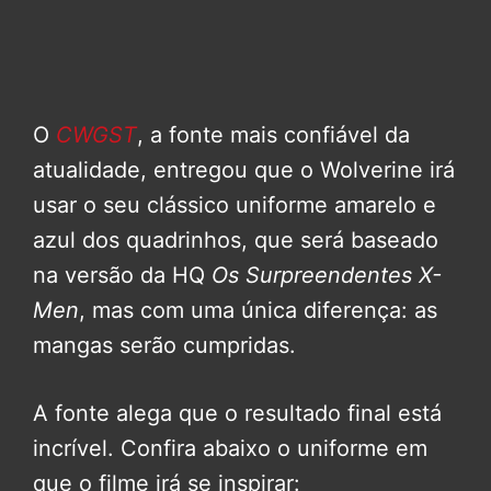
O
CWGST
, a fonte mais confiável da
atualidade, entregou que o Wolverine irá
usar o seu clássico uniforme amarelo e
azul dos quadrinhos, que será baseado
na versão da HQ
Os Surpreendentes X-
Men
, mas com uma única diferença: as
mangas serão cumpridas.
A fonte alega que o resultado final está
incrível. Confira abaixo o uniforme em
que o filme irá se inspirar: