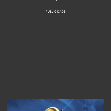
PUBLICIDADE