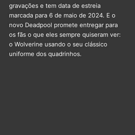
gravações e tem data de estreia
marcada para 6 de maio de 2024. E o
novo Deadpool promete entregar para
os fãs o que eles sempre quiseram ver:
o Wolverine usando o seu clássico
uniforme dos quadrinhos.