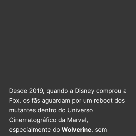
Desde 2019, quando a Disney comprou a
Fox, os fãs aguardam por um reboot dos
mutantes dentro do Universo
Cinematográfico da Marvel,
especialmente do
Wolverine
, sem