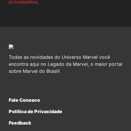
processados
.
Todas as novidades do Universo Marvel você
encontra aqui no Legado da Marvel, o maior portal
sobre Marvel do Brasil!
Fale Conosco
Política de Privacidade
Feedback