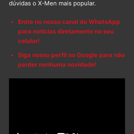
dúvidas o X-Men mais popular.
Entre no nosso canal do WhatsApp
para notícias diretamente no seu
celular!
Siga nosso perfil no Google para não
perder nenhuma novidade!