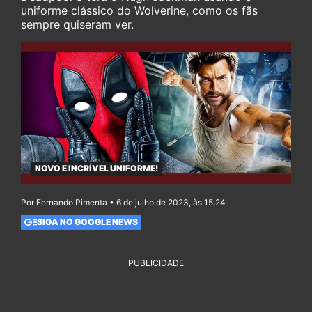
uniforme clássico do Wolverine, como os fãs
sempre quiseram ver.
NOVO E INCRÍVEL UNIFORME!
Por Fernando Pimenta • 6 de julho de 2023, às 15:24
SIGA NO GOOGLE NEWS
PUBLICIDADE