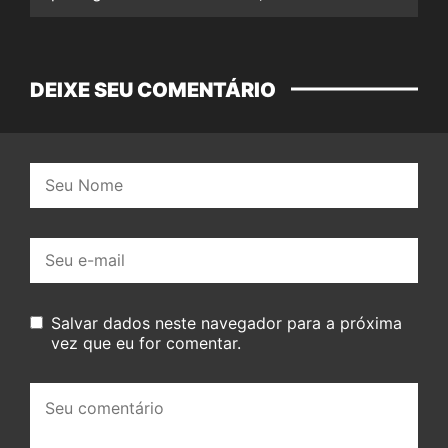
DEIXE SEU COMENTÁRIO
Nome:
E-
mail:
Salvar dados neste navegador para a próxima
vez que eu for comentar.
Seu
comentário: