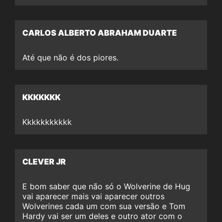
CARLOS ALBERTO ABRAHAM DUARTE
Até que não é dos piores.
KKKKKKK
Kkkkkkkkkkk
CLEVER JR
E bom saber que não só o Wolverine de Hug
vai aparecer mais vai aparecer outros
Wolverines cada um com sua versão e Tom
Hardy vai ser um deles e outro ator com o