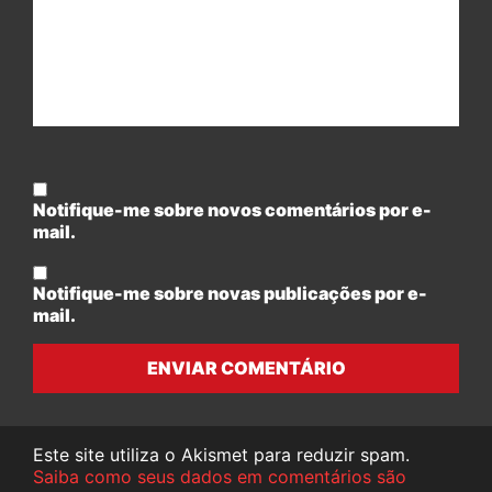
Notifique-me sobre novos comentários por e-
mail.
Notifique-me sobre novas publicações por e-
mail.
ENVIAR COMENTÁRIO
Este site utiliza o Akismet para reduzir spam.
Saiba como seus dados em comentários são