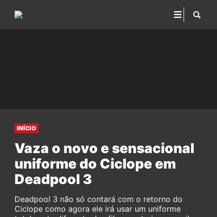
INÍCIO
Vaza o novo e sensacional
uniforme do Ciclope em
Deadpool 3
Deadpool 3 não só contará com o retorno do
Ciclope como agora ele irá usar um uniforme