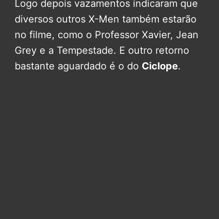
Logo depois vazamentos indicaram que
diversos outros X-Men também estarão
no filme, como o Professor Xavier, Jean
Grey e a Tempestade. E outro retorno
bastante aguardado é o do
Ciclope
.