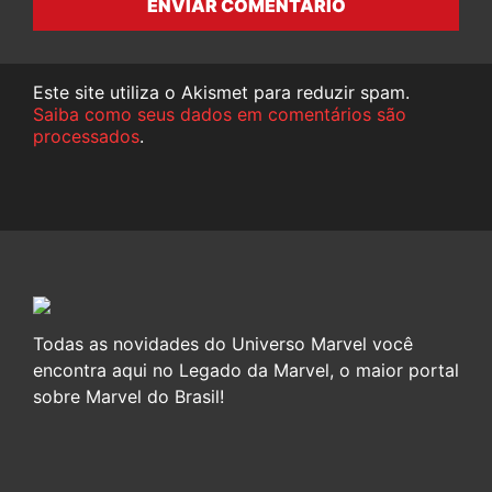
ENVIAR COMENTÁRIO
Este site utiliza o Akismet para reduzir spam.
Saiba como seus dados em comentários são
processados
.
Todas as novidades do Universo Marvel você
encontra aqui no Legado da Marvel, o maior portal
sobre Marvel do Brasil!