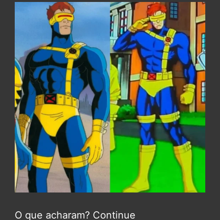
O que acharam? Continue