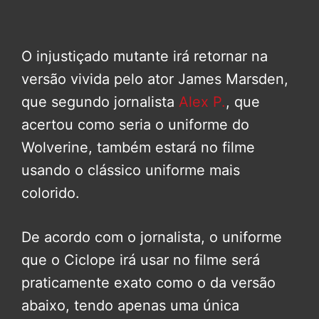
O injustiçado mutante irá retornar na
versão vivida pelo ator James Marsden,
que segundo jornalista
Alex P.
, que
acertou como seria o uniforme do
Wolverine, também estará no filme
usando o clássico uniforme mais
colorido.
De acordo com o jornalista, o uniforme
que o Ciclope irá usar no filme será
praticamente exato como o da versão
abaixo, tendo apenas uma única