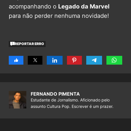
acompanhando o
Legado da Marvel
para não perder nenhuma novidade!
REPORTAR ERRO
FERNANDO PIMENTA
Estudante de Jornalismo. Aficionado pelo
assunto Cultura Pop. Escrever é um prazer.