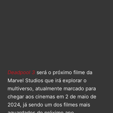
Deadpool 3
será o próximo filme da
Marvel Studios que irá explorar o
multiverso, atualmente marcado para
chegar aos cinemas em 2 de maio de
2024, já sendo um dos filmes mais
aguardados do próximo ano.