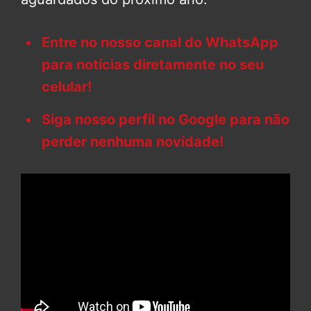
Entre no nosso canal do WhatsApp
para notícias diretamente no seu
celular!
Siga nosso perfil no Google para não
perder nenhuma novidade!