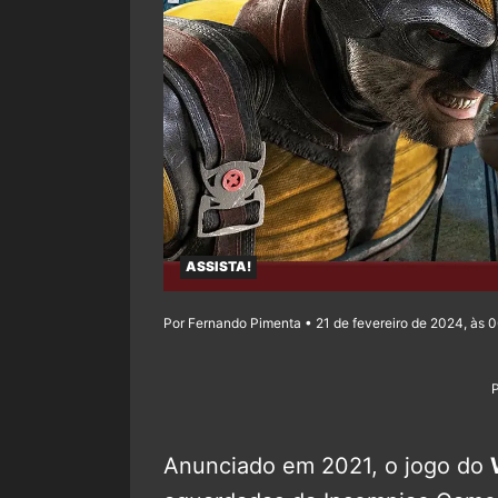
ASSISTA!
Por Fernando Pimenta • 21 de fevereiro de 2024, às 
Anunciado em 2021, o jogo do