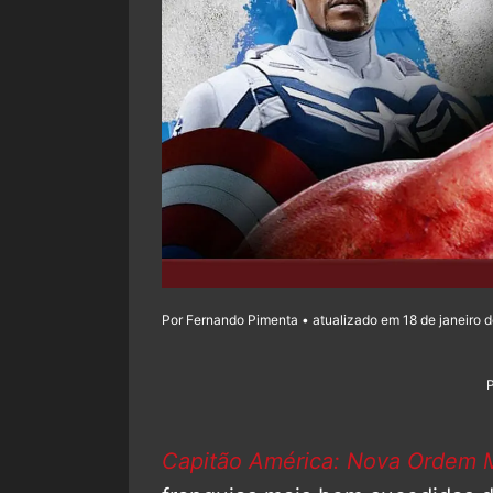
Por Fernando Pimenta • atualizado em 18 de janeiro 
Capitão América: Nova Ordem 