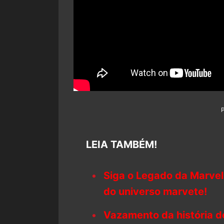
LEIA TAMBÉM!
Siga o Legado da Marvel
do universo marvete!
Vazamento da história 