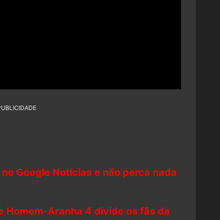
PUBLICIDADE
 no Google Notícias e não perca nada
de Homem-Aranha 4 divide os fãs da