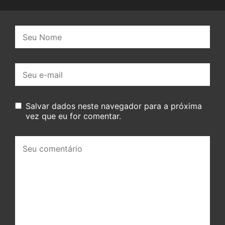
Nome:
E-
mail:
Salvar dados neste navegador para a próxima
vez que eu for comentar.
Seu
comentário: