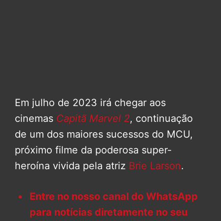
Em julho de 2023 irá chegar aos
cinemas
Capitã Marvel 2
, continuação
de um dos maiores sucessos do MCU,
próximo filme da poderosa super-
heroína vivida pela atriz
Brie Larson
.
Entre no nosso canal do WhatsApp
para notícias diretamente no seu