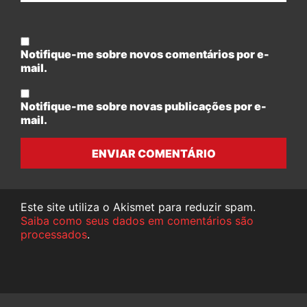
Notifique-me sobre novos comentários por e-
mail.
Notifique-me sobre novas publicações por e-
mail.
ENVIAR COMENTÁRIO
Este site utiliza o Akismet para reduzir spam.
Saiba como seus dados em comentários são
processados
.