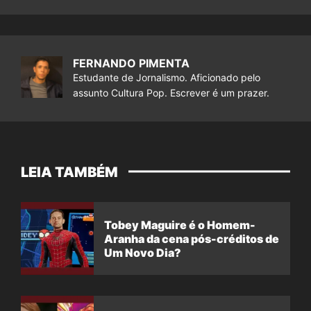
FERNANDO PIMENTA
Estudante de Jornalismo. Aficionado pelo
assunto Cultura Pop. Escrever é um prazer.
LEIA TAMBÉM
Tobey Maguire é o Homem-
Aranha da cena pós-créditos de
Um Novo Dia?