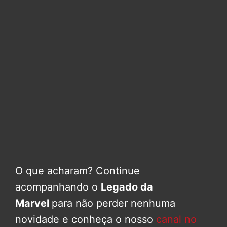
O que acharam? Continue
acompanhando o
Legado da
Marvel
para não perder nenhuma
novidade e conheça o nosso
canal no