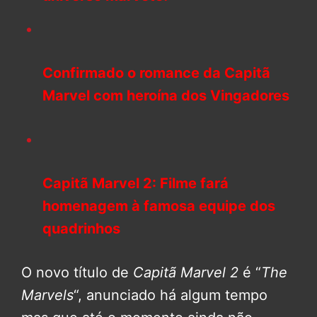
Confirmado o romance da Capitã
Marvel com heroína dos Vingadores
Capitã Marvel 2: Filme fará
homenagem à famosa equipe dos
quadrinhos
O novo título de
Capitã Marvel 2
é “
The
Marvels
“, anunciado há algum tempo