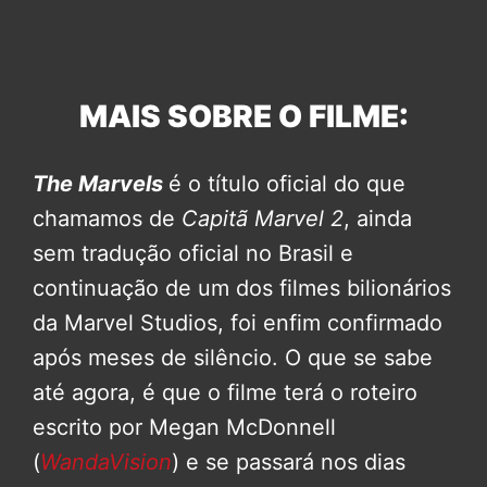
MAIS SOBRE O FILME:
The Marvels
é o título oficial do que
chamamos de
Capitã Marvel 2
, ainda
sem tradução oficial no Brasil e
continuação de um dos filmes bilionários
da Marvel Studios, foi enfim confirmado
após meses de silêncio. O que se sabe
até agora, é que o filme terá o roteiro
escrito por Megan McDonnell
(
WandaVision
) e se passará nos dias