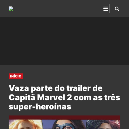
INÍCIO
Vaza parte do trailer de
Capitã Marvel 2 com as três
super-heroínas