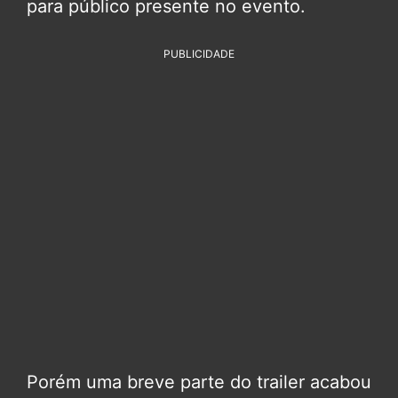
para público presente no evento.
PUBLICIDADE
Porém uma breve parte do trailer acabou