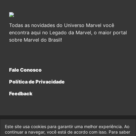
Todas as novidades do Universo Marvel você
encontra aqui no Legado da Marvel, o maior portal
sobre Marvel do Brasil!
Fale Conosco
Política de Privacidade
Feedback
Este site usa cookies para garantir uma melhor experiência. Ao
© 2017-2026 Legado da Marvel, uma empresa da Legado
continuar a navegar, você está de acordo com isso. Para saber
Enterprises.