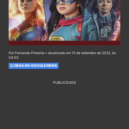
Por Fernando Pimenta • atualizado em 15 de setembro de 2022, às
04:02
SIGA NO GOOGLE NEWS
PUBLICIDADE