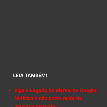
LEIA TAMBÉM!
Siga o Legado da Marvel no Google
Notícias e não perca nada do
universo marvete!