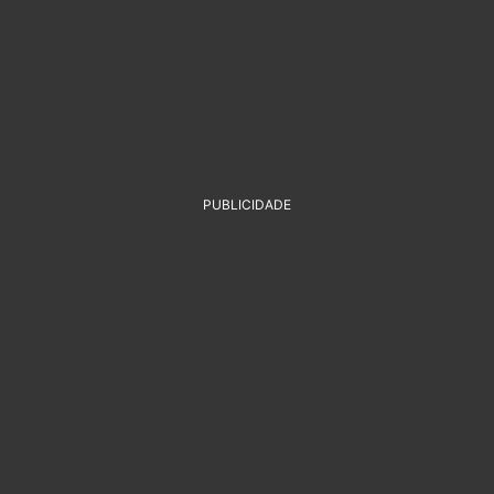
PUBLICIDADE