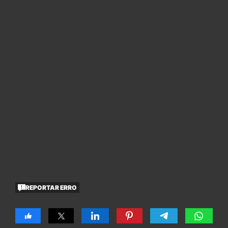
REPORTAR ERRO