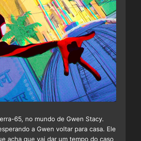
erra-65, no mundo de Gwen Stacy.
esperando a Gwen voltar para casa. Ele
que acha que vai dar um tempo do caso