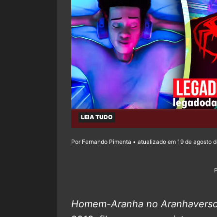
LEIA TUDO
Por Fernando Pimenta • atualizado em 19 de agosto 
Homem-Aranha no Aranhavers