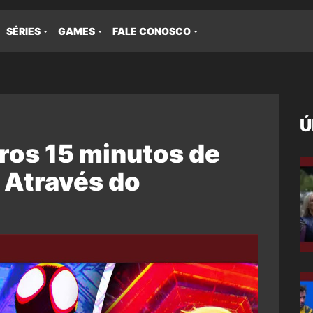
SÉRIES
GAMES
FALE CONOSCO
Ú
ros 15 minutos de
Através do