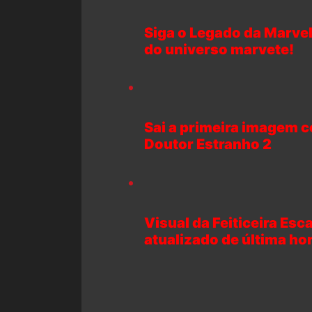
Siga o Legado da Marvel
do universo marvete!
Sai a primeira imagem 
Doutor Estranho 2
Visual da Feiticeira Esc
atualizado de última ho