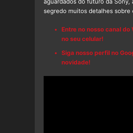
aguardados do futuro da Sony, 
segredo muitos detalhes sobre
Entre no nosso canal do
no seu celular!
Siga nosso perfil no Go
novidade!