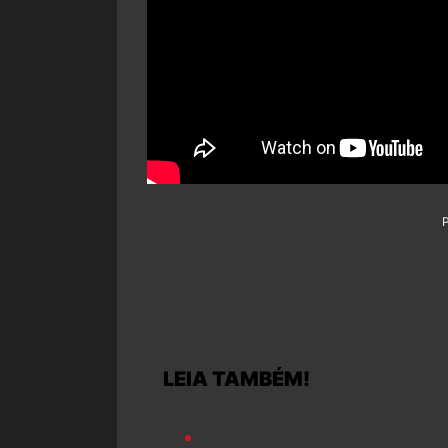
LEIA TAMBÉM!