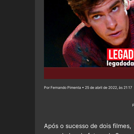
Por Fernando Pimenta • 25 de abril de 2022, às 21:17
Após o sucesso de dois filmes,