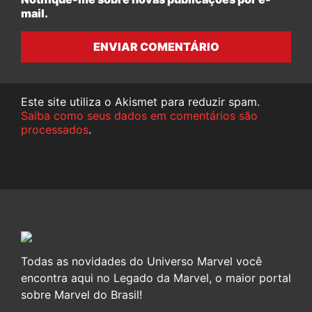
mail.
ENVIAR COMENTÁRIO
Este site utiliza o Akismet para reduzir spam.
Saiba como seus dados em comentários são
processados
.
Todas as novidades do Universo Marvel você
encontra aqui no Legado da Marvel, o maior portal
sobre Marvel do Brasil!