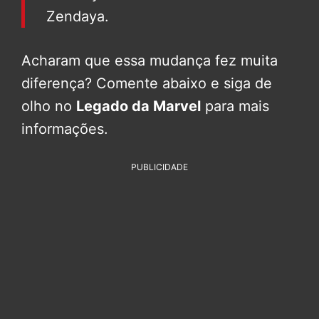
Zendaya.
Acharam que essa mudança fez muita
diferença? Comente abaixo e siga de
olho no
Legado da Marvel
para mais
informações.
PUBLICIDADE