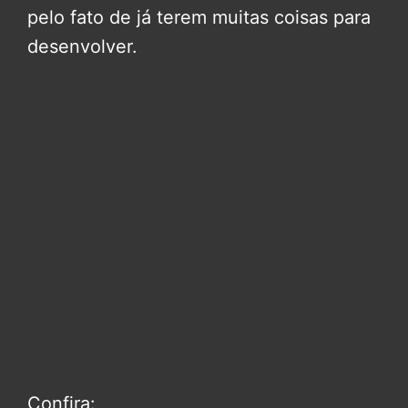
pelo fato de já terem muitas coisas para
desenvolver.
Confira: