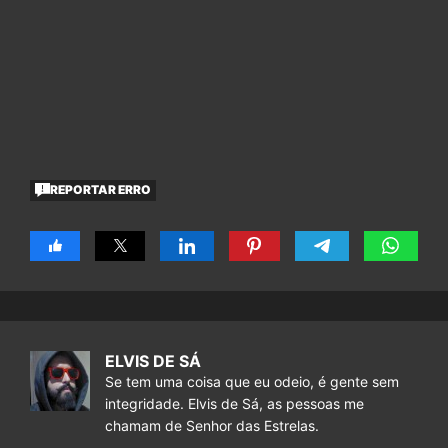
REPORTAR ERRO
ELVIS DE SÁ
Se tem uma coisa que eu odeio, é gente sem
integridade. Elvis de Sá, as pessoas me
chamam de Senhor das Estrelas.