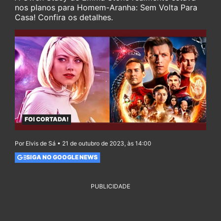
nos planos para Homem-Aranha: Sem Volta Para
Casa! Confira os detalhes.
FOI CORTADA!
Por Elvis de Sá • 21 de outubro de 2023, às 14:00
SIGA NO GOOGLE NEWS
PUBLICIDADE