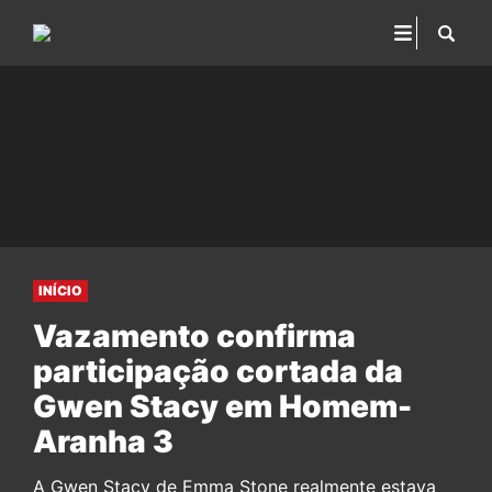
INÍCIO
Vazamento confirma
participação cortada da
Gwen Stacy em Homem-
Aranha 3
A Gwen Stacy de Emma Stone realmente estava