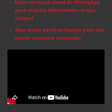
Entre no nosso canal do WhatsApp
para notícias diretamente no seu
celular!
Siga nosso perfil no Google para não
perder nenhuma novidade!