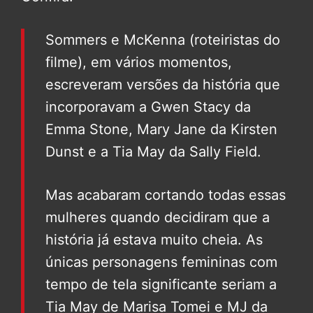
Sommers e McKenna (roteiristas do
filme), em vários momentos,
escreveram versões da história que
incorporavam a Gwen Stacy da
Emma Stone, Mary Jane da Kirsten
Dunst e a Tia May da Sally Field.
Mas acabaram cortando todas essas
mulheres quando decidiram que a
história já estava muito cheia. As
únicas personagens femininas com
tempo de tela significante seriam a
Tia May de Marisa Tomei e MJ da