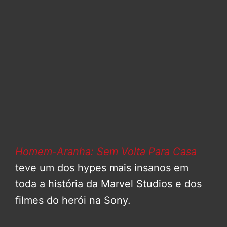
Homem-Aranha: Sem Volta Para Casa
teve um dos hypes mais insanos em
toda a história da Marvel Studios e dos
filmes do herói na Sony.