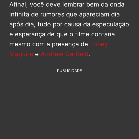
Afinal, você deve lembrar bem da onda
infinita de rumores que apareciam dia
após dia, tudo por causa da especulação
e esperança de que o filme contaria
mesmo com a presença de
Tobey
Maguire
e
Andrew Garfield
.
PUBLICIDADE