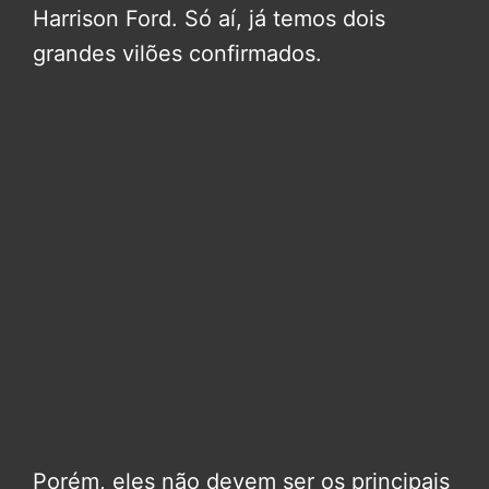
Harrison Ford. Só aí, já temos dois
grandes vilões confirmados.
Porém, eles não devem ser os principais