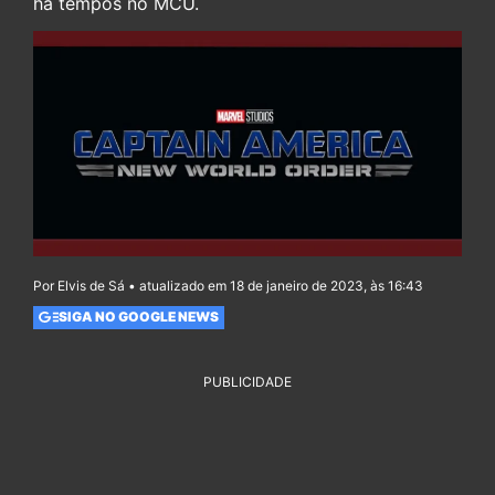
há tempos no MCU.
Por Elvis de Sá • atualizado em 18 de janeiro de 2023, às 16:43
SIGA NO GOOGLE NEWS
PUBLICIDADE