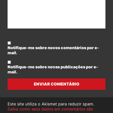
Notifique-me sobre novos comentários por e-
mail.
Notifique-me sobre novas publicações por e-
mail.
ENVIAR COMENTÁRIO
Este site utiliza o Akismet para reduzir spam.
Saiba como seus dados em comentários são