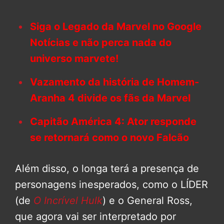
Siga o Legado da Marvel no Google
Notícias e não perca nada do
universo marvete!
Vazamento da história de Homem-
Aranha 4 divide os fãs da Marvel
Capitão América 4: Ator responde
se retornará como o novo Falcão
Além disso, o longa terá a presença de
personagens inesperados, como o LÍDER
(de
O Incrível Hulk
) e o General Ross,
que agora vai ser interpretado por