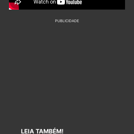
PUBLICIDADE
LEIA TAMBÉM!