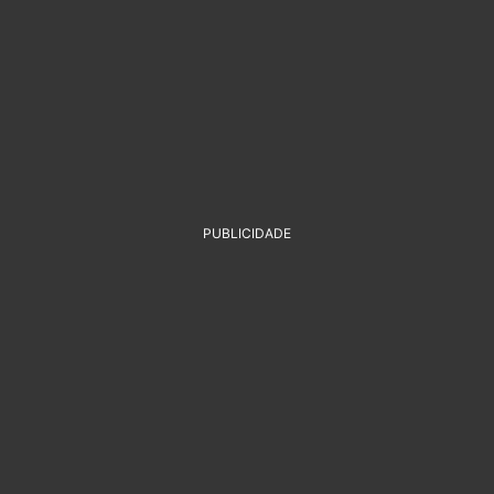
PUBLICIDADE