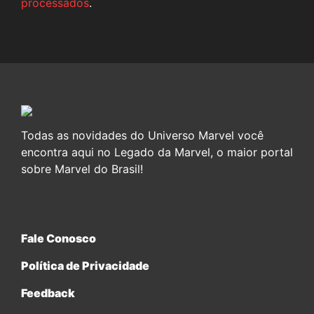
processados
.
Todas as novidades do Universo Marvel você
encontra aqui no Legado da Marvel, o maior portal
sobre Marvel do Brasil!
Fale Conosco
Política de Privacidade
Feedback