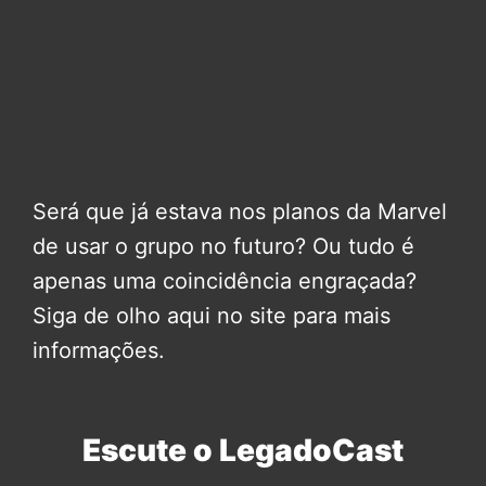
Será que já estava nos planos da Marvel
de usar o grupo no futuro? Ou tudo é
apenas uma coincidência engraçada?
Siga de olho aqui no site para mais
informações.
Escute o LegadoCast