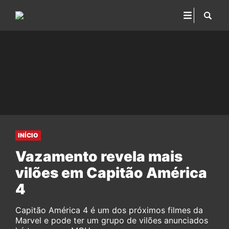
INÍCIO
Vazamento revela mais
vilões em Capitão América
4
Capitão América 4 é um dos próximos filmes da
Marvel e pode ter um grupo de vilões anunciados