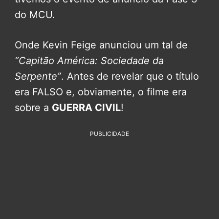
do MCU.
Onde Kevin Feige anunciou um tal de
“Capitão América: Sociedade da
Serpente”
. Antes de revelar que o título
era FALSO e, obviamente, o filme era
sobre a
GUERRA CIVIL
!
PUBLICIDADE