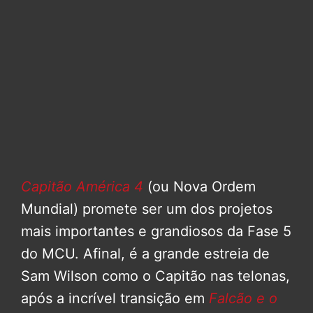
Capitão América 4
(ou Nova Ordem
Mundial) promete ser um dos projetos
mais importantes e grandiosos da Fase 5
do MCU. Afinal, é a grande estreia de
Sam Wilson como o Capitão nas telonas,
após a incrível transição em
Falcão e o