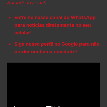
Soldado Invernal
.
Entre no nosso canal do WhatsApp
para notícias diretamente no seu
celular!
Siga nosso perfil no Google para não
perder nenhuma novidade!