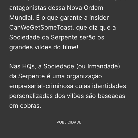
antagonistas dessa Nova Ordem
Mundial. É o que garante a insider
CanWeGetSomeToast, que diz que a
Sociedade da Serpente serão os
grandes vilões do filme!
Nas HQs, a Sociedade (ou Irmandade)
da Serpente é uma organização
empresarial-criminosa cujas identidades
personalizadas dos vilões são baseadas
em cobras.
PUBLICIDADE