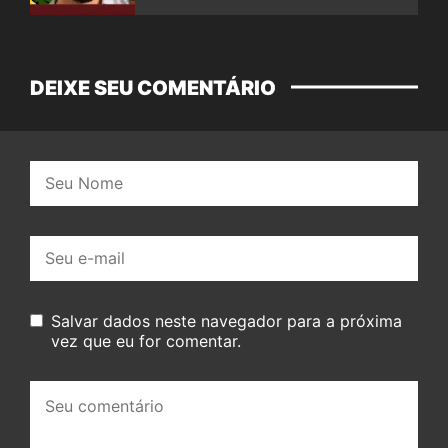
DEIXE SEU COMENTÁRIO
Nome:
E-
mail:
Salvar dados neste navegador para a próxima
vez que eu for comentar.
Seu
comentário: