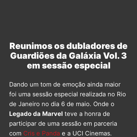
Reunimos os dubladores de
Guardiões da Galáxia Vol. 3
em sessão especial
Dando um tom de emoção ainda maior
foi uma sessão especial realizada no Rio
de Janeiro no dia 6 de maio. Onde o
Legado da Marvel
teve a honra de
participar de uma sessão em parceria
com
Cris e Panda
e a UCI Cinemas.