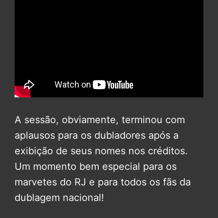
A sessão, obviamente, terminou com
aplausos para os dubladores após a
exibição de seus nomes nos créditos.
Um momento bem especial para os
marvetes do RJ e para todos os fãs da
dublagem nacional!