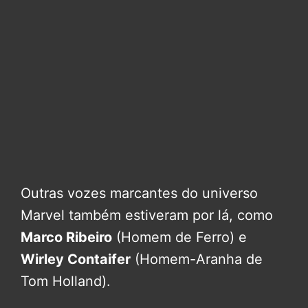
Outras vozes marcantes do universo
Marvel também estiveram por lá, como
Marco Ribeiro
(Homem de Ferro) e
Wirley Contaifer
(Homem-Aranha de
Tom Holland).