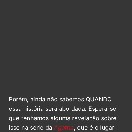
Porém, ainda não sabemos QUANDO
essa história será abordada. Espera-se
que tenhamos alguma revelação sobre
isso na série da
Agatha
, que é o lugar