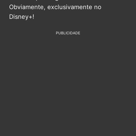
Obviamente, exclusivamente no
Disney+!
PUBLICIDADE