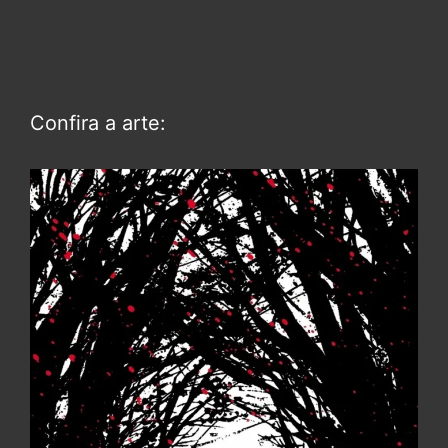
Confira a arte: