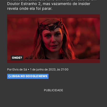
Doutor Estranho 2, mas vazamento de insider
revela onde ela foi parar.
ONDE?
Por Elvis de Sá • 1 de junho de 2023, às 21:00
SIGA NO GOOGLE NEWS
PUBLICIDADE