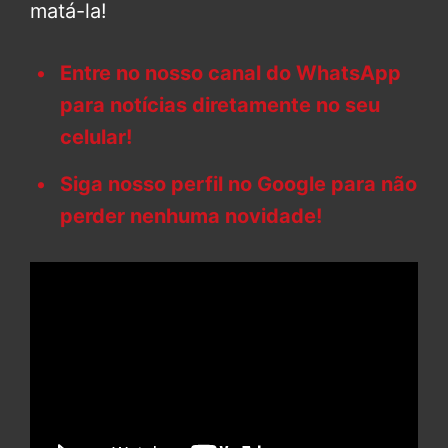
matá-la!
Entre no nosso canal do WhatsApp
para notícias diretamente no seu
celular!
Siga nosso perfil no Google para não
perder nenhuma novidade!