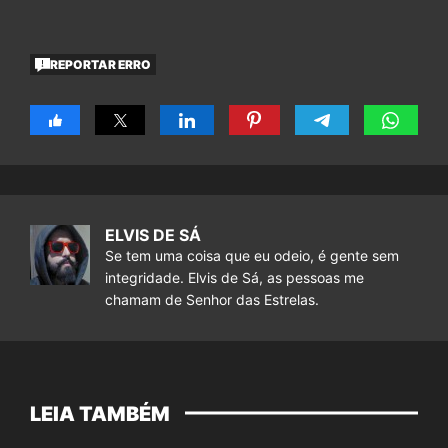
REPORTAR ERRO
ELVIS DE SÁ
Se tem uma coisa que eu odeio, é gente sem
integridade. Elvis de Sá, as pessoas me
chamam de Senhor das Estrelas.
LEIA TAMBÉM