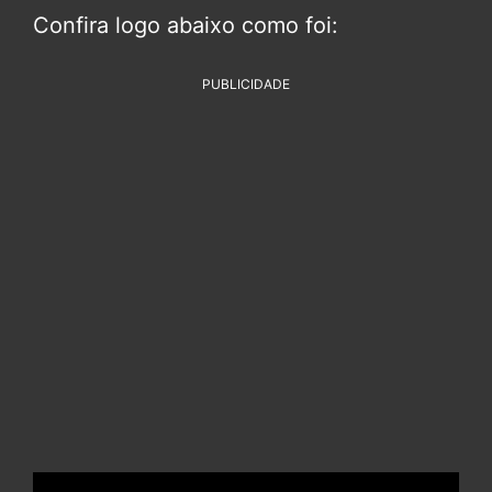
Confira logo abaixo como foi:
PUBLICIDADE