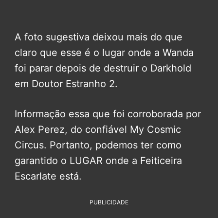
A foto sugestiva deixou mais do que
claro que esse é o lugar onde a Wanda
foi parar depois de destruir o Darkhold
em Doutor Estranho 2.
Informação essa que foi corroborada por
Alex Perez, do confiável My Cosmic
Circus. Portanto, podemos ter como
garantido o LUGAR onde a Feiticeira
Escarlate está.
PUBLICIDADE