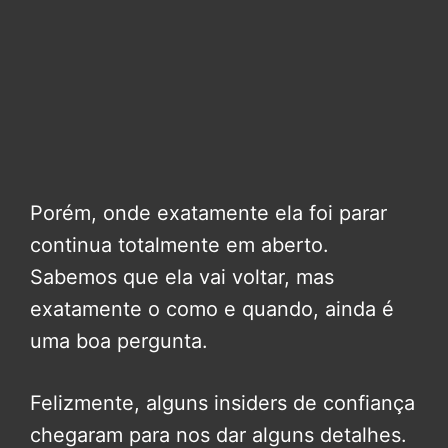
Porém, onde exatamente ela foi parar
continua totalmente em aberto.
Sabemos que ela vai voltar, mas
exatamente o como e quando, ainda é
uma boa pergunta.
Felizmente, alguns insiders de confiança
chegaram para nos dar alguns detalhes.