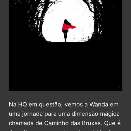
Na HQ em questão, vemos a Wanda em
uma jornada para uma dimensão mágica
chamada de Caminho das Bruxas. Que é