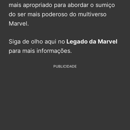
mais apropriado para abordar o sumiço
do ser mais poderoso do multiverso
Marvel.
Siga de olho aqui no
Legado da Marvel
para mais informações.
PUBLICIDADE