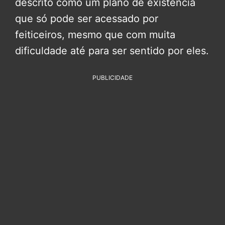
descrito como um plano de existência
que só pode ser acessado por
feiticeiros, mesmo que com muita
dificuldade até para ser sentido por eles.
PUBLICIDADE