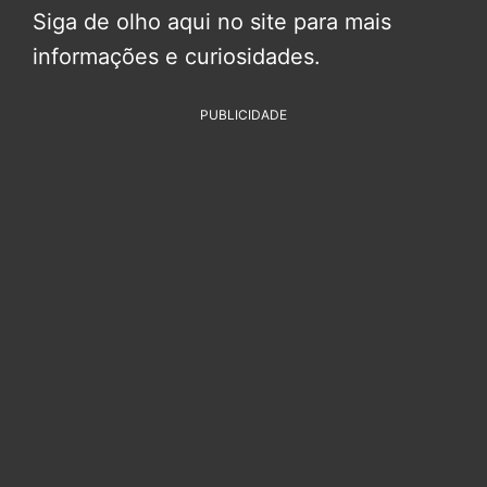
Siga de olho aqui no site para mais
informações e curiosidades.
PUBLICIDADE