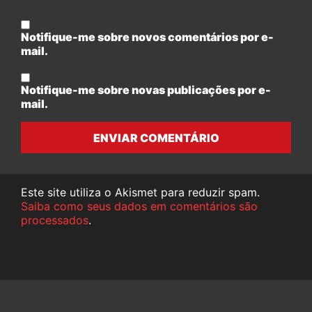
Notifique-me sobre novos comentários por e-
mail.
Notifique-me sobre novas publicações por e-
mail.
ENVIAR COMENTÁRIO
Este site utiliza o Akismet para reduzir spam.
Saiba como seus dados em comentários são
processados
.