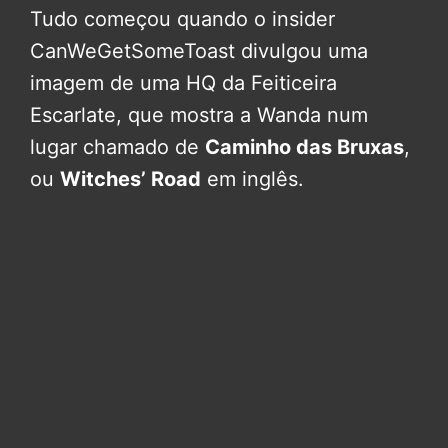
Tudo começou quando o insider
CanWeGetSomeToast divulgou uma
imagem de uma HQ da Feiticeira
Escarlate, que mostra a Wanda num
lugar chamado de
Caminho das Bruxas
,
ou
Witches’ Road
em inglês.