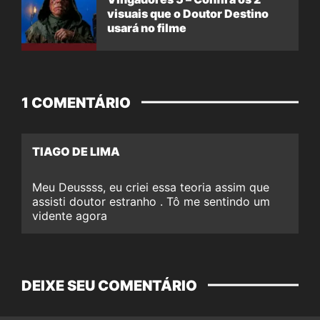
visuais que o Doutor Destino
usará no filme
1 COMENTÁRIO
TIAGO DE LIMA
Meu Deussss, eu criei essa teoria assim que
assisti doutor estranho . Tô me sentindo um
vidente agora
DEIXE SEU COMENTÁRIO