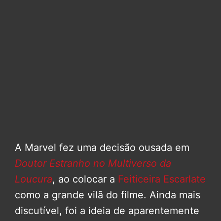
A Marvel fez uma decisão ousada em
Doutor Estranho no Multiverso da
Loucura
, ao colocar a
Feiticeira Escarlate
como a grande vilã do filme. Ainda mais
discutível, foi a ideia de aparentemente