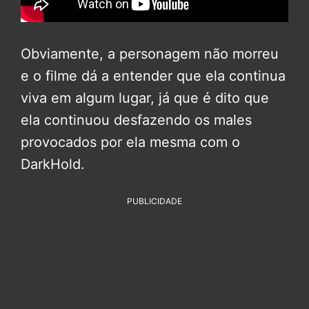
Obviamente, a personagem não morreu
e o filme dá a entender que ela continua
viva em algum lugar, já que é dito que
ela continuou desfazendo os males
provocados por ela mesma com o
DarkHold.
PUBLICIDADE