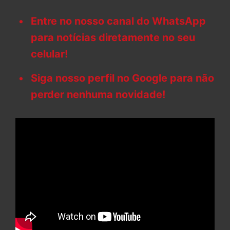
Entre no nosso canal do WhatsApp
para notícias diretamente no seu
celular!
Siga nosso perfil no Google para não
perder nenhuma novidade!