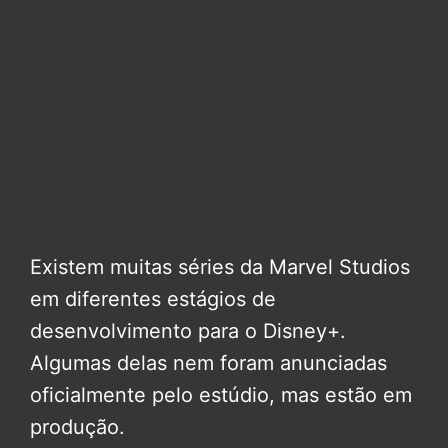
Existem muitas séries da Marvel Studios
em diferentes estágios de
desenvolvimento para o Disney+.
Algumas delas nem foram anunciadas
oficialmente pelo estúdio, mas estão em
produção.