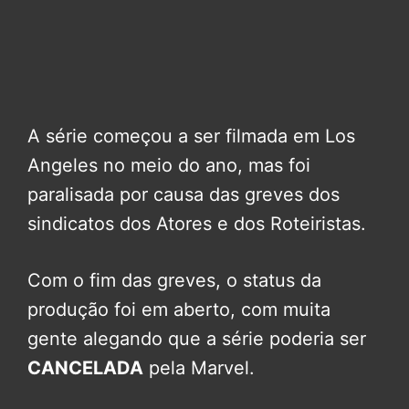
A série começou a ser filmada em Los
Angeles no meio do ano, mas foi
paralisada por causa das greves dos
sindicatos dos Atores e dos Roteiristas.
Com o fim das greves, o status da
produção foi em aberto, com muita
gente alegando que a série poderia ser
CANCELADA
pela Marvel.