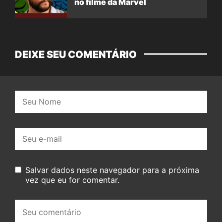
no filme da Marvel
DEIXE SEU COMENTÁRIO
Nome:
E-
mail:
Salvar dados neste navegador para a próxima
vez que eu for comentar.
Seu
comentário: