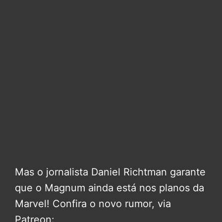
Mas o jornalista Daniel Richtman garante
que o Magnum ainda está nos planos da
Marvel! Confira o novo rumor, via
Patreon: