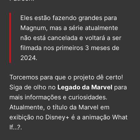
Eles estão fazendo grandes para
Magnum, mas a série atualmente
não está cancelada e voltará a ser
filmada nos primeiros 3 meses de
2024.
Torcemos para que o projeto dê certo!
Siga de olho no
Legado da Marvel
para
mais informações e curiosidades.
Atualmente, o título da Marvel em
exibição no Disney+ é a animação What
If…?.