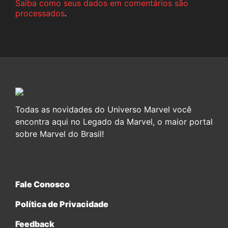
Saiba como seus dados em comentários são
processados
.
Todas as novidades do Universo Marvel você
encontra aqui no Legado da Marvel, o maior portal
sobre Marvel do Brasil!
Fale Conosco
Política de Privacidade
Feedback