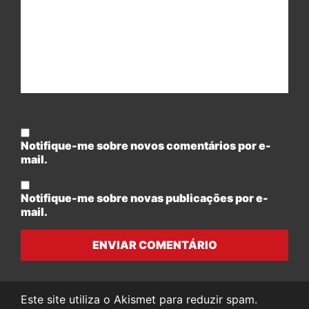
Notifique-me sobre novos comentários por e-
mail.
Notifique-me sobre novas publicações por e-
mail.
ENVIAR COMENTÁRIO
Este site utiliza o Akismet para reduzir spam.