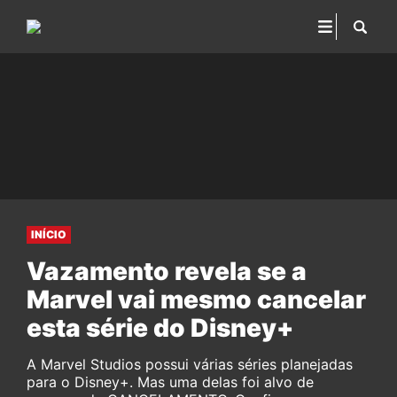
INÍCIO
Vazamento revela se a
Marvel vai mesmo cancelar
esta série do Disney+
A Marvel Studios possui várias séries planejadas
para o Disney+. Mas uma delas foi alvo de