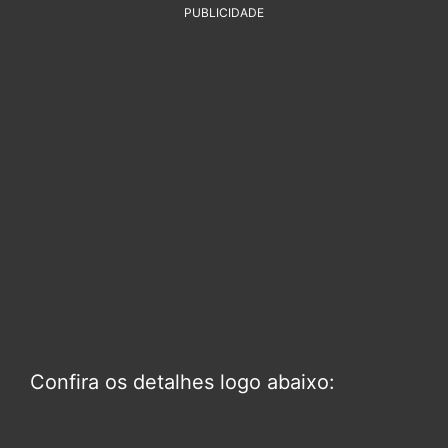
PUBLICIDADE
Confira os detalhes logo abaixo: