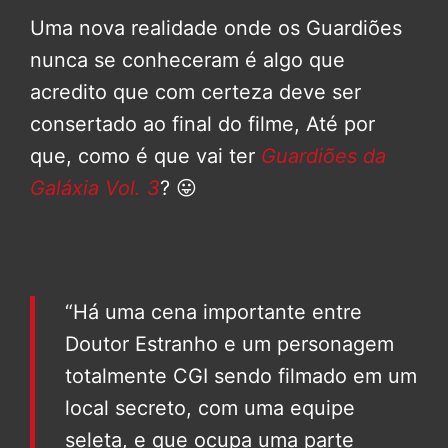
Uma nova realidade onde os Guardiões
nunca se conheceram é algo que
acredito que com certeza deve ser
consertado ao final do filme, Até por
que, como é que vai ter
Guardiões da
Galáxia Vol. 3
? 😛
“Há uma cena importante entre
Doutor Estranho e um personagem
totalmente CGI sendo filmado em um
local secreto, com uma equipe
seleta, e que ocupa uma parte