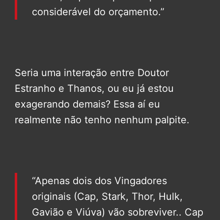
considerável do orçamento.”
Seria uma interação entre Doutor
Estranho e Thanos, ou eu já estou
exagerando demais? Essa aí eu
realmente não tenho nenhum palpite.
“Apenas dois dos Vingadores
originais (Cap, Stark, Thor, Hulk,
Gavião e Viúva) vão sobreviver.. Cap