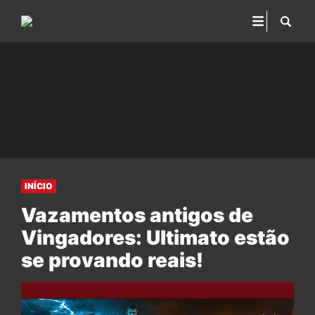
INÍCIO
Vazamentos antigos de
Vingadores: Ultimato estão
se provando reais!