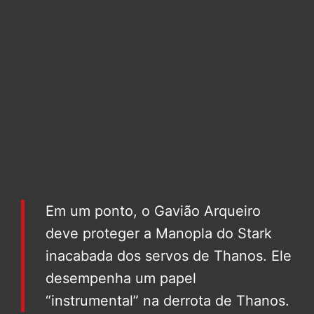
Em um ponto, o Gavião Arqueiro
deve proteger a Manopla do Stark
inacabada dos servos de Thanos. Ele
desempenha um papel
“instrumental” na derrota de Thanos.