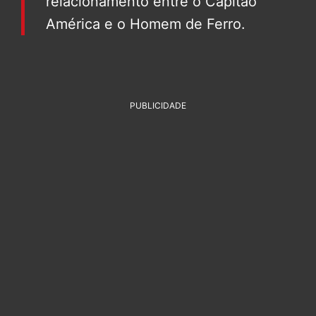
relacionamento entre o Capitão
América e o Homem de Ferro.
PUBLICIDADE