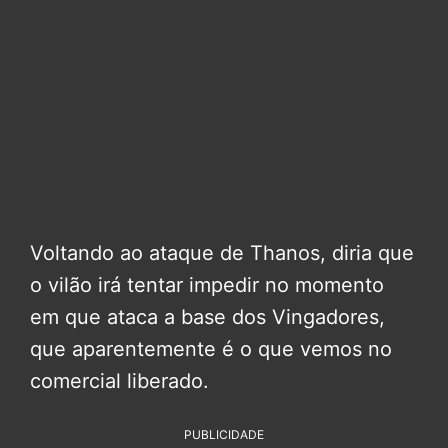
Voltando ao ataque de Thanos, diria que
o vilão irá tentar impedir no momento
em que ataca a base dos Vingadores,
que aparentemente é o que vemos no
comercial liberado.
PUBLICIDADE