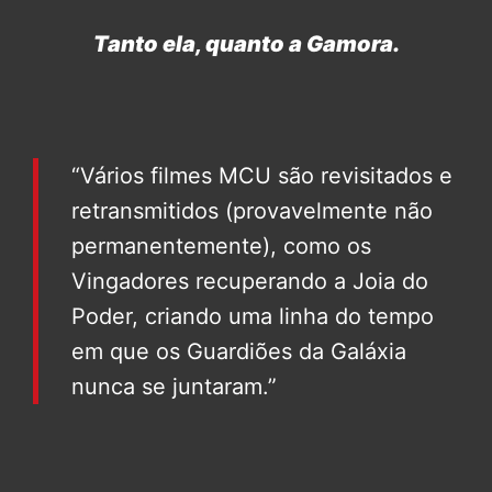
Tanto ela, quanto a Gamora.
“Vários filmes MCU são revisitados e
retransmitidos (provavelmente não
permanentemente), como os
Vingadores recuperando a Joia do
Poder, criando uma linha do tempo
em que os Guardiões da Galáxia
nunca se juntaram.”