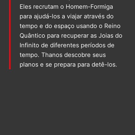
Eles recrutam o Homem-Formiga
para ajudá-los a viajar através do
tempo e do espaço usando o Reino
Quântico para recuperar as Joias do
Infinito de diferentes períodos de
tempo. Thanos descobre seus
planos e se prepara para detê-los.