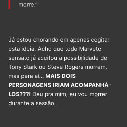
morre.”
Já estou chorando em apenas cogitar
esta ideia. Acho que todo Marvete
sensato já aceitou a possibilidade de
Tony Stark ou Steve Rogers morrem,
mas pera aí…
MAIS DOIS
PERSONAGENS IRIAM ACOMPANHÁ-
LOS???!
Deu pra mim, eu vou morrer
durante a sessão.