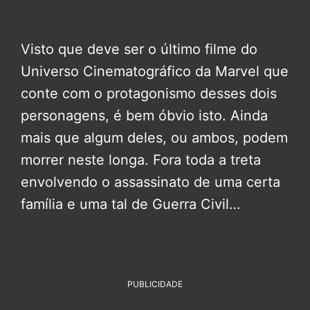
Visto que deve ser o último filme do
Universo Cinematográfico da Marvel que
conte com o protagonismo desses dois
personagens, é bem óbvio isto. Ainda
mais que algum deles, ou ambos, podem
morrer neste longa. Fora toda a treta
envolvendo o assassinato de uma certa
família e uma tal de Guerra Civil…
PUBLICIDADE