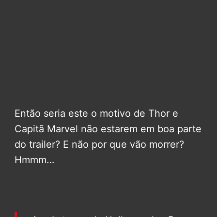
Então seria este o motivo de Thor e
Capitã Marvel não estarem em boa parte
do trailer? E não por que vão morrer?
Hmmm…