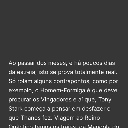
Ao passar dos meses, e há poucos dias
da estreia, isto se prova totalmente real.
Só rolam alguns contrapontos, como por
exemplo, o Homem-Formiga é que deve
procurar os Vingadores e aí que, Tony
Stark começa a pensar em desfazer o
que Thanos fez. Viagem ao Reino
Quântico temos os trajes, da Manopla do