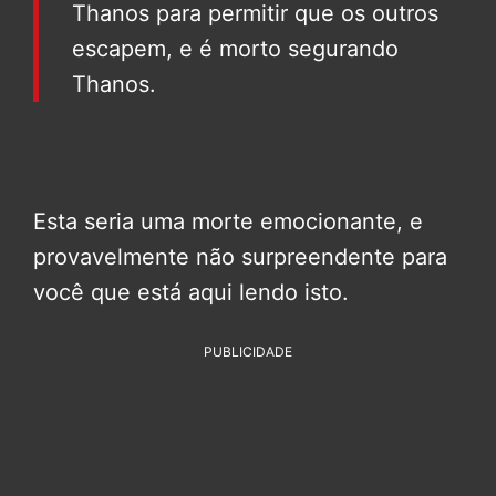
Thanos para permitir que os outros
escapem, e é morto segurando
Thanos.
Esta seria uma morte emocionante, e
provavelmente não surpreendente para
você que está aqui lendo isto.
PUBLICIDADE