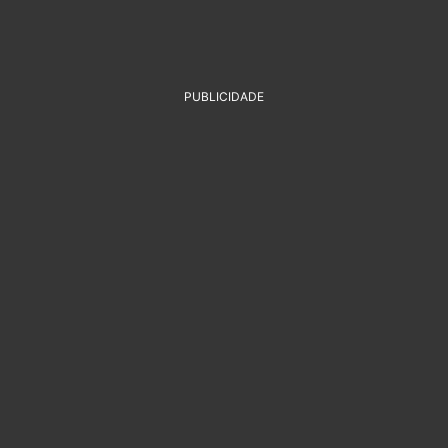
PUBLICIDADE