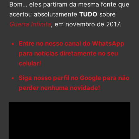
Bom… eles partiram da mesma fonte que
acertou absolutamente
TUDO
sobre
Guerra Infinita
, em novembro de 2017.
Entre no nosso canal do WhatsApp
para notícias diretamente no seu
celular!
Siga nosso perfil no Google para não
perder nenhuma novidade!