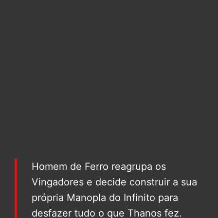
Homem de Ferro reagrupa os
Vingadores e decide construir a sua
própria Manopla do Infinito para
desfazer tudo o que Thanos fez.