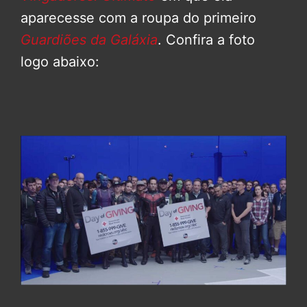
aparecesse com a roupa do primeiro
Guardiões da Galáxia
. Confira a foto
logo abaixo: