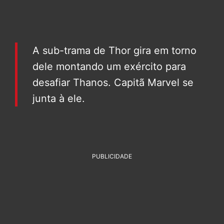
A sub-trama de Thor gira em torno
dele montando um exército para
desafiar Thanos. Capitã Marvel se
junta à ele.
PUBLICIDADE