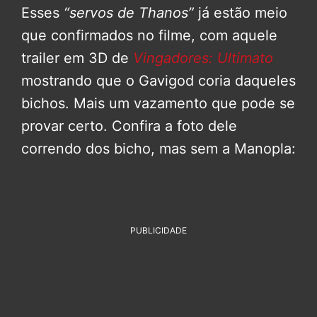
Esses
“servos de Thanos”
já estão meio
que confirmados no filme, com aquele
trailer em 3D de
Vingadores: Ultimato
mostrando que o Gavigod coria daqueles
bichos. Mais um vazamento que pode se
provar certo. Confira a foto dele
correndo dos bicho, mas sem a Manopla:
PUBLICIDADE