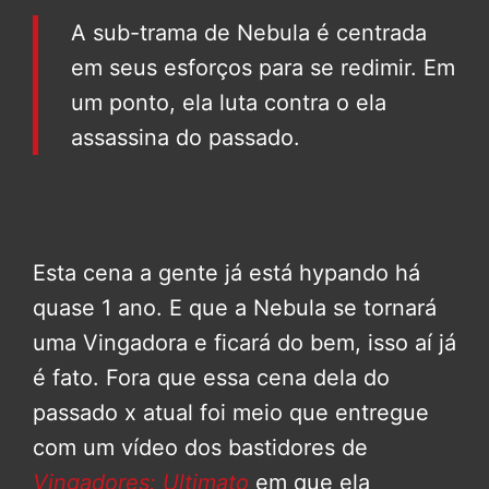
A sub-trama de Nebula é centrada
em seus esforços para se redimir. Em
um ponto, ela luta contra o ela
assassina do passado.
Esta cena a gente já está hypando há
quase 1 ano. E que a Nebula se tornará
uma Vingadora e ficará do bem, isso aí já
é fato. Fora que essa cena dela do
passado x atual foi meio que entregue
com um vídeo dos bastidores de
Vingadores: Ultimato
em que ela