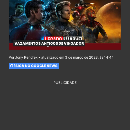
VAZAMENTOS ANTIGOS DE VINGADOR
Por Jony Rendrex • atualizado em 3 de março de 2023, às 14:44
SIGA NO GOOGLE NEWS
PUBLICIDADE