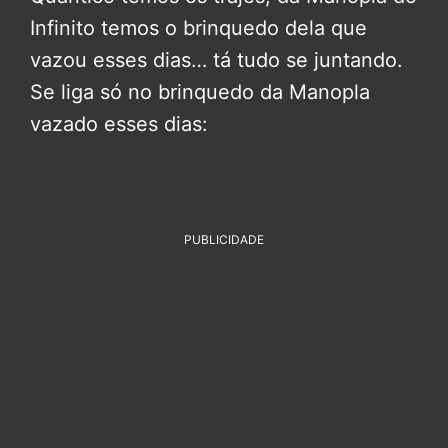
Infinito temos o brinquedo dela que
vazou esses dias… tá tudo se juntando.
Se liga só no brinquedo da Manopla
vazado esses dias:
PUBLICIDADE