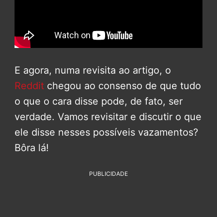
E agora, numa revisita ao artigo, o
Reddit
chegou ao consenso de que tudo
o que o cara disse pode, de fato, ser
verdade. Vamos revisitar e discutir o que
ele disse nesses possíveis vazamentos?
Bôra lá!
PUBLICIDADE