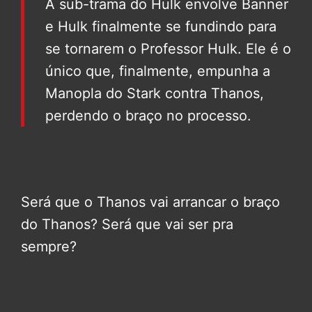
A sub-trama do Hulk envolve Banner
e Hulk finalmente se fundindo para
se tornarem o Professor Hulk. Ele é o
único que, finalmente, empunha a
Manopla do Stark contra Thanos,
perdendo o braço no processo.
Será que o Thanos vai arrancar o braço
do Thanos? Será que vai ser pra
sempre?