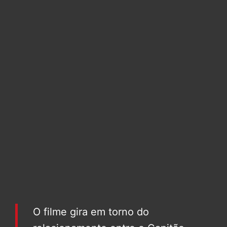
O filme gira em torno do