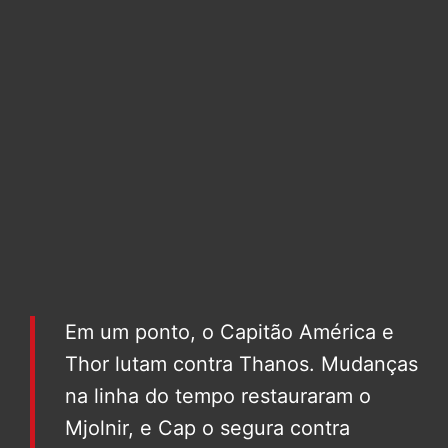
Em um ponto, o Capitão América e
Thor lutam contra Thanos. Mudanças
na linha do tempo restauraram o
Mjolnir, e Cap o segura contra