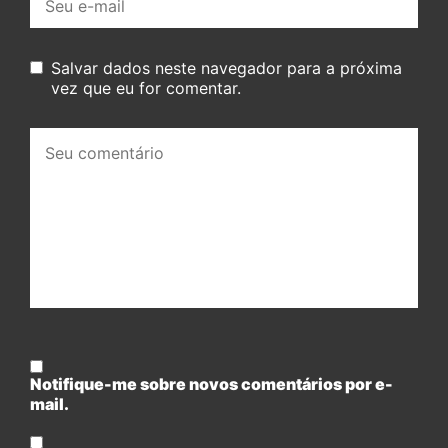
mail:
Salvar dados neste navegador para a próxima
vez que eu for comentar.
Seu
comentário:
Notifique-me sobre novos comentários por e-
mail.