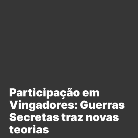
Participação em
Vingadores: Guerras
Secretas traz novas
teorias