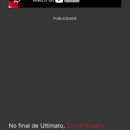
PUBLICIDADE
No final de Ultimato,
Steve Rogers