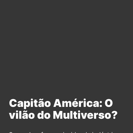
Capitão América: O
vilão do Multiverso?