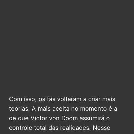
Com isso, os fãs voltaram a criar mais
teorias. A mais aceita no momento é a
de que Victor von Doom assumirá o
controle total das realidades. Nesse