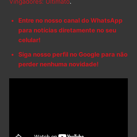
Vingadores: Ultimato
.
Entre no nosso canal do WhatsApp
para notícias diretamente no seu
celular!
Siga nosso perfil no Google para não
perder nenhuma novidade!