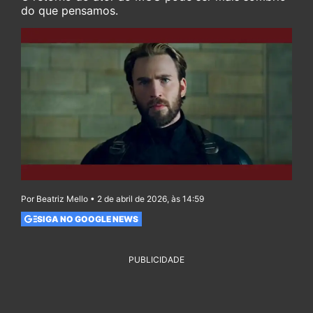
do que pensamos.
Por Beatriz Mello • 2 de abril de 2026, às 14:59
SIGA NO GOOGLE NEWS
PUBLICIDADE