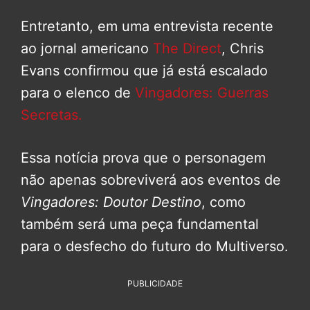
Entretanto, em uma entrevista recente
ao jornal americano
The Direct
, Chris
Evans confirmou que já está escalado
para o elenco de
Vingadores: Guerras
Secretas.
Essa notícia prova que o personagem
não apenas sobreviverá aos eventos de
Vingadores: Doutor Destino
, como
também será uma peça fundamental
para o desfecho do futuro do Multiverso.
PUBLICIDADE