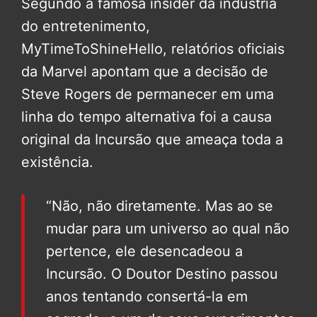
Segundo a famosa insider da indústria
do entretenimento,
MyTimeToShineHello, relatórios oficiais
da Marvel apontam que a decisão de
Steve Rogers de permanecer em uma
linha do tempo alternativa foi a causa
original da Incursão que ameaça toda a
existência.
“Não, não diretamente. Mas ao se
mudar para um universo ao qual não
pertence, ele desencadeou a
Incursão. O Doutor Destino passou
anos tentando consertá-la em