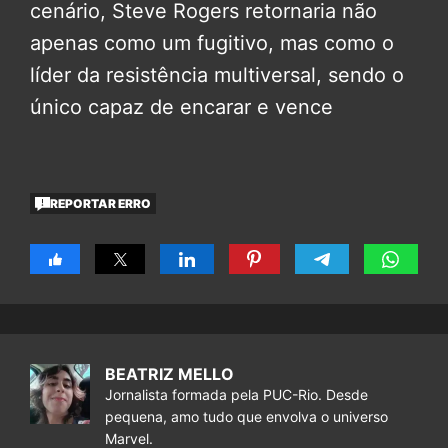
cenário, Steve Rogers retornaria não
apenas como um fugitivo, mas como o
líder da resistência multiversal, sendo o
único capaz de encarar e vence
REPORTAR ERRO
BEATRIZ MELLO
Jornalista formada pela PUC-Rio. Desde
pequena, amo tudo que envolva o universo
Marvel.