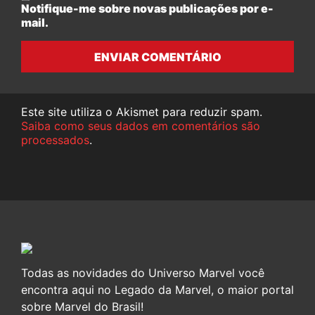
Notifique-me sobre novas publicações por e-
mail.
ENVIAR COMENTÁRIO
Este site utiliza o Akismet para reduzir spam.
Saiba como seus dados em comentários são
processados
.
Todas as novidades do Universo Marvel você
encontra aqui no Legado da Marvel, o maior portal
sobre Marvel do Brasil!