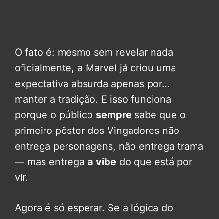
O fato é: mesmo sem revelar nada
oficialmente, a Marvel já criou uma
expectativa absurda apenas por…
manter a tradição. E isso funciona
porque o público
sempre
sabe que o
primeiro pôster dos Vingadores não
entrega personagens, não entrega trama
— mas entrega
a vibe
do que está por
vir.
Agora é só esperar. Se a lógica do