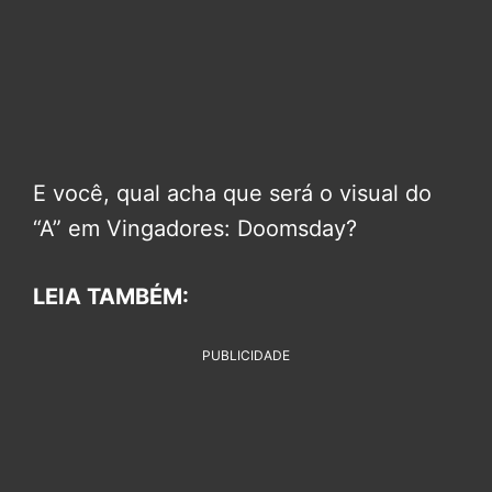
E você, qual acha que será o visual do
“A” em Vingadores: Doomsday?
LEIA TAMBÉM:
PUBLICIDADE