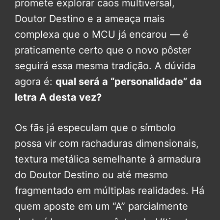
promete explorar caos multiversal,
Doutor Destino e a ameaça mais
complexa que o MCU já encarou — é
praticamente certo que o novo pôster
seguirá essa mesma tradição. A dúvida
agora é:
qual será a “personalidade” da
letra A desta vez?
Os fãs já especulam que o símbolo
possa vir com rachaduras dimensionais,
textura metálica semelhante à armadura
do Doutor Destino ou até mesmo
fragmentado em múltiplas realidades. Há
quem aposte em um “A” parcialmente