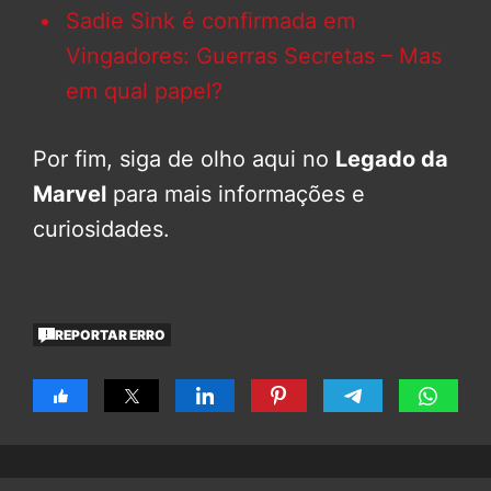
Sadie Sink é confirmada em
Vingadores: Guerras Secretas – Mas
em qual papel?
Por fim, siga de olho aqui no
Legado da
Marvel
para mais informações e
curiosidades.
REPORTAR ERRO