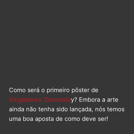
Como será o primeiro pôster de
Vingadores: Doomsda
y? Embora a arte
ainda não tenha sido lançada, nós temos
uma boa aposta de como deve ser!