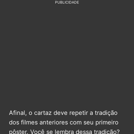
PUBLICIDADE
Afinal, o cartaz deve repetir a tradição
dos filmes anteriores com seu primeiro
pôster. Você se lembra dessa tradição?