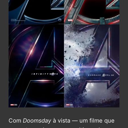
Com
Doomsday
à vista — um filme que