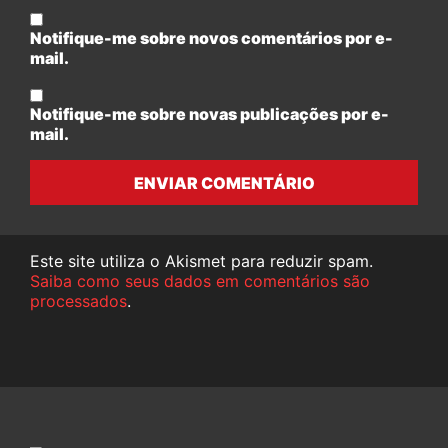
Notifique-me sobre novos comentários por e-
mail.
Notifique-me sobre novas publicações por e-
mail.
ENVIAR COMENTÁRIO
Este site utiliza o Akismet para reduzir spam.
Saiba como seus dados em comentários são
processados
.