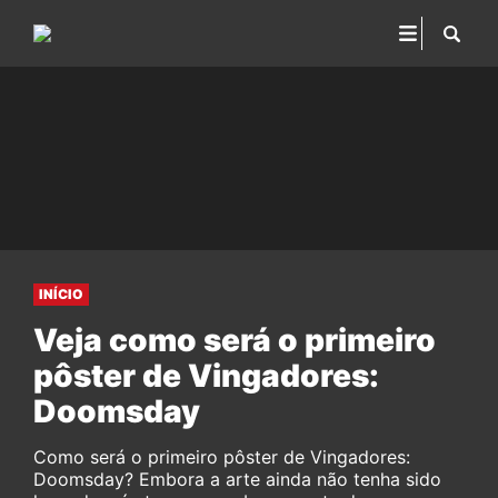
INÍCIO
Veja como será o primeiro
pôster de Vingadores:
Doomsday
Como será o primeiro pôster de Vingadores:
Doomsday? Embora a arte ainda não tenha sido