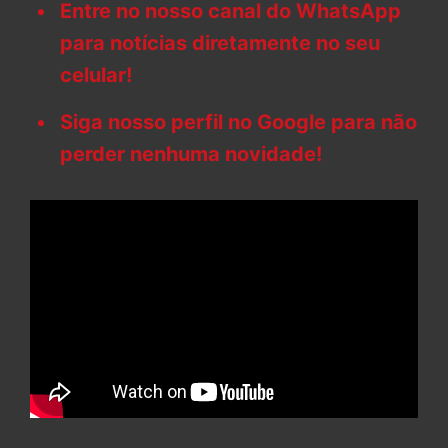
Entre no nosso canal do WhatsApp
para notícias diretamente no seu
celular!
Siga nosso perfil no Google para não
perder nenhuma novidade!