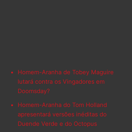
Homem-Aranha de Tobey Maguire
lutará contra os Vingadores em
Doomsday?
Homem-Aranha do Tom Holland
apresentará versões inéditas do
Duende Verde e do Octopus