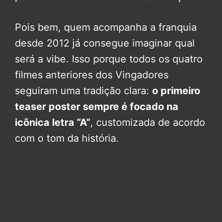
Pois bem, quem acompanha a franquia
desde 2012 já consegue imaginar qual
será a vibe. Isso porque todos os quatro
filmes anteriores dos Vingadores
seguiram uma tradição clara:
o primeiro
teaser poster sempre é focado na
icônica letra “A”
, customizada de acordo
com o tom da história.