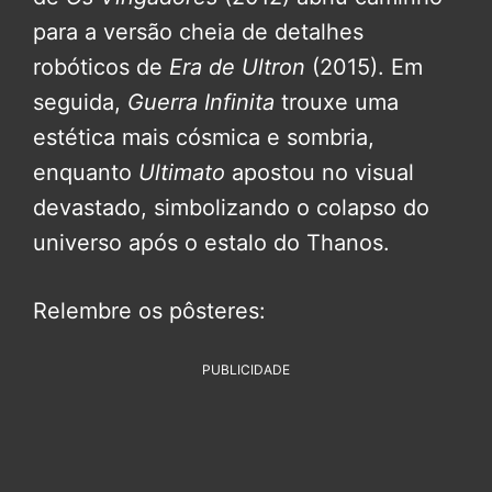
para a versão cheia de detalhes
robóticos de
Era de Ultron
(2015). Em
seguida,
Guerra Infinita
trouxe uma
estética mais cósmica e sombria,
enquanto
Ultimato
apostou no visual
devastado, simbolizando o colapso do
universo após o estalo do Thanos.
Relembre os pôsteres:
PUBLICIDADE