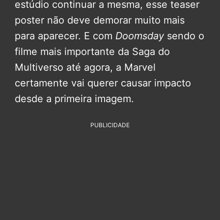
estúdio continuar a mesma, esse teaser
poster não deve demorar muito mais
para aparecer. E com
Doomsday
sendo o
filme mais importante da Saga do
Multiverso até agora, a Marvel
certamente vai querer causar impacto
desde a primeira imagem.
PUBLICIDADE