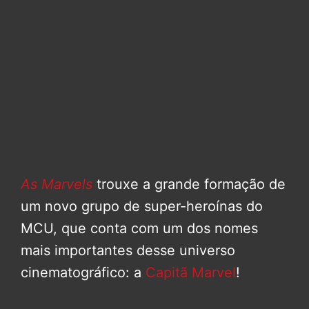
As Marvels
trouxe a grande formação de
um novo grupo de super-heroínas do
MCU, que conta com um dos nomes
mais importantes desse universo
cinematográfico: a
Capitã Marvel
!