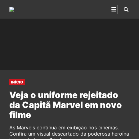
INÍCIO
Veja o uniforme rejeitado
da Capitã Marvel em novo
filme
As Marvels continua em exibição nos cinemas.
Confira um visual descartado da poderosa heroína