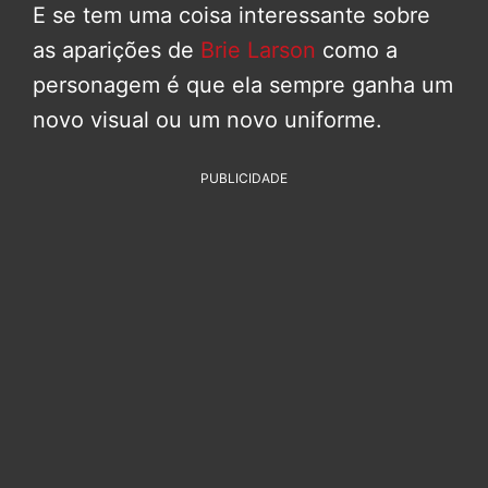
E se tem uma coisa interessante sobre
as aparições de
Brie Larson
como a
personagem é que ela sempre ganha um
novo visual ou um novo uniforme.
PUBLICIDADE