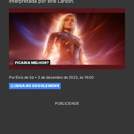
interpretada por Brie Larson.
FICARIA MELHOR?
Por Elvis de Sá • 3 de dezembro de 2023, às 16:00
SIGA NO GOOGLE NEWS
PUBLICIDADE