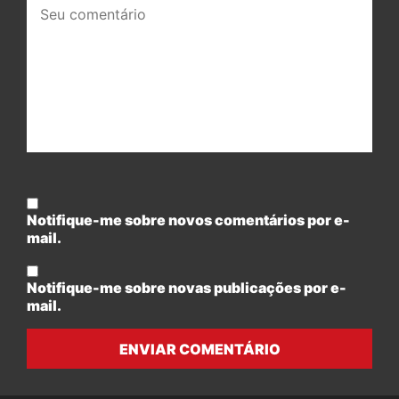
Seu
comentário:
Notifique-me sobre novos comentários por e-
mail.
Notifique-me sobre novas publicações por e-
mail.
ENVIAR COMENTÁRIO