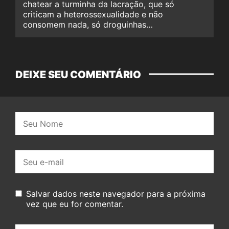
chatear a turminha da lacração, que só
criticam a heterossexualidade e não
consomem nada, só droguinhas…
DEIXE SEU COMENTÁRIO
Nome:
E-
mail:
Salvar dados neste navegador para a próxima
vez que eu for comentar.