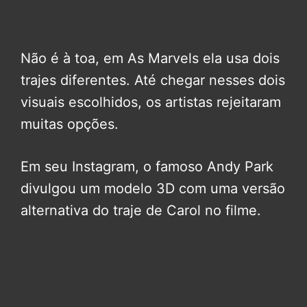
Não é à toa, em As Marvels ela usa dois
trajes diferentes. Até chegar nesses dois
visuais escolhidos, os artistas rejeitaram
muitas opções.
Em seu Instagram, o famoso Andy Park
divulgou um modelo 3D com uma versão
alternativa do traje de Carol no filme.