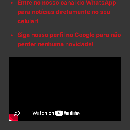
Entre no nosso canal do WhatsApp
para notícias diretamente no seu
celular!
Siga nosso perfil no Google para não
perder nenhuma novidade!