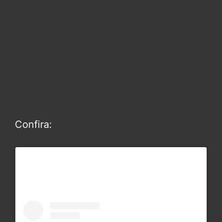
Confira: