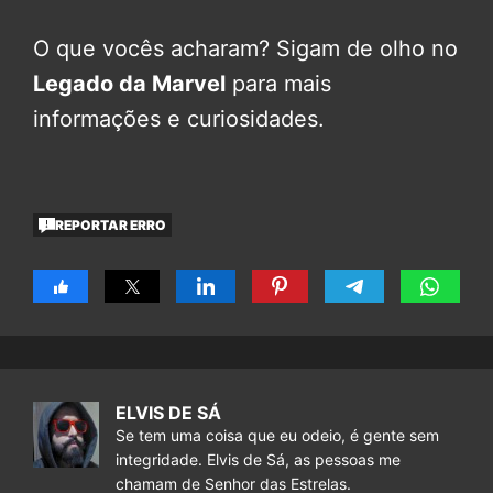
O que vocês acharam? Sigam de olho no
Legado da Marvel
para mais
informações e curiosidades.
REPORTAR ERRO
ELVIS DE SÁ
Se tem uma coisa que eu odeio, é gente sem
integridade. Elvis de Sá, as pessoas me
chamam de Senhor das Estrelas.