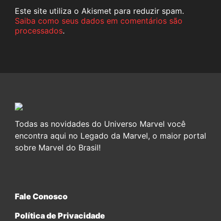
Este site utiliza o Akismet para reduzir spam.
Saiba como seus dados em comentários são
processados
.
Todas as novidades do Universo Marvel você
encontra aqui no Legado da Marvel, o maior portal
sobre Marvel do Brasil!
Fale Conosco
Política de Privacidade