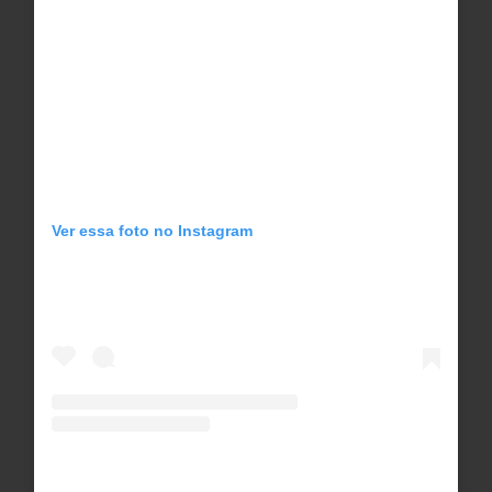
Ver essa foto no Instagram