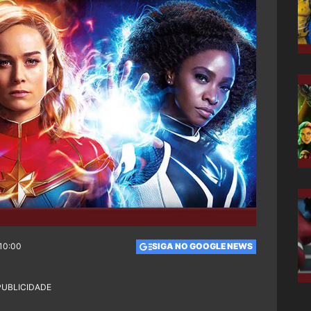
 10:00
SIGA NO GOOGLE NEWS
PUBLICIDADE