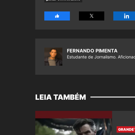
FERNANDO PIMENTA
Estudante de Jornalismo. Aficiona
LEIA TAMBÉM
GRANDE