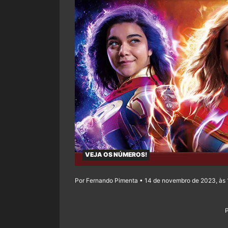
VEJA OS NÚMEROS!
Por Fernando Pimenta • 14 de novembro de 2023, às