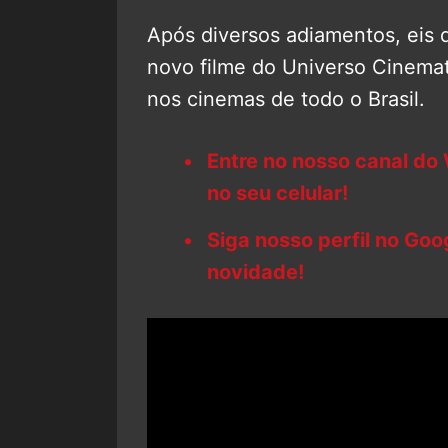
Após diversos adiamentos, eis
novo filme do Universo Cinemat
nos cinemas de todo o Brasil.
Entre no nosso canal do
no seu celular!
Siga nosso perfil no Go
novidade!