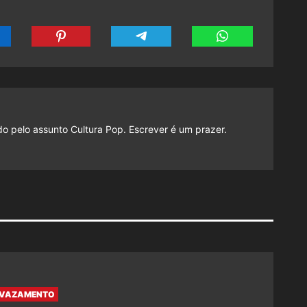
do pelo assunto Cultura Pop. Escrever é um prazer.
 VAZAMENTO