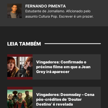
FERNANDO PIMENTA
Estudante de Jornalismo. Aficionado pelo
assunto Cultura Pop. Escrever é um prazer.
LEIA TAMBÉM
Vingadores: Confirmado o
próximo filme em que a Jean
Grey irá aparecer
Vingadores: Doomsday – Cena
pós-créditos de ‘Doutor
Destino’ é revelada