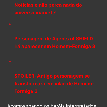
Notícias e não perca nada do
universo marvete!
Personagem de Agents of SHIELD
irá aparecer em Homem-Formiga 3
SPOILER: Antigo personagem se
transformará em vilão de Homem-
Formiga 3
Acompanhando os heróis interpretados