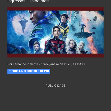
ingressos - saiba mais.
Por Fernando Pimenta • 16 de janeiro de 2023, às 15:00
SIGA NO GOOGLE NEWS
PUBLICIDADE