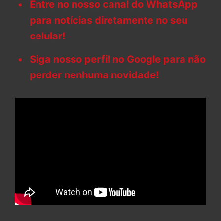
Entre no nosso canal do WhatsApp
para notícias diretamente no seu
celular!
Siga nosso perfil no Google para não
perder nenhuma novidade!