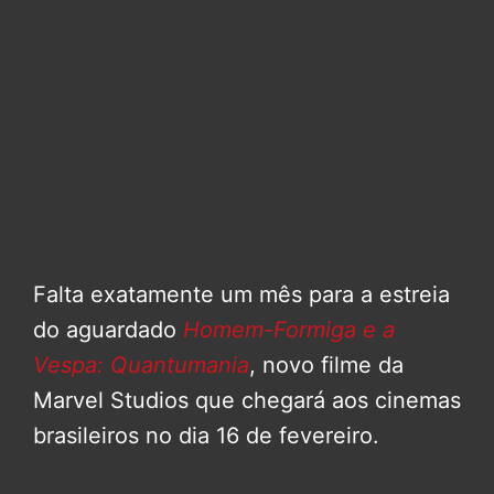
Falta exatamente um mês para a estreia
do aguardado
Homem-Formiga e a
Vespa: Quantumania
, novo filme da
Marvel Studios que chegará aos cinemas
brasileiros no dia 16 de fevereiro.