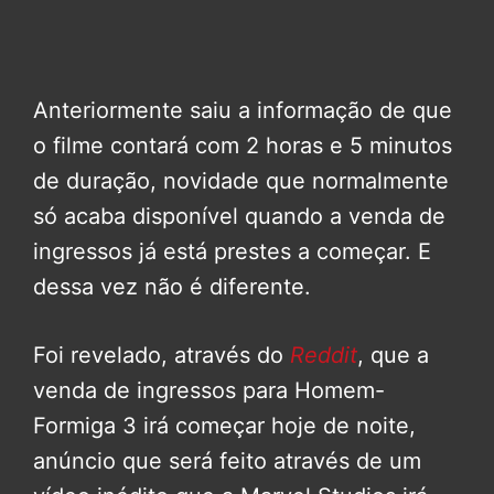
Anteriormente saiu a informação de que
o filme contará com 2 horas e 5 minutos
de duração, novidade que normalmente
só acaba disponível quando a venda de
ingressos já está prestes a começar. E
dessa vez não é diferente.
Foi revelado, através do
Reddit
, que a
venda de ingressos para Homem-
Formiga 3 irá começar hoje de noite,
anúncio que será feito através de um