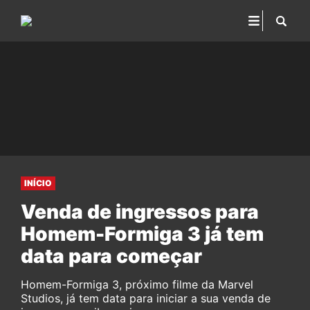
INÍCIO
Venda de ingressos para
Homem-Formiga 3 já tem
data para começar
Homem-Formiga 3, próximo filme da Marvel
Studios, já tem data para iniciar a sua venda de