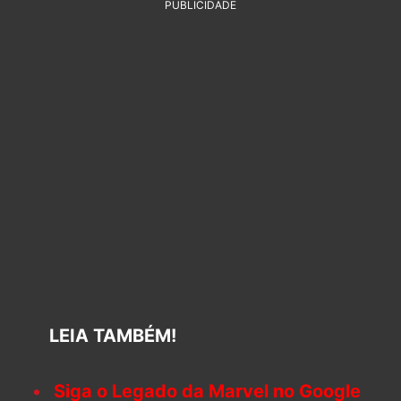
PUBLICIDADE
LEIA TAMBÉM!
Siga o Legado da Marvel no Google