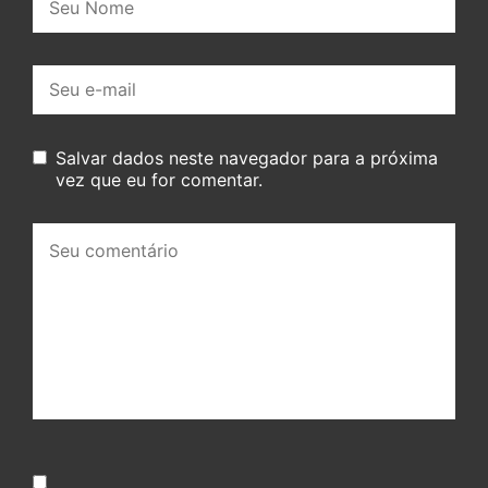
E-
mail:
Salvar dados neste navegador para a próxima
vez que eu for comentar.
Seu
comentário: