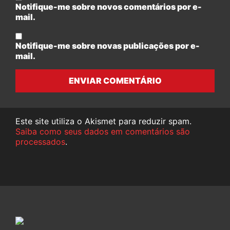
Notifique-me sobre novos comentários por e-
mail.
Notifique-me sobre novas publicações por e-
mail.
ENVIAR COMENTÁRIO
Este site utiliza o Akismet para reduzir spam.
Saiba como seus dados em comentários são
processados
.