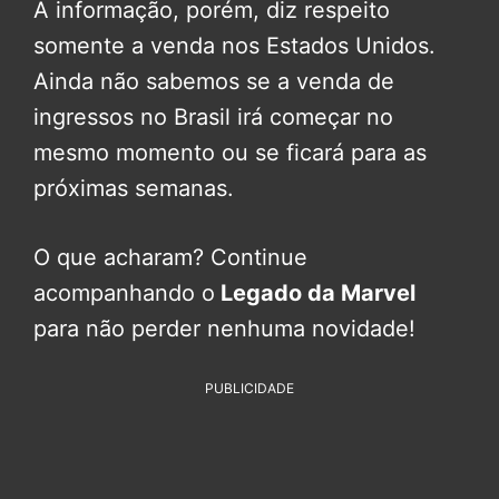
A informação, porém, diz respeito
somente a venda nos Estados Unidos.
Ainda não sabemos se a venda de
ingressos no Brasil irá começar no
mesmo momento ou se ficará para as
próximas semanas.
O que acharam? Continue
acompanhando o
Legado da Marvel
para não perder nenhuma novidade!
PUBLICIDADE