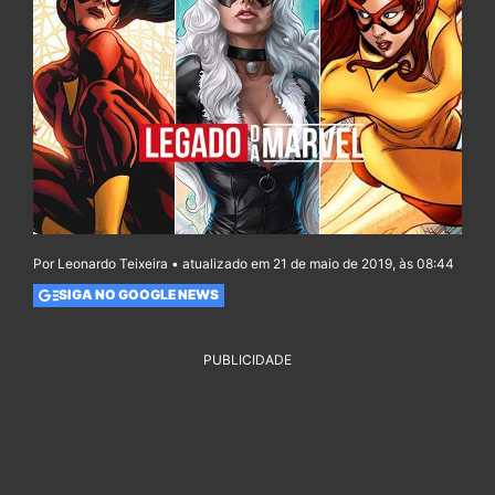
Por Leonardo Teixeira • atualizado em 21 de maio de 2019, às 08:44
SIGA NO GOOGLE NEWS
PUBLICIDADE