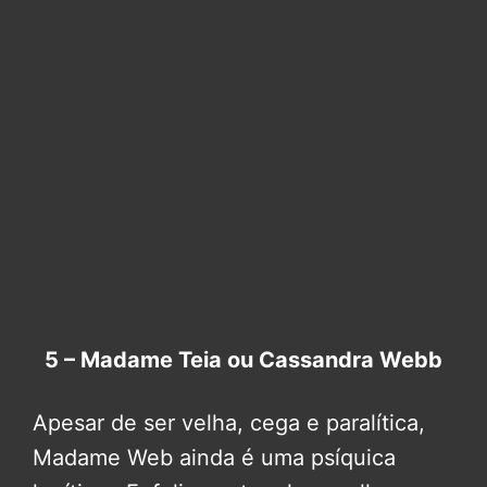
5 – Madame Teia ou Cassandra Webb
Apesar de ser velha, cega e paralítica,
Madame Web ainda é uma psíquica