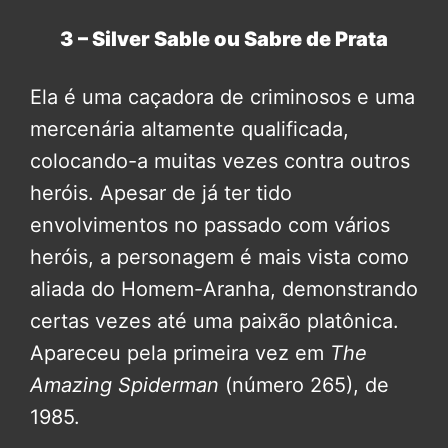
3 – Silver Sable ou Sabre de Prata
Ela é uma caçadora de criminosos e uma
mercenária altamente qualificada,
colocando-a muitas vezes contra outros
heróis. Apesar de já ter tido
envolvimentos no passado com vários
heróis, a personagem é mais vista como
aliada do Homem-Aranha, demonstrando
certas vezes até uma paixão platônica.
Apareceu pela primeira vez em
The
Amazing Spiderman
(número 265), de
1985.