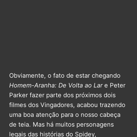
Obviamente, o fato de estar chegando
Homem-Aranha: De Volta ao Lar
e Peter
Parker fazer parte dos próximos dois
filmes dos Vingadores, acabou trazendo
uma boa atenção para o nosso cabeça
de teia. Mas há muitos personagens
legais das histórias do Spidey,