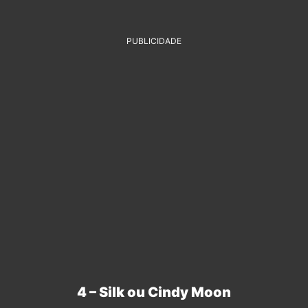
PUBLICIDADE
4 – Silk ou Cindy Moon