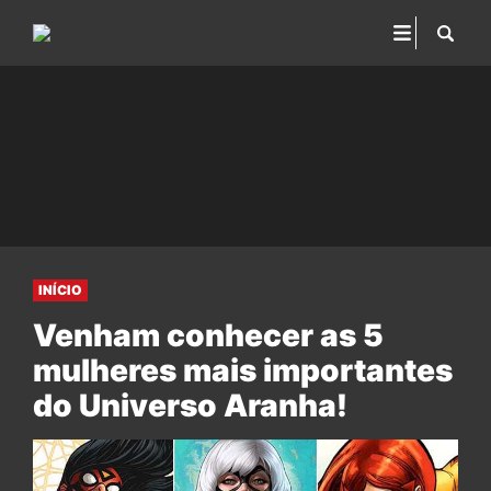
INÍCIO
Venham conhecer as 5
mulheres mais importantes
do Universo Aranha!