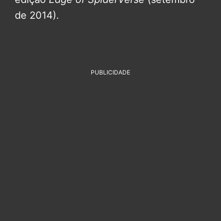
de 2014).
PUBLICIDADE