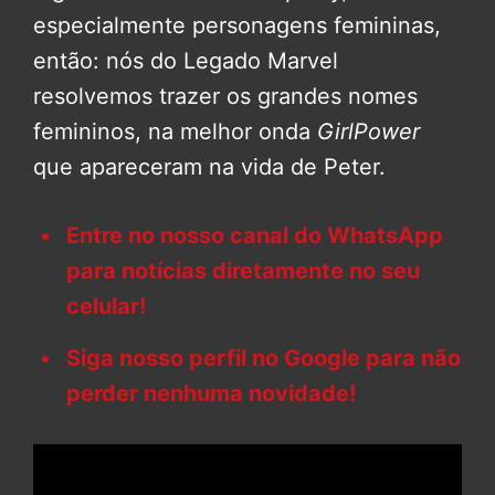
especialmente personagens femininas,
então: nós do Legado Marvel
resolvemos trazer os grandes nomes
femininos, na melhor onda
GirlPower
que apareceram na vida de Peter.
Entre no nosso canal do WhatsApp
para notícias diretamente no seu
celular!
Siga nosso perfil no Google para não
perder nenhuma novidade!