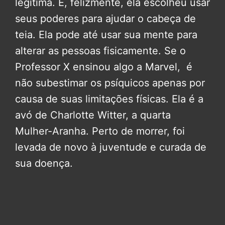
legítima. E, felizmente, ela escolheu usar
seus poderes para ajudar o cabeça de
teia. Ela pode até usar sua mente para
alterar as pessoas fisicamente. Se o
Professor X ensinou algo a Marvel, é
não subestimar os psíquicos apenas por
causa de suas limitações físicas. Ela é a
avó de Charlotte Witter, a quarta
Mulher-Aranha. Perto de morrer, foi
levada de novo à juventude e curada de
sua doença.