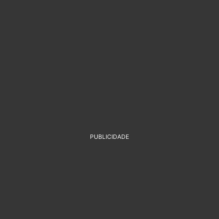
PUBLICIDADE