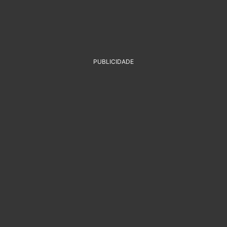
PUBLICIDADE