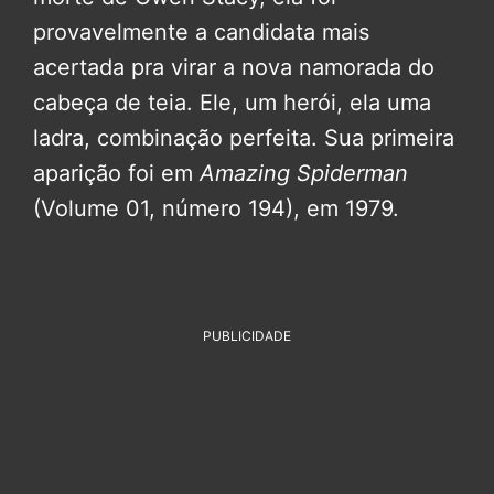
provavelmente a candidata mais
acertada pra virar a nova namorada do
cabeça de teia. Ele, um herói, ela uma
ladra, combinação perfeita. Sua primeira
aparição foi em
Amazing Spiderman
(Volume 01, número 194), em 1979.
PUBLICIDADE