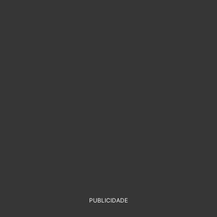
PUBLICIDADE