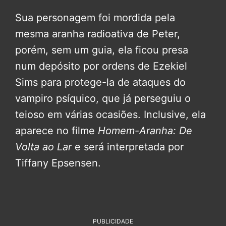
Sua personagem foi mordida pela
mesma aranha radioativa de Peter,
porém, sem um guia, ela ficou presa
num depósito por ordens de Ezekiel
Sims para protege-la de ataques do
vampiro psíquico, que já perseguiu o
teioso em várias ocasiões. Inclusive, ela
aparece no filme
Homem-Aranha: De
Volta ao Lar
e será interpretada por
Tiffany Epsensen.
PUBLICIDADE