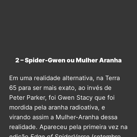
2 – Spider-Gwen ou Mulher Aranha
Em uma realidade alternativa, na Terra
65 para ser mais exato, ao invés de
Peter Parker, foi Gwen Stacy que foi
mordida pela aranha radioativa, e
virando assim a Mulher-Aranha dessa
realidade. Apareceu pela primeira vez na
edição
Edge of SpiderVerse
(setembro