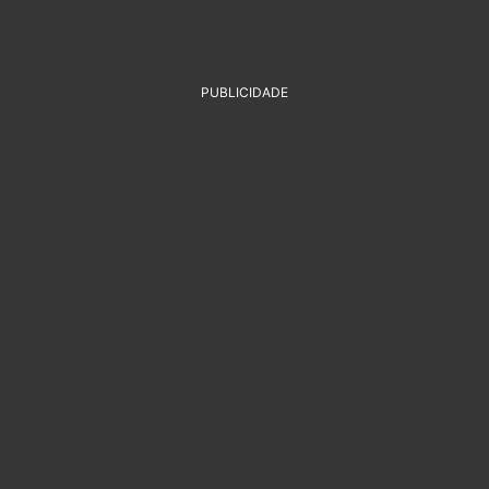
PUBLICIDADE