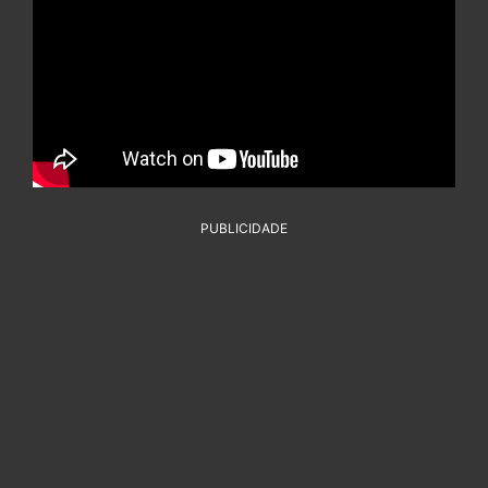
PUBLICIDADE