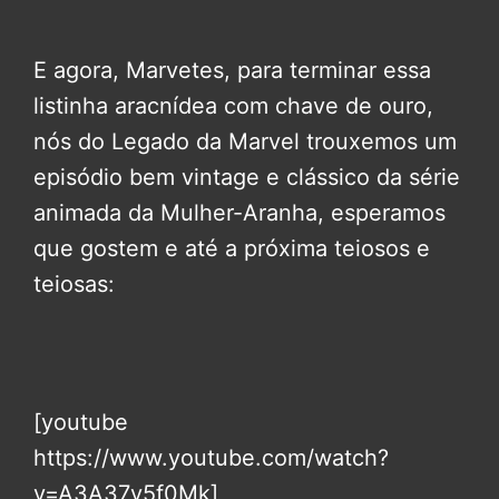
E agora, Marvetes, para terminar essa
listinha aracnídea com chave de ouro,
nós do Legado da Marvel trouxemos um
episódio bem vintage e clássico da série
animada da Mulher-Aranha, esperamos
que gostem e até a próxima teiosos e
teiosas:
[youtube
https://www.youtube.com/watch?
v=A3A37v5f0Mk]