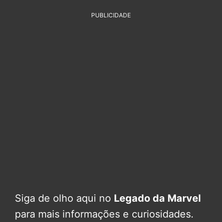
PUBLICIDADE
Siga de olho aqui no
Legado da Marvel
para mais informações e curiosidades.