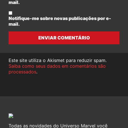
mail.
Notifique-me sobre novas publicações por e-
mail.
ENVIAR COMENTÁRIO
Este site utiliza o Akismet para reduzir spam.
Saiba como seus dados em comentários são
processados
.
Todas as novidades do Universo Marvel você