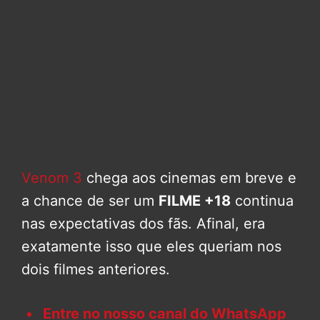
Venom 3
chega aos cinemas em breve e
a chance de ser um
FILME +18
continua
nas expectativas dos fãs. Afinal, era
exatamente isso que eles queriam nos
dois filmes anteriores.
Entre no nosso canal do WhatsApp