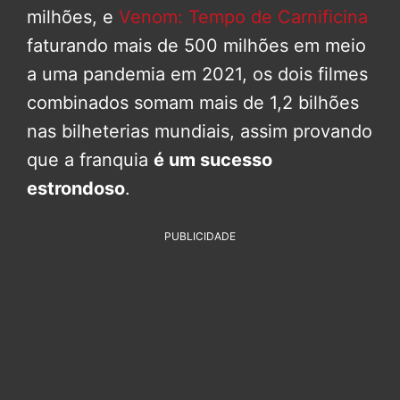
milhões, e
Venom: Tempo de Carnificina
faturando mais de 500 milhões em meio
a uma pandemia em 2021, os dois filmes
combinados somam mais de 1,2 bilhões
nas bilheterias mundiais, assim provando
que a franquia
é um sucesso
estrondoso
.
PUBLICIDADE