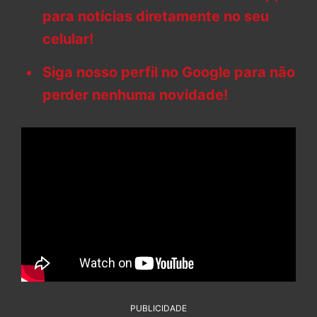
para notícias diretamente no seu
celular!
Siga nosso perfil no Google para não
perder nenhuma novidade!
PUBLICIDADE