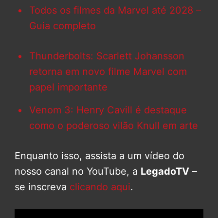
Todos os filmes da Marvel até 2028 –
Guia completo
Thunderbolts: Scarlett Johansson
retorna em novo filme Marvel com
papel importante
Venom 3: Henry Cavill é destaque
como o poderoso vilão Knull em arte
Enquanto isso, assista a um vídeo do
nosso canal no YouTube, a
LegadoTV
–
se inscreva
clicando aqui
.