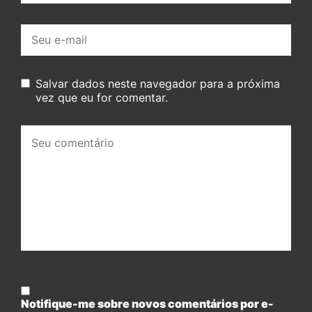
E-
mail:
Salvar dados neste navegador para a próxima
vez que eu for comentar.
Seu
comentário:
Notifique-me sobre novos comentários por e-