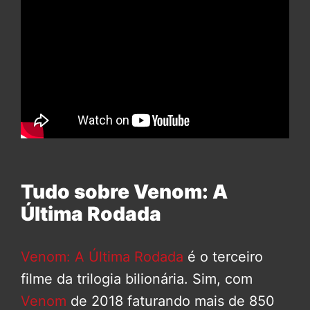
Tudo sobre Venom: A
Última Rodada
Venom: A Última Rodada
é o terceiro
filme da trilogia bilionária. Sim, com
Venom
de 2018 faturando mais de 850