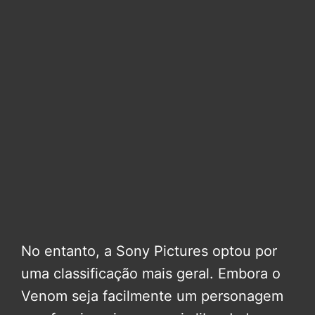
No entanto, a Sony Pictures optou por
uma classificação mais geral. Embora o
Venom seja facilmente um personagem