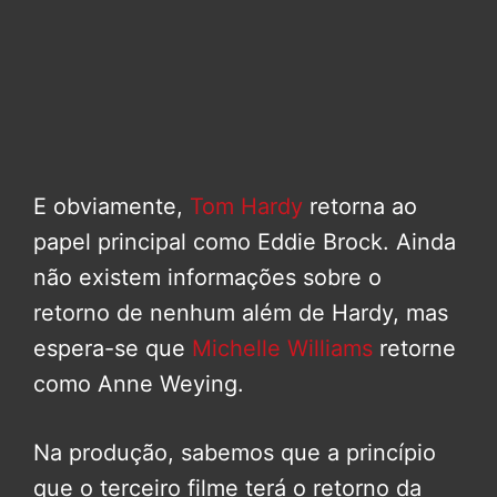
E obviamente,
Tom Hardy
retorna ao
papel principal como Eddie Brock. Ainda
não existem informações sobre o
retorno de nenhum além de Hardy, mas
espera-se que
Michelle Williams
retorne
como Anne Weying.
Na produção, sabemos que a princípio
que o terceiro filme terá o retorno da