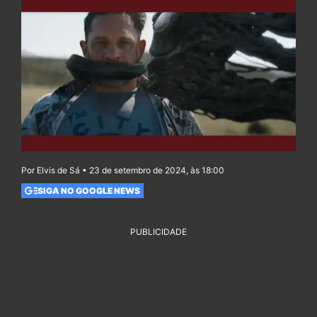
Por Elvis de Sá • 23 de setembro de 2024, às 18:00
SIGA NO GOOGLE NEWS
PUBLICIDADE