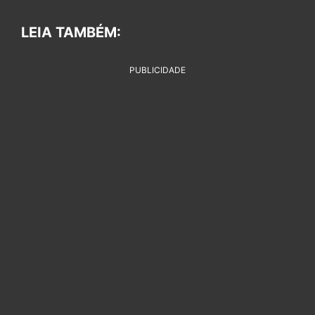
LEIA TAMBÉM:
PUBLICIDADE