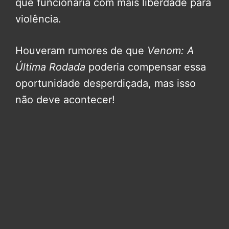
que funcionaria com mais liberdade para
violência.
Houveram rumores de que
Venom: A
Última Rodada
poderia compensar essa
oportunidade desperdiçada, mas isso
não deve acontecer!