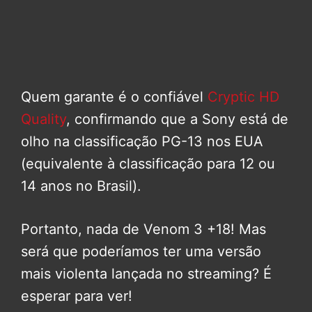
Quem garante é o confiável
Cryptic HD
Quality
, confirmando que a Sony está de
olho na classificação PG-13 nos EUA
(equivalente à classificação para 12 ou
14 anos no Brasil).
Portanto, nada de Venom 3 +18! Mas
será que poderíamos ter uma versão
mais violenta lançada no streaming? É
esperar para ver!