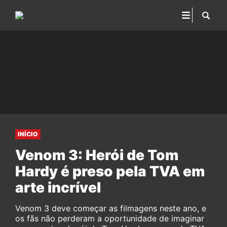
INÍCIO
Venom 3: Herói de Tom
Hardy é preso pela TVA em
arte incrível
Venom 3 deve começar as filmagens neste ano, e
os fãs não perderam a oportunidade de imaginar