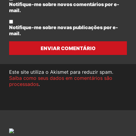
Notifique-me sobre novos comentários por e-
mail.
Notifique-me sobre novas publicações por e-
mail.
ENVIAR COMENTÁRIO
Este site utiliza o Akismet para reduzir spam.
Saiba como seus dados em comentários são
processados
.