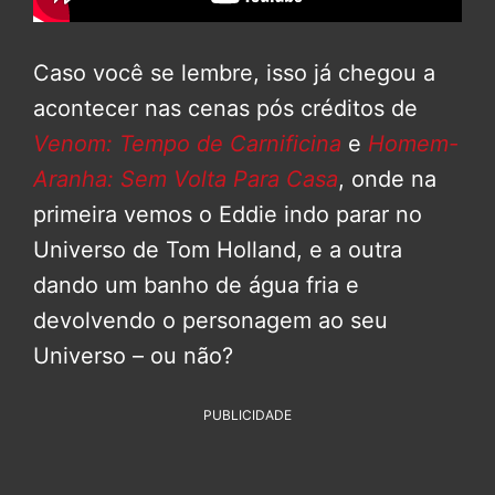
Caso você se lembre, isso já chegou a
acontecer nas cenas pós créditos de
Venom: Tempo de Carnificina
e
Homem-
Aranha: Sem Volta Para Casa
, onde na
primeira vemos o Eddie indo parar no
Universo de Tom Holland, e a outra
dando um banho de água fria e
devolvendo o personagem ao seu
Universo – ou não?
PUBLICIDADE