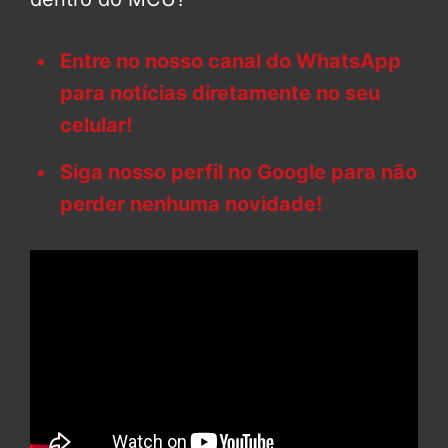
Entre no nosso canal do WhatsApp
para notícias diretamente no seu
celular!
Siga nosso perfil no Google para não
perder nenhuma novidade!