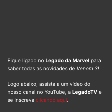
Fique ligado no
Legado da Marvel
para
saber todas as novidades de
Venom 3
!
Logo abaixo, assista a um vídeo do
nosso canal no YouTube, a
LegadoTV
e
se inscreva
clicando aqui
.