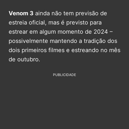
Venom 3
ainda não tem previsão de
estreia oficial, mas é previsto para
estrear em algum momento de 2024 –
possivelmente mantendo a tradição dos
dois primeiros filmes e estreando no mês
de outubro.
PUBLICIDADE