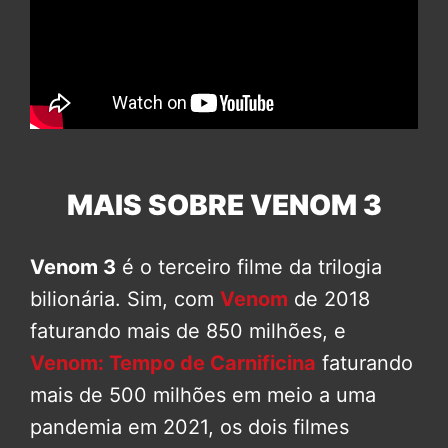
MAIS SOBRE VENOM 3
Venom 3
é o terceiro filme da trilogia
bilionária. Sim, com
Venom
de 2018
faturando mais de 850 milhões, e
Venom: Tempo de Carnificina
faturando
mais de 500 milhões em meio a uma
pandemia em 2021, os dois filmes