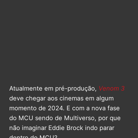
Atualmente em pré-produção,
Venom 3
deve chegar aos cinemas em algum
momento de 2024. E com a nova fase
do MCU sendo de Multiverso, por que
não imaginar Eddie Brock indo parar
dentro do MCU?