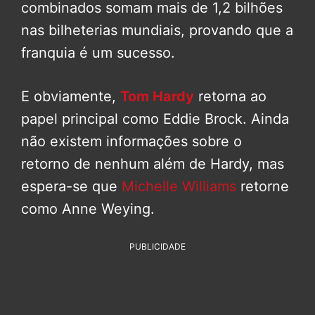
combinados somam mais de 1,2 bilhões
nas bilheterias mundiais, provando que a
franquia é um sucesso.
E obviamente,
Tom Hardy
retorna ao
papel principal como Eddie Brock. Ainda
não existem informações sobre o
retorno de nenhum além de Hardy, mas
espera-se que
Michelle Williams
retorne
como Anne Weying.
PUBLICIDADE