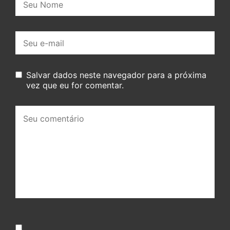
E-
mail:
Salvar dados neste navegador para a próxima
vez que eu for comentar.
Seu
comentário: