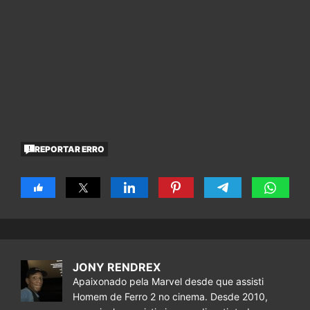
REPORTAR ERRO
JONY RENDREX
Apaixonado pela Marvel desde que assisti
Homem de Ferro 2 no cinema. Desde 2010,