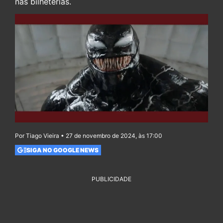
nas bilheterias.
Por Tiago Vieira • 27 de novembro de 2024, às 17:00
SIGA NO GOOGLE NEWS
PUBLICIDADE