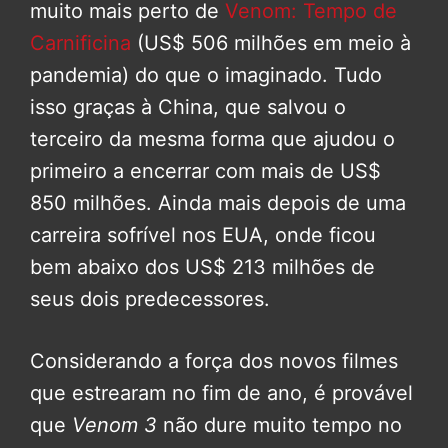
muito mais perto de
Venom: Tempo de
Carnificina
(US$ 506 milhões em meio à
pandemia) do que o imaginado. Tudo
isso graças à China, que salvou o
terceiro da mesma forma que ajudou o
primeiro a encerrar com mais de US$
850 milhões. Ainda mais depois de uma
carreira sofrível nos EUA, onde ficou
bem abaixo dos US$ 213 milhões de
seus dois predecessores.
Considerando a força dos novos filmes
que estrearam no fim de ano, é provável
que
Venom 3
não dure muito tempo no