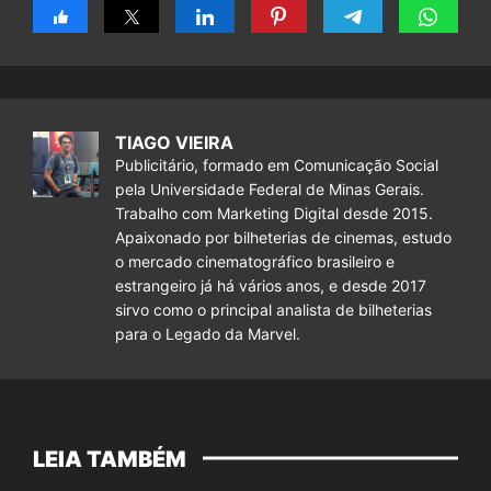
TIAGO VIEIRA
Publicitário, formado em Comunicação Social
pela Universidade Federal de Minas Gerais.
Trabalho com Marketing Digital desde 2015.
Apaixonado por bilheterias de cinemas, estudo
o mercado cinematográfico brasileiro e
estrangeiro já há vários anos, e desde 2017
sirvo como o principal analista de bilheterias
para o Legado da Marvel.
LEIA TAMBÉM