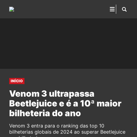
INÍCIO
Venom 3 ultrapassa
Beetlejuice e é a 10ª maior
bilheteria do ano
Venom 3 entra para o ranking das top 10
bilheterias globais de 2024 ao superar Beetlejuice