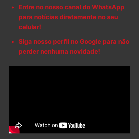
Entre no nosso canal do WhatsApp
para notícias diretamente no seu
celular!
Siga nosso perfil no Google para não
perder nenhuma novidade!