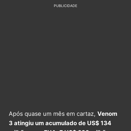
PUBLICIDADE
Após quase um mês em cartaz,
Venom
3 atingiu um acumulado de US$ 134