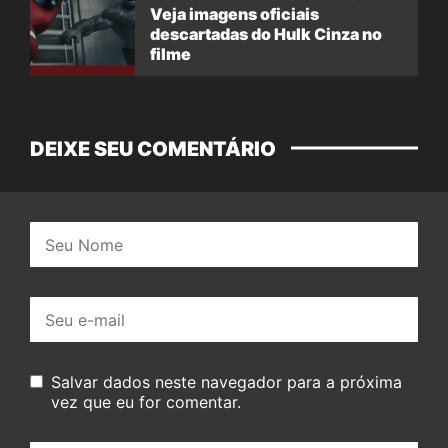
Veja imagens oficiais
descartadas do Hulk Cinza no
filme
DEIXE SEU COMENTÁRIO
Nome:
E-
mail:
Salvar dados neste navegador para a próxima
vez que eu for comentar.