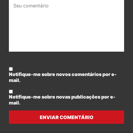
Seu
comentário:
Notifique-me sobre novos comentários por e-
mail.
Notifique-me sobre novas publicações por e-
mail.
ENVIAR COMENTÁRIO