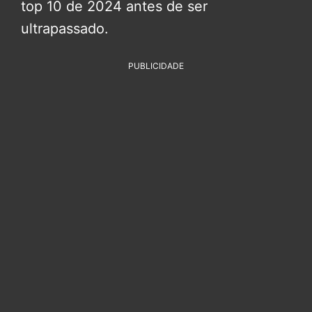
top 10 de 2024 antes de ser
ultrapassado.
PUBLICIDADE