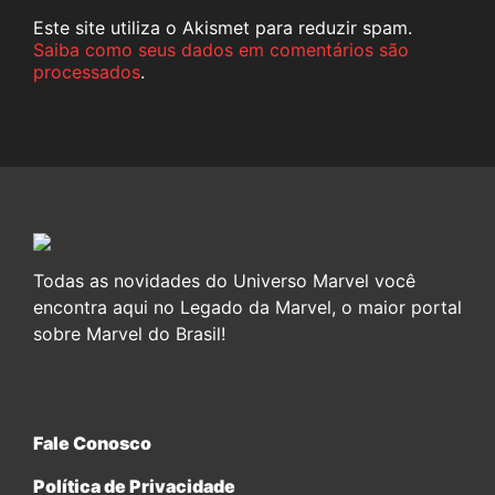
Este site utiliza o Akismet para reduzir spam.
Saiba como seus dados em comentários são
processados
.
Todas as novidades do Universo Marvel você
encontra aqui no Legado da Marvel, o maior portal
sobre Marvel do Brasil!
Fale Conosco
Política de Privacidade