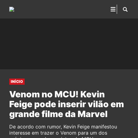
INÍCIO
Venom no MCU! Kevin
Feige pode inserir vilão em
grande filme da Marvel
De acordo com rumor, Kevin Feige manifestou
interesse em trazer o Venom para um dos