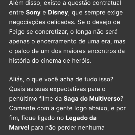
Além disso, existe a questão contratual
entre
Sony
e
Disney
, que sempre exige
negociações delicadas. Se o desejo de
Feige se concretizar, o longa não será
apenas o encerramento de uma era, mas
o palco de um dos maiores encontros da
história do cinema de heróis.
Aliás, o que você acha de tudo isso?
Quais as suas expectativas para o
penúltimo filme da
Saga do Multiverso
?
Comente com a gente logo abaixo, e por
fim, fique ligado no
Legado da
Marvel
para não perder nenhuma