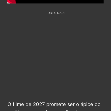
PUBLICIDADE
O filme de 2027 promete ser o ápice do