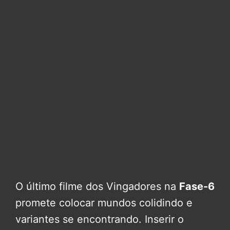
O último filme dos Vingadores na
Fase-6
promete colocar mundos colidindo e
variantes se encontrando. Inserir o