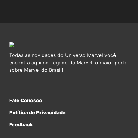
Todas as novidades do Universo Marvel você
encontra aqui no Legado da Marvel, o maior portal
sobre Marvel do Brasil!
Fale Conosco
Política de Privacidade
Feedback