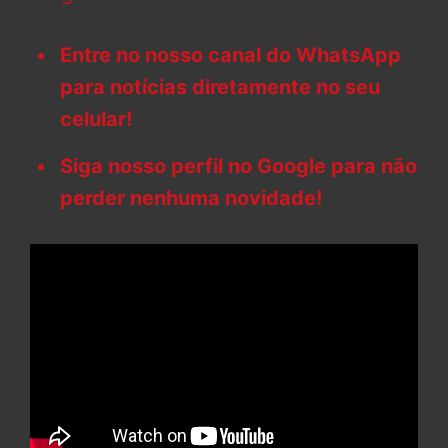
Entre no nosso canal do WhatsApp
para notícias diretamente no seu
celular!
Siga nosso perfil no Google para não
perder nenhuma novidade!