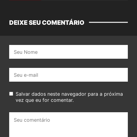
DEIXE SEU COMENTÁRIO
Nome:
E-
mail:
Salvar dados neste navegador para a próxima
vez que eu for comentar.
Seu
comentário: