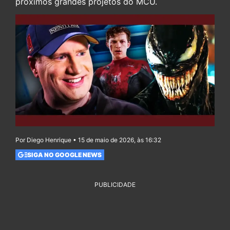
próximos grandes projetos do MCU.
Por Diego Henrique • 15 de maio de 2026, às 16:32
SIGA NO GOOGLE NEWS
PUBLICIDADE