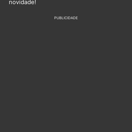
novidade!
PUBLICIDADE