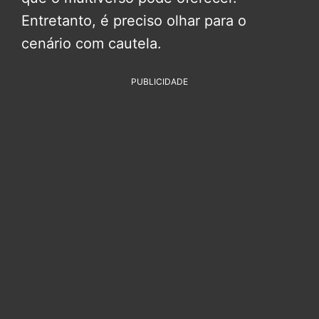
Entretanto, é preciso olhar para o
cenário com cautela.
PUBLICIDADE