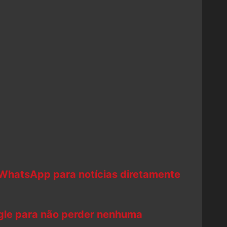
 WhatsApp para notícias diretamente
ogle para não perder nenhuma