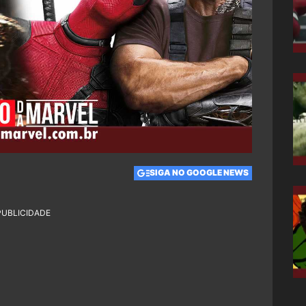
SIGA NO GOOGLE NEWS
PUBLICIDADE