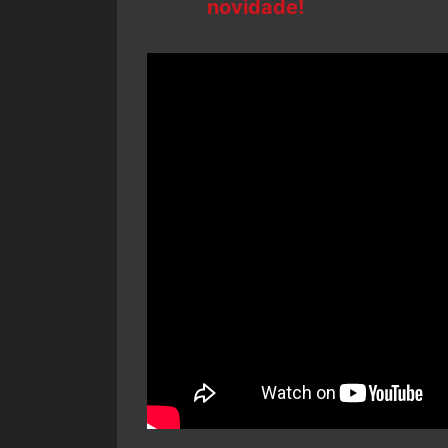
novidade!