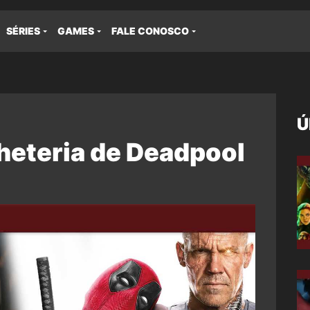
SÉRIES
GAMES
FALE CONOSCO
Ú
heteria de Deadpool