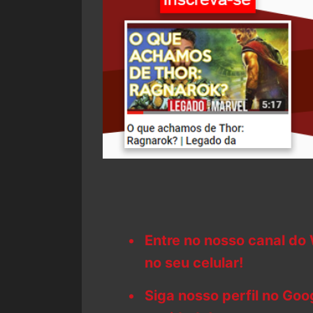
Entre no nosso canal do
no seu celular!
Siga nosso perfil no Go