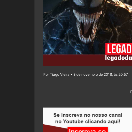
Por Tiago Vieira • 8 de novembro de 2018, às 20:57