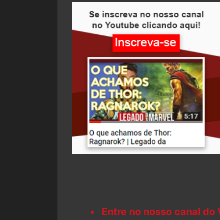
Entre no nosso canal do