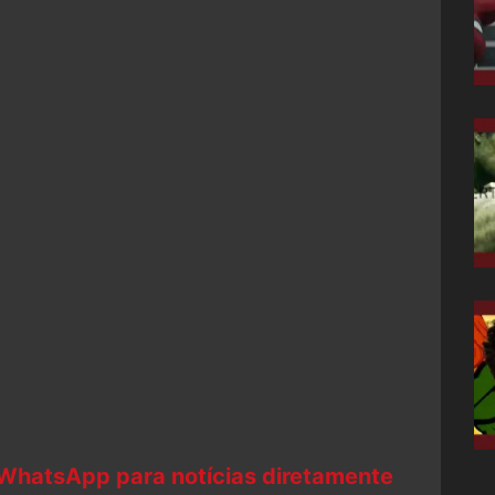
 WhatsApp para notícias diretamente