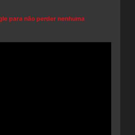
ogle para não perder nenhuma