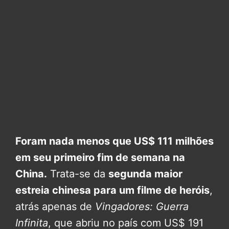
Foram nada menos que US$ 111 milhões
em seu primeiro fim de semana na
China.
Trata-se da
segunda maior
estreia chinesa para um filme de heróis
,
atrás apenas de
Vingadores: Guerra
Infinita
, que abriu no país com US$ 191