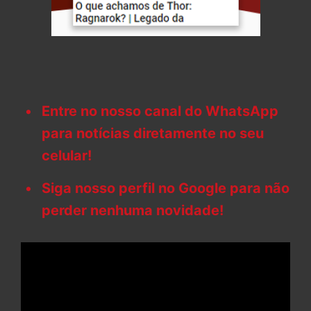
Entre no nosso canal do WhatsApp
para notícias diretamente no seu
celular!
Siga nosso perfil no Google para não
perder nenhuma novidade!