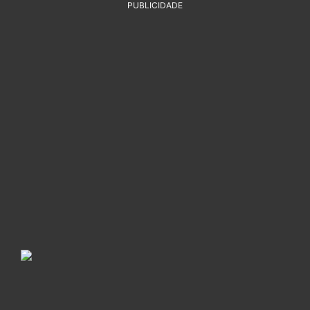
PUBLICIDADE