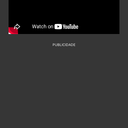
PUBLICIDADE