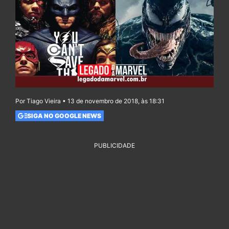
Por Tiago Vieira • 13 de novembro de 2018, às 18:31
SIGA NO GOOGLE NEWS
PUBLICIDADE