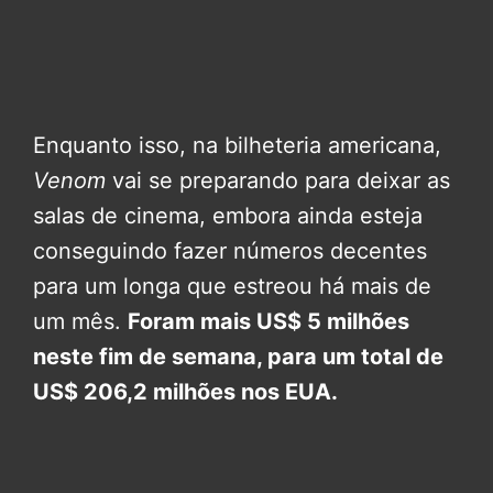
Enquanto isso, na bilheteria americana,
Venom
vai se preparando para deixar as
salas de cinema, embora ainda esteja
conseguindo fazer números decentes
para um longa que estreou há mais de
um mês.
Foram mais US$ 5 milhões
neste fim de semana, para um total de
US$ 206,2 milhões nos EUA.