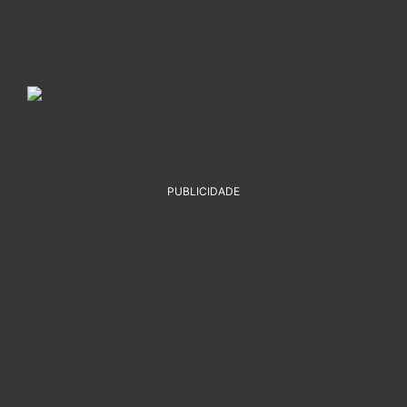
PUBLICIDADE