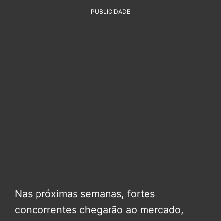
PUBLICIDADE
Nas próximas semanas, fortes
concorrentes chegarão ao mercado,