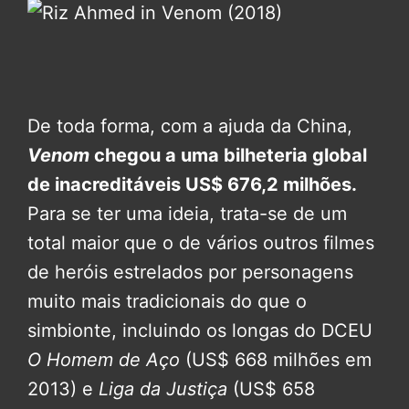
De toda forma, com a ajuda da China,
Venom
chegou a uma bilheteria global
de inacreditáveis US$ 676,2 milhões.
Para se ter uma ideia, trata-se de um
total maior que o de vários outros filmes
de heróis estrelados por personagens
muito mais tradicionais do que o
simbionte, incluindo os longas do DCEU
O Homem de Aço
(US$ 668 milhões em
2013) e
Liga da Justiça
(US$ 658