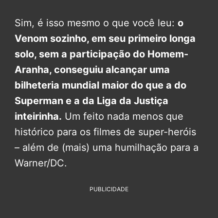
Sim, é isso mesmo o que você leu:
o
Venom sozinho, em seu primeiro longa
solo, sem a participação do Homem-
Aranha, conseguiu alcançar uma
bilheteria mundial maior do que a do
Superman e a da Liga da Justiça
inteirinha.
Um feito nada menos que
histórico para os filmes de super-heróis
– além de (mais) uma humilhação para a
Warner/DC.
PUBLICIDADE