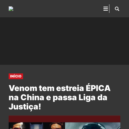
INÍCIO
Venom tem estreia ÉPICA
na China e passa Liga da
Justiça!