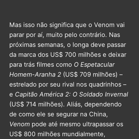
Mas isso não significa que o Venom vai
parar por aí, muito pelo contrário. Nas
próximas semanas, o longa deve passar
da marca dos US$ 700 milhões e deixar
para trás filmes como
O Espetacular
Homem-Aranha 2
(US$ 709 milhões) –
estrelado por seu rival nos quadrinhos –
e
Capitão América 2: O Soldado Invernal
(US$ 714 milhões). Aliás, dependendo
de como ele se segurar na China,
Venom
pode até mesmo ultrapassar os
US$ 800 milhões mundialmente,