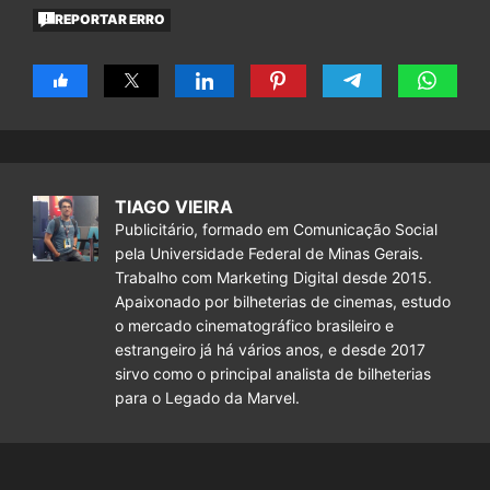
REPORTAR ERRO
TIAGO VIEIRA
Publicitário, formado em Comunicação Social
pela Universidade Federal de Minas Gerais.
Trabalho com Marketing Digital desde 2015.
Apaixonado por bilheterias de cinemas, estudo
o mercado cinematográfico brasileiro e
estrangeiro já há vários anos, e desde 2017
sirvo como o principal analista de bilheterias
para o Legado da Marvel.