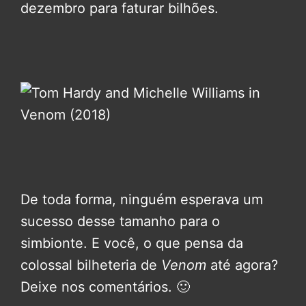
dezembro para faturar bilhões.
De toda forma, ninguém esperava um
sucesso desse tamanho para o
simbionte. E você, o que pensa da
colossal bilheteria de
Venom
até agora?
Deixe nos comentários. 🙂