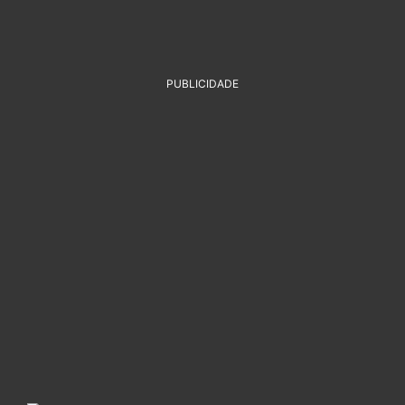
PUBLICIDADE