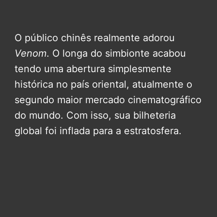
O público chinês realmente adorou
Venom
. O longa do simbionte acabou
tendo uma abertura simplesmente
histórica no país oriental, atualmente o
segundo maior mercado cinematográfico
do mundo. Com isso, sua bilheteria
global foi inflada para a estratosfera.