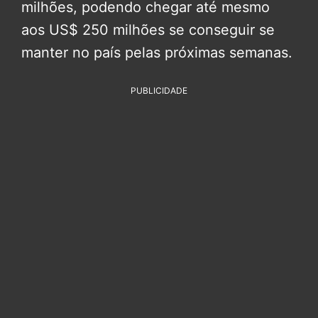
milhões, podendo chegar até mesmo
aos US$ 250 milhões se conseguir se
manter no país pelas próximas semanas.
PUBLICIDADE