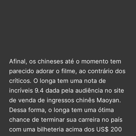
Afinal, os chineses até o momento tem
parecido adorar o filme, ao contrário dos
críticos. O longa tem uma nota de
incríveis 9.4 dada pela audiência no site
de venda de ingressos chinês Maoyan.
Dessa forma, o longa tem uma ótima
chance de terminar sua carreira no país
com uma bilheteria acima dos US$ 200