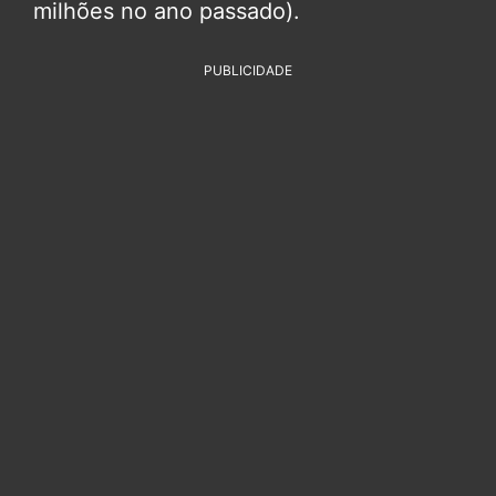
milhões no ano passado).
PUBLICIDADE