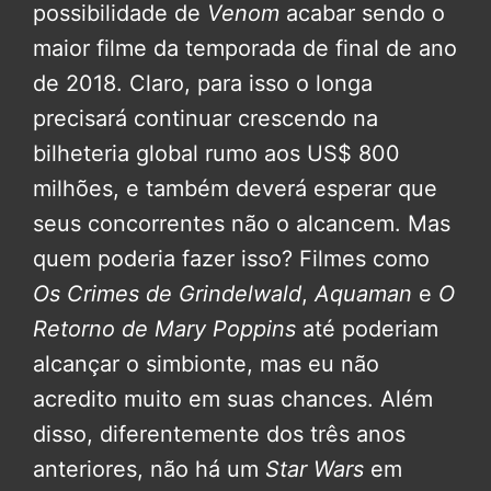
possibilidade de
Venom
acabar sendo o
maior filme da temporada de final de ano
de 2018. Claro, para isso o longa
precisará continuar crescendo na
bilheteria global rumo aos US$ 800
milhões, e também deverá esperar que
seus concorrentes não o alcancem. Mas
quem poderia fazer isso? Filmes como
Os Crimes de Grindelwald
,
Aquaman
e
O
Retorno de Mary Poppins
até poderiam
alcançar o simbionte, mas eu não
acredito muito em suas chances. Além
disso, diferentemente dos três anos
anteriores, não há um
Star Wars
em