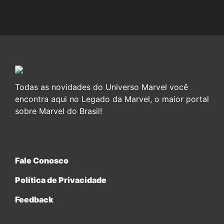
Todas as novidades do Universo Marvel você
encontra aqui no Legado da Marvel, o maior portal
sobre Marvel do Brasil!
Fale Conosco
Política de Privacidade
Feedback