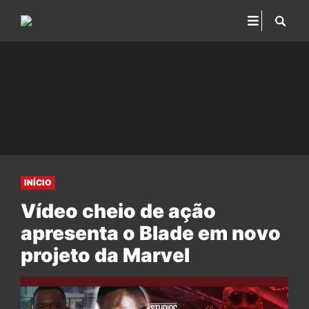
INÍCIO
Vídeo cheio de ação
apresenta o Blade em novo
projeto da Marvel