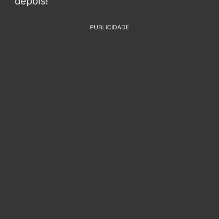
depois!
PUBLICIDADE