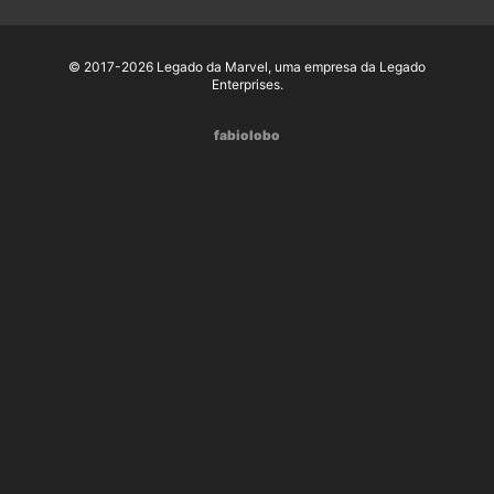
© 2017-2026 Legado da Marvel, uma empresa da Legado
Enterprises.
fabiolobo