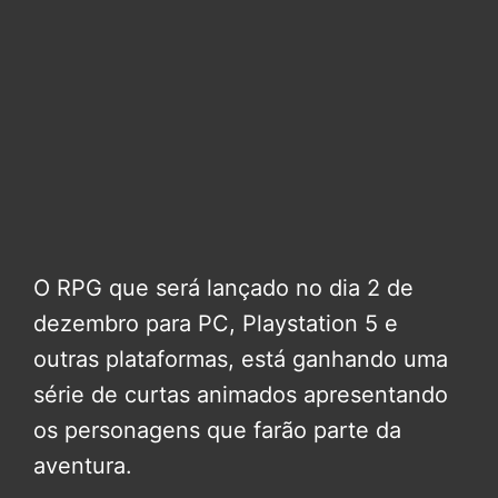
O RPG que será lançado no dia 2 de
dezembro para PC, Playstation 5 e
outras plataformas, está ganhando uma
série de curtas animados apresentando
os personagens que farão parte da
aventura.