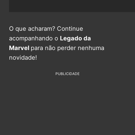
O que acharam? Continue
acompanhando o
Legado da
Marvel
para não perder nenhuma
novidade!
PUBLICIDADE