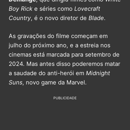
Boy Rick
e séries como
Lovecraft
Country
, é o novo diretor de
Blade
.
As gravações do filme começam em
julho do próximo ano, e a estreia nos
cinemas está marcada para setembro de
2024. Mas antes disso poderemos matar
a saudade do anti-herói em
Midnight
Suns
, novo game da Marvel.
PUBLICIDADE