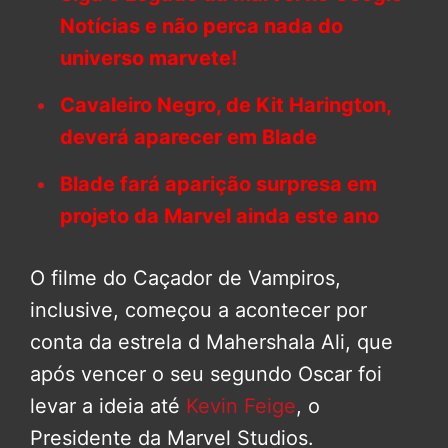
Notícias e não perca nada do
universo marvete!
Cavaleiro Negro, de Kit Harington,
deverá aparecer em Blade
Blade fará aparição surpresa em
projeto da Marvel ainda este ano
O filme do Caçador de Vampiros,
inclusive, começou a acontecer por
conta da estrela d Mahershala Ali, que
após vencer o seu segundo Oscar foi
levar a ideia até
Kevin Feige
, o
Presidente da Marvel Studios.