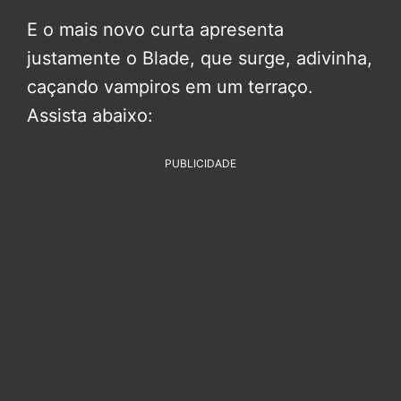
E o mais novo curta apresenta
justamente o Blade, que surge, adivinha,
caçando vampiros em um terraço.
Assista abaixo:
PUBLICIDADE