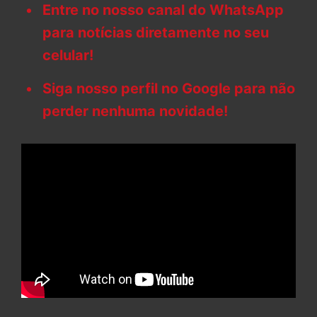
Entre no nosso canal do WhatsApp
para notícias diretamente no seu
celular!
Siga nosso perfil no Google para não
perder nenhuma novidade!