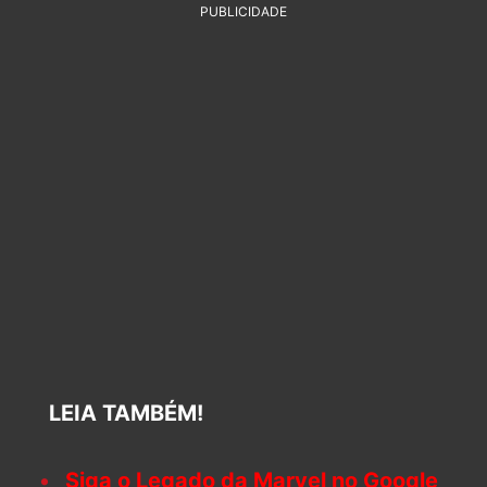
PUBLICIDADE
LEIA TAMBÉM!
Siga o Legado da Marvel no Google