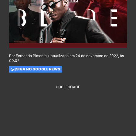
Por Fernando Pimenta • atualizado em 24 de novembro de 2022, às
00:05
SIGA NO GOOGLE NEWS
PUBLICIDADE