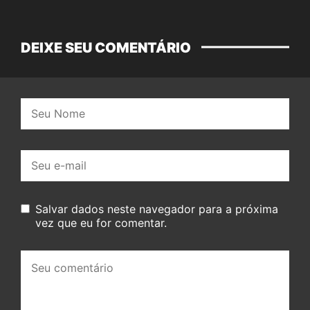
DEIXE SEU COMENTÁRIO
Nome:
E-
mail:
Salvar dados neste navegador para a próxima
vez que eu for comentar.
Seu
comentário: