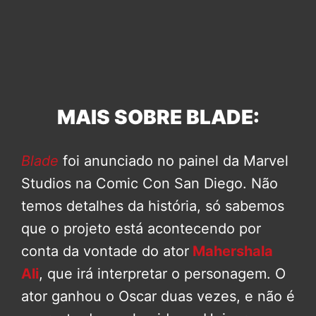
MAIS SOBRE BLADE:
Blade
foi anunciado no painel da Marvel
Studios na Comic Con San Diego. Não
temos detalhes da história, só sabemos
que o projeto está acontecendo por
conta da vontade do ator
Mahershala
Ali
, que irá interpretar o personagem. O
ator ganhou o Oscar duas vezes, e não é