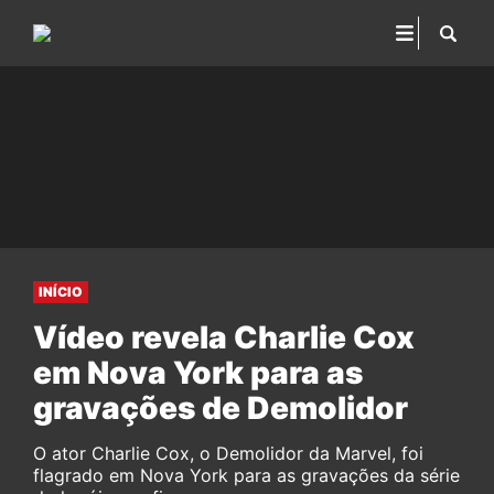
INÍCIO
Vídeo revela Charlie Cox
em Nova York para as
gravações de Demolidor
O ator Charlie Cox, o Demolidor da Marvel, foi
flagrado em Nova York para as gravações da série