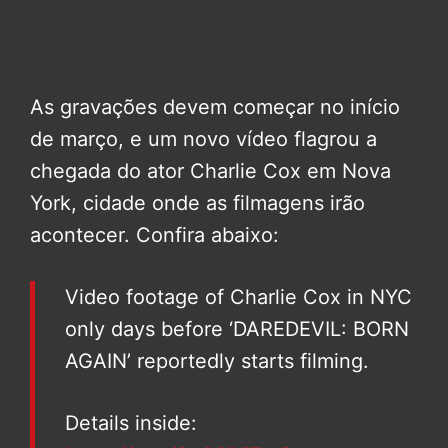
As gravações devem começar no início
de março, e um novo vídeo flagrou a
chegada do ator Charlie Cox em Nova
York, cidade onde as filmagens irão
acontecer. Confira abaixo:
Video footage of Charlie Cox in NYC
only days before ‘DAREDEVIL: BORN
AGAIN’ reportedly starts filming.
Details inside: