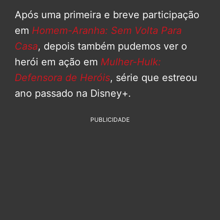
Após uma primeira e breve participação
em
Homem-Aranha: Sem Volta Para
Casa
, depois também pudemos ver o
herói em ação em
Mulher-Hulk:
Defensora de Heróis
, série que estreou
ano passado na Disney+.
PUBLICIDADE