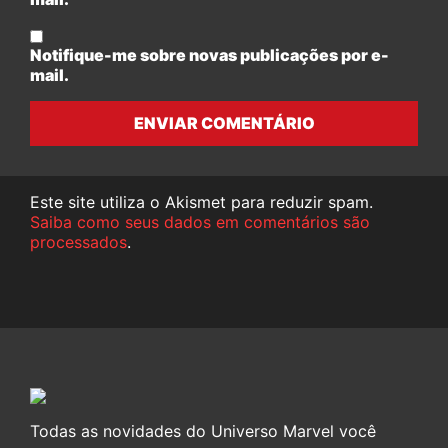
Notifique-me sobre novas publicações por e-
mail.
ENVIAR COMENTÁRIO
Este site utiliza o Akismet para reduzir spam.
Saiba como seus dados em comentários são
processados
.
Todas as novidades do Universo Marvel você