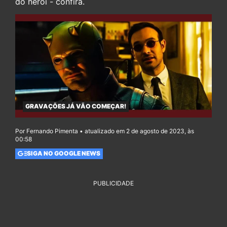
do herói - confira.
GRAVAÇÕES JÁ VÃO COMEÇAR!
Por Fernando Pimenta • atualizado em 2 de agosto de 2023, às
00:58
SIGA NO GOOGLE NEWS
PUBLICIDADE