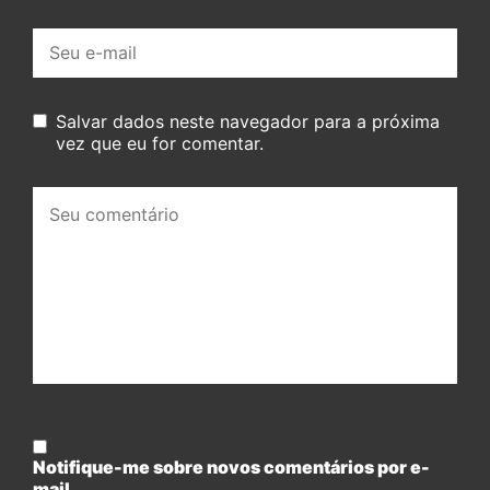
E-
mail:
Salvar dados neste navegador para a próxima
vez que eu for comentar.
Seu
comentário:
Notifique-me sobre novos comentários por e-
mail.