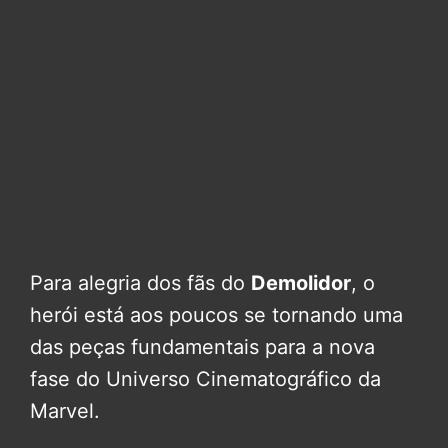
Para alegria dos fãs do
Demolidor
, o
herói está aos poucos se tornando uma
das peças fundamentais para a nova
fase do Universo Cinematográfico da
Marvel.