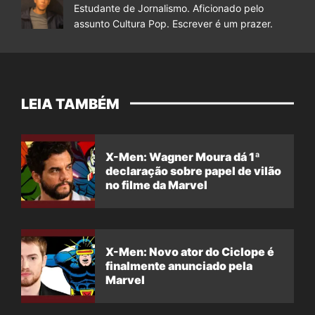
Estudante de Jornalismo. Aficionado pelo
assunto Cultura Pop. Escrever é um prazer.
LEIA TAMBÉM
X-Men: Wagner Moura dá 1ª
declaração sobre papel de vilão
no filme da Marvel
X-Men: Novo ator do Ciclope é
finalmente anunciado pela
Marvel