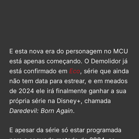
E esta nova era do personagem no MCU
está apenas começando. O Demolidor já
está confirmado em
Eco
, série que ainda
não tem data para estrear, e em meados
de 2024 ele irá finalmente ganhar a sua
própria série na Disney+, chamada
Daredevil: Born Again
.
E apesar da série só estar programada