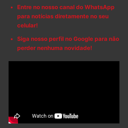
Entre no nosso canal do WhatsApp
para notícias diretamente no seu
celular!
Siga nosso perfil no Google para não
perder nenhuma novidade!