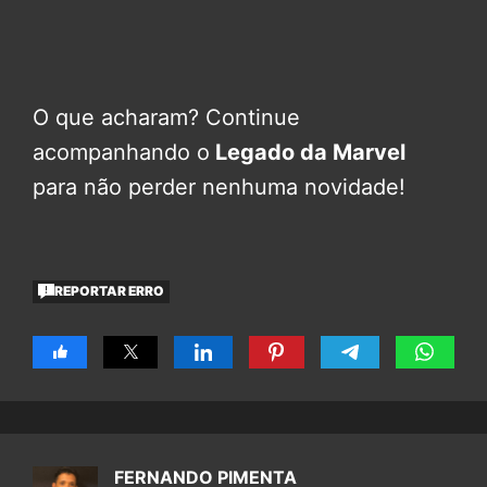
O que acharam? Continue
acompanhando o
Legado da Marvel
para não perder nenhuma novidade!
REPORTAR ERRO
FERNANDO PIMENTA