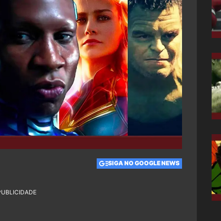
SIGA NO GOOGLE NEWS
PUBLICIDADE