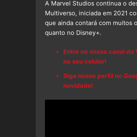
A Marvel Studios continua o d
Multiverso, iniciada em 2021 
que ainda contará com muitos 
quanto no Disney+.
Entre no nosso canal do
no seu celular!
Siga nosso perfil no Go
novidade!