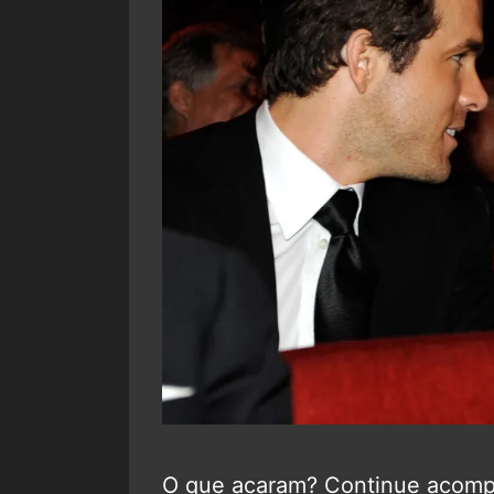
O que acaram? Continue acom