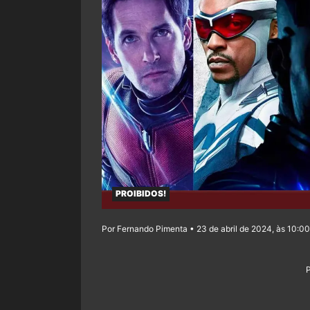
PROIBIDOS!
Por Fernando Pimenta • 23 de abril de 2024, às 10:00