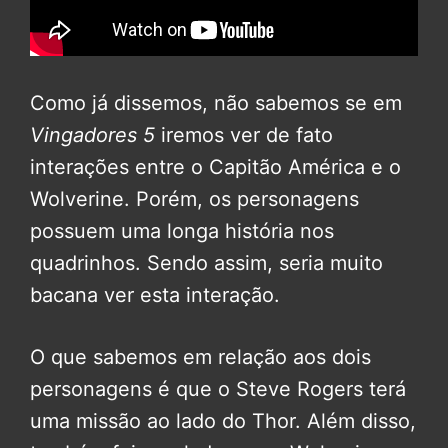
Como já dissemos, não sabemos se em
Vingadores 5
iremos ver de fato
interações entre o Capitão América e o
Wolverine. Porém, os personagens
possuem uma longa história nos
quadrinhos. Sendo assim, seria muito
bacana ver esta interação.
O que sabemos em relação aos dois
personagens é que o Steve Rogers terá
uma missão ao lado do Thor. Além disso,