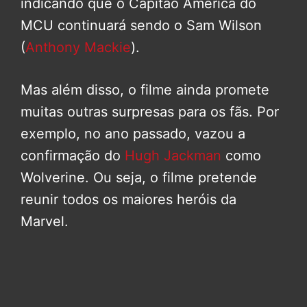
indicando que o Capitão América do
MCU continuará sendo o Sam Wilson
(
Anthony Mackie
).
Mas além disso, o filme ainda promete
muitas outras surpresas para os fãs. Por
exemplo, no ano passado, vazou a
confirmação do
Hugh Jackman
como
Wolverine. Ou seja, o filme pretende
reunir todos os maiores heróis da
Marvel.