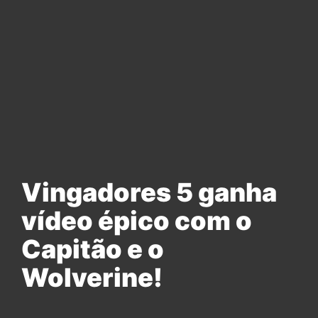
Vingadores 5 ganha
vídeo épico com o
Capitão e o
Wolverine!