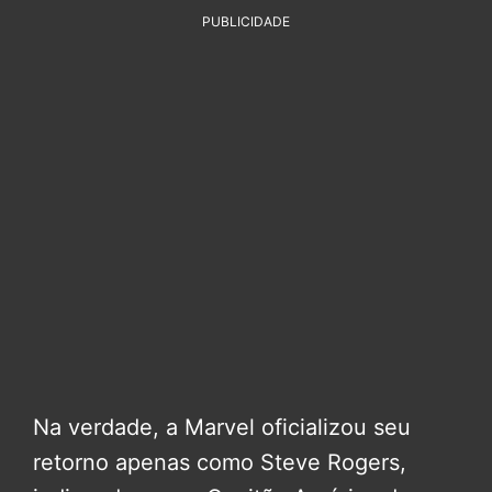
PUBLICIDADE
Na verdade, a Marvel oficializou seu
retorno apenas como Steve Rogers,