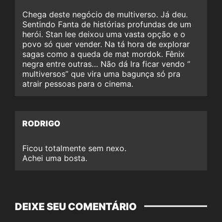
Chega deste negócio de multiverso. Já deu.
Sentindo Fanta de histórias profundas de um
herói. Stan lee deixou uma vasta opção e o
povo só quer vender. Na tá hora de explorar
sagas como a queda de mat mordok. Fênix
negra entre outras… Não dá lra ficar vendo ”
multiversos” que vira uma bagunça só pra
atrair pessoas para o cinema.
RODRIGO
Ficou totalmente sem nexo.
Achei uma bosta.
DEIXE SEU COMENTÁRIO