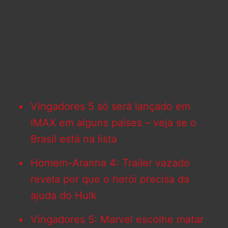
Vingadores 5 só será lançado em
IMAX em alguns países – veja se o
Brasil está na lista
Homem-Aranha 4: Trailer vazado
revela por que o herói precisa da
ajuda do Hulk
Vingadores 5: Marvel escolhe matar