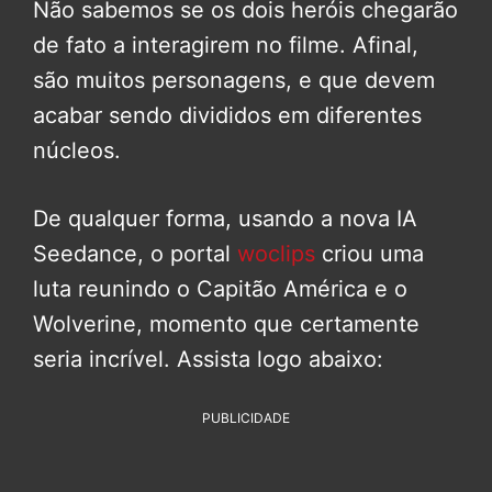
Não sabemos se os dois heróis chegarão
de fato a interagirem no filme. Afinal,
são muitos personagens, e que devem
acabar sendo divididos em diferentes
núcleos.
De qualquer forma, usando a nova IA
Seedance, o portal
woclips
criou uma
luta reunindo o Capitão América e o
Wolverine, momento que certamente
seria incrível. Assista logo abaixo:
PUBLICIDADE