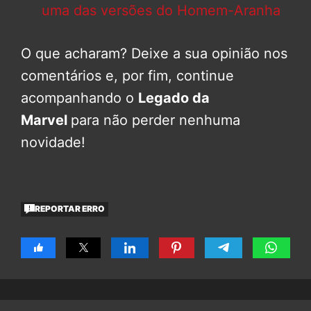
uma das versões do Homem-Aranha
O que acharam? Deixe a sua opinião nos
comentários e, por fim, continue
acompanhando o
Legado da
Marvel
para não perder nenhuma
novidade!
REPORTAR ERRO