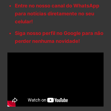
Entre no nosso canal do WhatsApp
para notícias diretamente no seu
celular!
Siga nosso perfil no Google para não
perder nenhuma novidade!