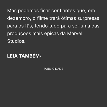
Mas podemos ficar confiantes que, em
dezembro, o filme trará ótimas surpresas
para os fãs, tendo tudo para ser uma das
produções mais épicas da Marvel
Studios.
LEIA TAMBÉM:
PUBLICIDADE