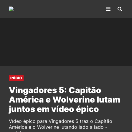
INÍCIO
Vingadores 5: Capitão
América e Wolverine lutam
juntos em vídeo épico
Vídeo épico para Vingadores 5 traz o Capitão
América e o Wolverine lutando lado a lado -