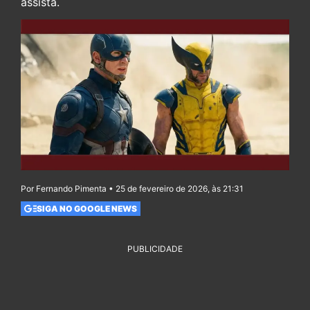
assista.
Por Fernando Pimenta • 25 de fevereiro de 2026, às 21:31
SIGA NO GOOGLE NEWS
PUBLICIDADE